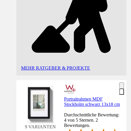
MEHR RATGEBER & PROJEKTE
Portraitrahmen MDF
Stockholm schwarz 13x18 cm
Durchschnittliche Bewertung:
4 von 5 Sternen. 2
Bewertungen.
9 VARIANTEN