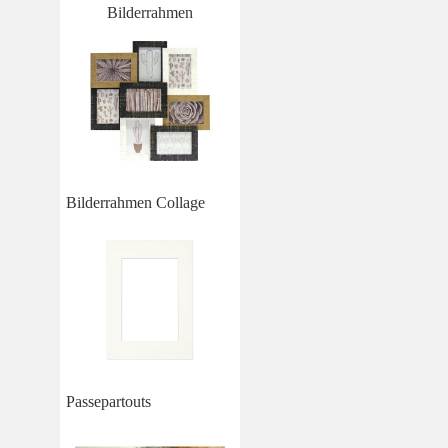
Bilderrahmen
Bilderrahmen Collage
Passepartouts