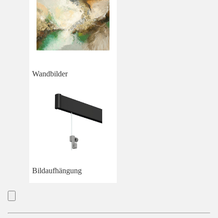
Wandbilder
Bildaufhängung