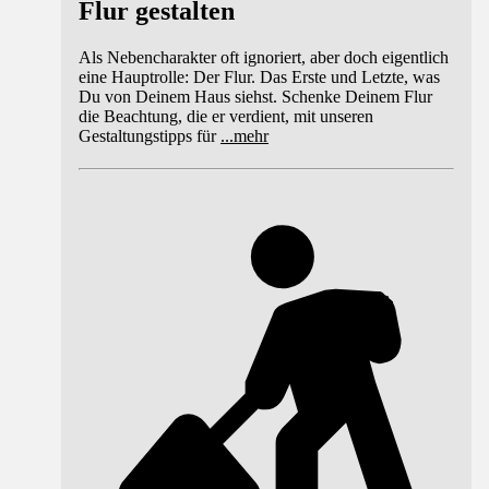
Flur gestalten
Als Nebencharakter oft ignoriert, aber doch eigentlich
eine Hauptrolle: Der Flur. Das Erste und Letzte, was
Du von Deinem Haus siehst. Schenke Deinem Flur
die Beachtung, die er verdient, mit unseren
Gestaltungstipps für
...
mehr