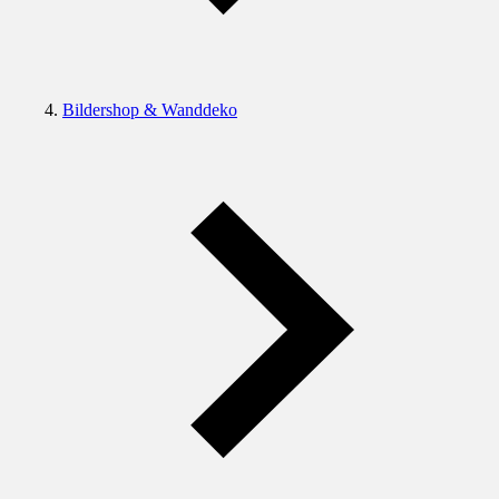
Bildershop & Wanddeko