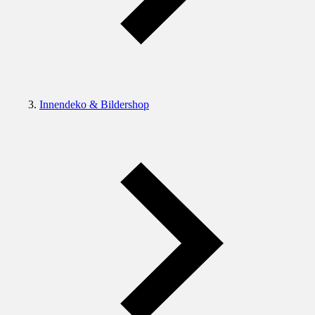
Innendeko & Bildershop