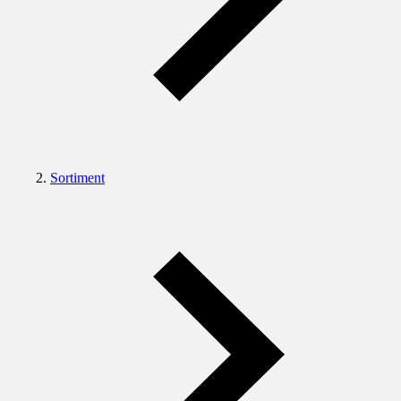
Sortiment