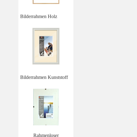
Bilderrahmen Holz
Bilderrahmen Kunststoff
Rahmenloser