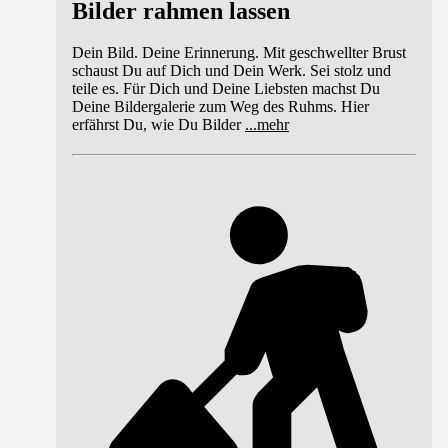
Bilder rahmen lassen
Dein Bild. Deine Erinnerung. Mit geschwellter Brust
schaust Du auf Dich und Dein Werk. Sei stolz und
teile es. Für Dich und Deine Liebsten machst Du
Deine Bildergalerie zum Weg des Ruhms. Hier
erfährst Du, wie Du Bilder
...
mehr