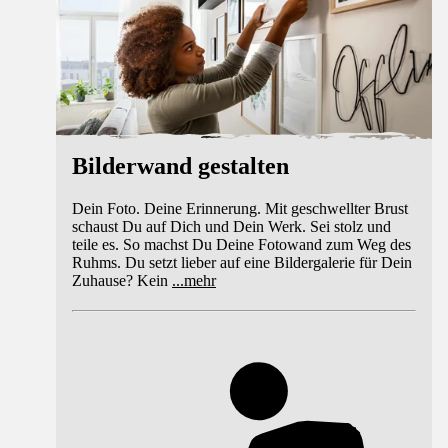
Bilderwand gestalten
Dein Foto. Deine Erinnerung. Mit geschwellter Brust
schaust Du auf Dich und Dein Werk. Sei stolz und
teile es. So machst Du Deine Fotowand zum Weg des
Ruhms. Du setzt lieber auf eine Bildergalerie für Dein
Zuhause? Kein
...
mehr