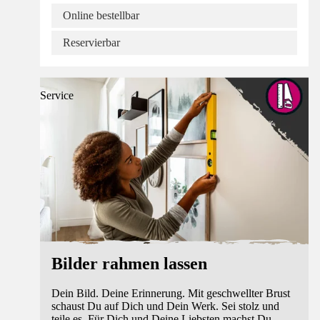
Online bestellbar
Reservierbar
Service
Bilder rahmen lassen
Dein Bild. Deine Erinnerung. Mit geschwellter Brust
schaust Du auf Dich und Dein Werk. Sei stolz und
teile es. Für Dich und Deine Liebsten machst Du