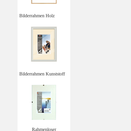
Bilderrahmen Holz
Bilderrahmen Kunststoff
Rahmenloser