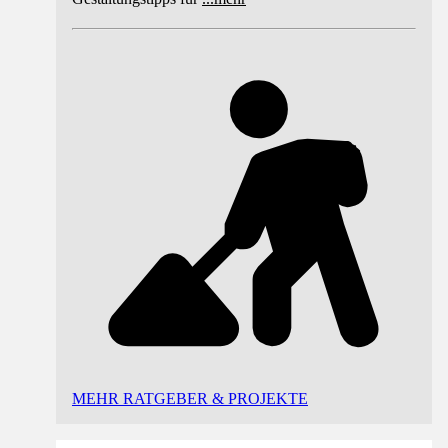
MEHR RATGEBER & PROJEKTE