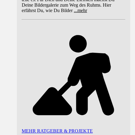
Deine Bildergalerie zum Weg des Ruhms. Hier
erfährst Du, wie Du Bilder
...
mehr
MEHR RATGEBER & PROJEKTE