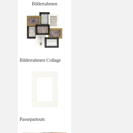
Bilderrahmen
Bilderrahmen Collage
Passepartouts