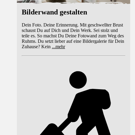
Bilderwand gestalten
Dein Foto. Deine Erinnerung. Mit geschwellter Brust
schaust Du auf Dich und Dein Werk. Sei stolz und
teile es. So machst Du Deine Fotowand zum Weg des
Ruhms. Du setzt lieber auf eine Bildergalerie für Dein
Zuhause? Kein
...
mehr