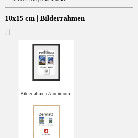
10x15 cm | Bilderrahmen
Bilderrahmen Aluminium