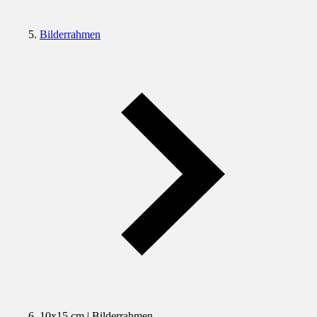
Bilderrahmen
10x15 cm | Bilderrahmen