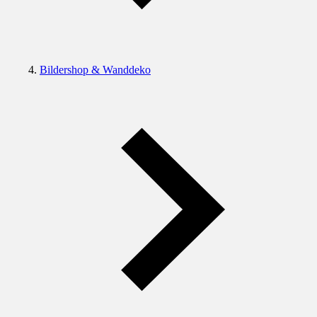
Bildershop & Wanddeko