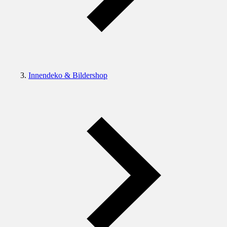
Innendeko & Bildershop