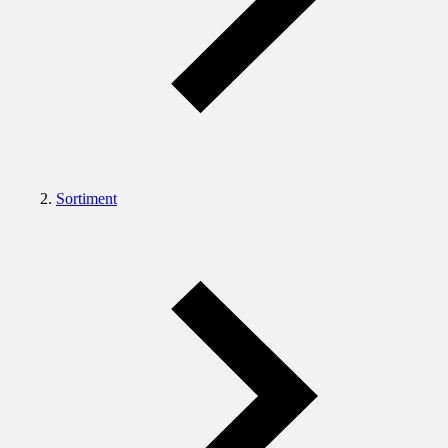
Sortiment