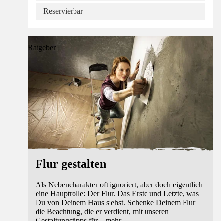
Reservierbar
Ratgeber
Flur gestalten
Als Nebencharakter oft ignoriert, aber doch eigentlich
eine Hauptrolle: Der Flur. Das Erste und Letzte, was
Du von Deinem Haus siehst. Schenke Deinem Flur
die Beachtung, die er verdient, mit unseren
Gestaltungstipps für
...
mehr