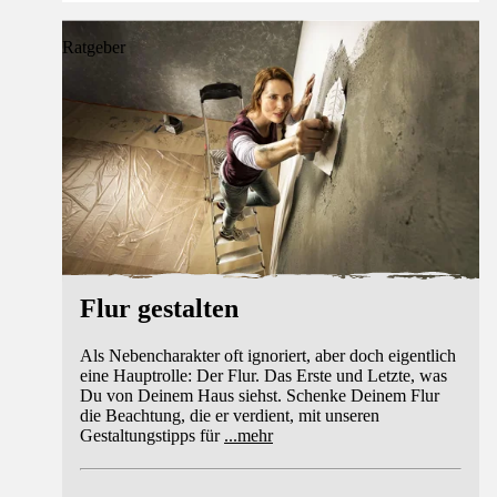
Ratgeber
Flur gestalten
Als Nebencharakter oft ignoriert, aber doch eigentlich
eine Hauptrolle: Der Flur. Das Erste und Letzte, was
Du von Deinem Haus siehst. Schenke Deinem Flur
die Beachtung, die er verdient, mit unseren
Gestaltungstipps für
...
mehr