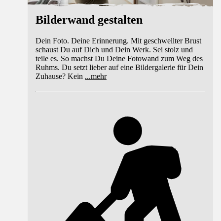
Bilderwand gestalten
Dein Foto. Deine Erinnerung. Mit geschwellter Brust
schaust Du auf Dich und Dein Werk. Sei stolz und
teile es. So machst Du Deine Fotowand zum Weg des
Ruhms. Du setzt lieber auf eine Bildergalerie für Dein
Zuhause? Kein
...
mehr