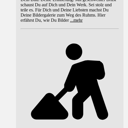
schaust Du auf Dich und Dein Werk. Sei stolz und
teile es. Für Dich und Deine Liebsten machst Du
Deine Bildergalerie zum Weg des Ruhms. Hier
erfährst Du, wie Du Bilder
...
mehr