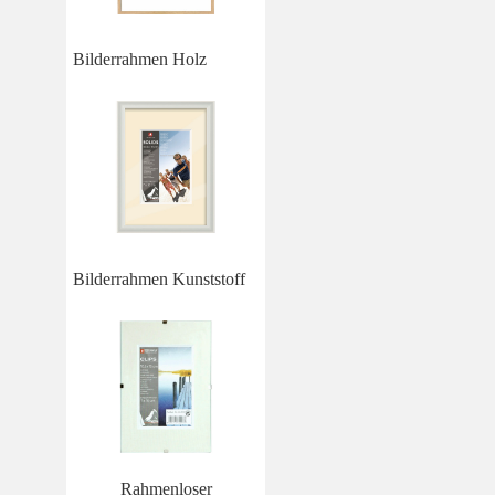
Bilderrahmen Holz
Bilderrahmen Kunststoff
Rahmenloser