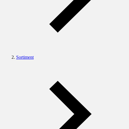
Sortiment