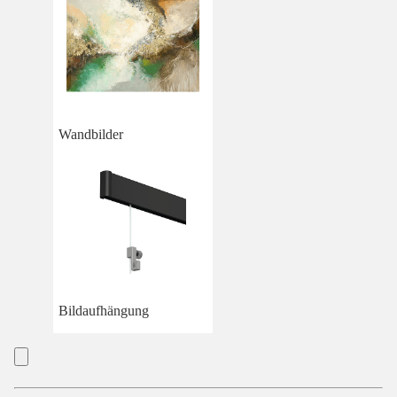
Wandbilder
Bildaufhängung