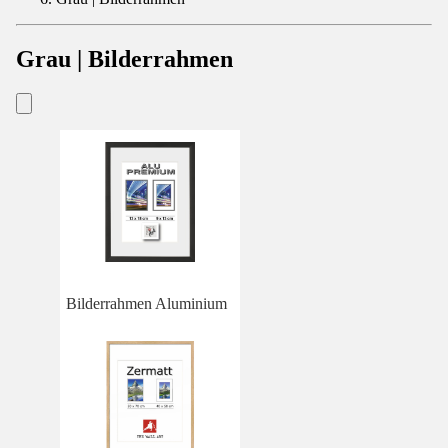
Grau | Bilderrahmen
Bilderrahmen Aluminium