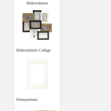
Bilderrahmen
Bilderrahmen Collage
Passepartouts