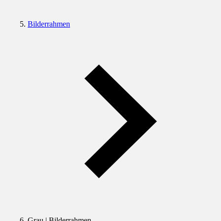
Bilderrahmen
Grau | Bilderrahmen