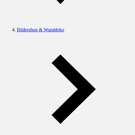
Bildershop & Wanddeko