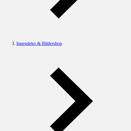
Innendeko & Bildershop