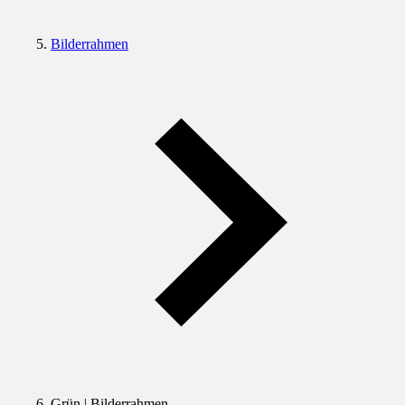
Bilderrahmen
Grün | Bilderrahmen