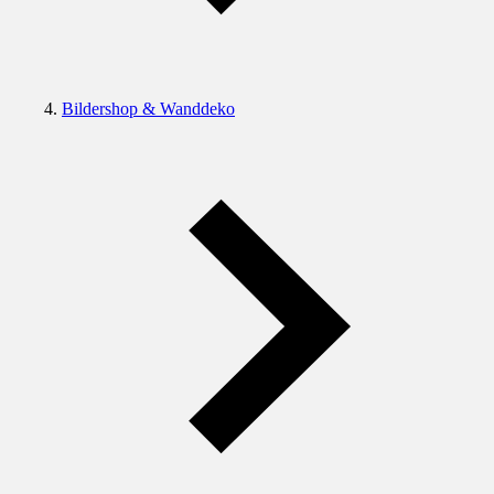
Bildershop & Wanddeko