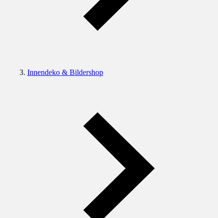
Innendeko & Bildershop