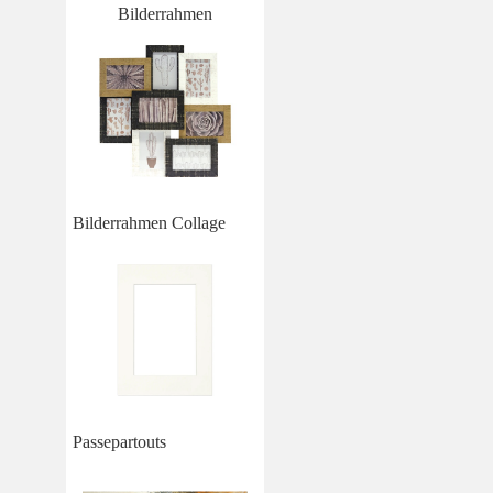
Bilderrahmen
Bilderrahmen Collage
Passepartouts