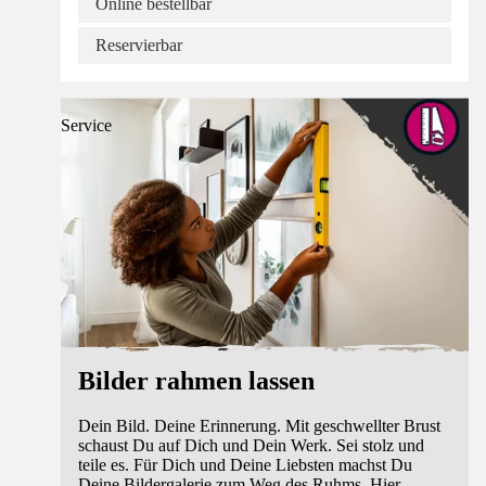
Online bestellbar
Reservierbar
Service
Bilder rahmen lassen
Dein Bild. Deine Erinnerung. Mit geschwellter Brust
schaust Du auf Dich und Dein Werk. Sei stolz und
teile es. Für Dich und Deine Liebsten machst Du
Deine Bildergalerie zum Weg des Ruhms. Hier