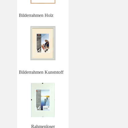
Bilderrahmen Holz
Bilderrahmen Kunststoff
Rahmenloser