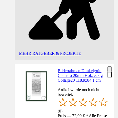
MEHR RATGEBER & PROJEKTE
Bilderrahmen Dunkelgrün
Clamaro 20mm Holz eckig
Collage20 118.9x84.1 cm
Artikel wurde noch nicht
bewertet.
(
0
)
Preis — 72,99 € * Alle Preise