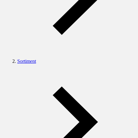
Sortiment