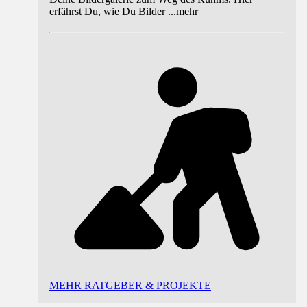
erfährst Du, wie Du Bilder
...
mehr
MEHR RATGEBER & PROJEKTE