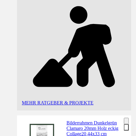
MEHR RATGEBER & PROJEKTE
Bilderrahmen Dunkelgrün
Clamaro 20mm Holz eckig
Collage20 44x33 cm