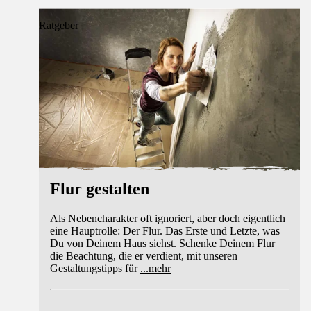
Ratgeber
Flur gestalten
Als Nebencharakter oft ignoriert, aber doch eigentlich
eine Hauptrolle: Der Flur. Das Erste und Letzte, was
Du von Deinem Haus siehst. Schenke Deinem Flur
die Beachtung, die er verdient, mit unseren
Gestaltungstipps für
...
mehr