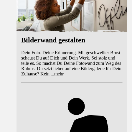
Bilderwand gestalten
Dein Foto. Deine Erinnerung. Mit geschwellter Brust
schaust Du auf Dich und Dein Werk. Sei stolz und
teile es. So machst Du Deine Fotowand zum Weg des
Ruhms. Du setzt lieber auf eine Bildergalerie für Dein
Zuhause? Kein
...
mehr