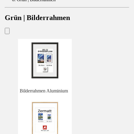
Grün | Bilderrahmen
Bilderrahmen Aluminium