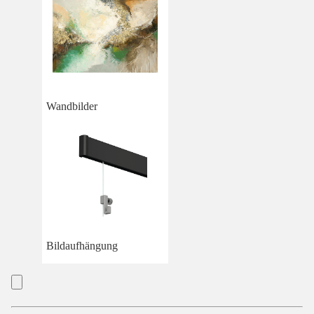
Wandbilder
Bildaufhängung