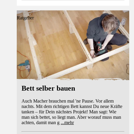
Ratgeber
Bett selber bauen
Auch Macher brauchen mal 'ne Pause. Vor allem
nachts. Mit dem richtigen Bett kannst Du neue Kräfte
tanken – für Dein nächstes Projekt! Man sagt: Wie
man sich bettet, so liegt man. Aber worauf muss man
achten, damit man g
...
mehr