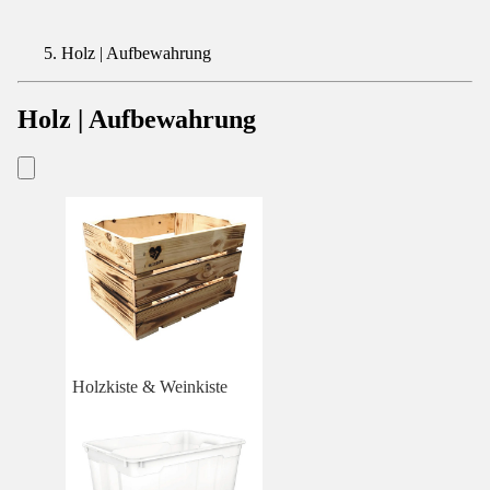
Holz | Aufbewahrung
Holz | Aufbewahrung
Holzkiste & Weinkiste