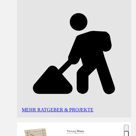
MEHR RATGEBER & PROJEKTE