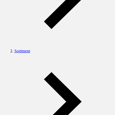
Sortiment