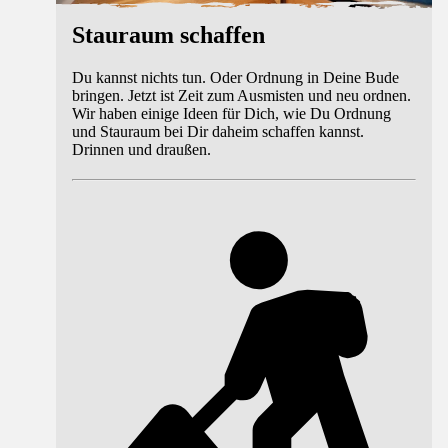
Stauraum schaffen
Du kannst nichts tun. Oder Ordnung in Deine Bude
bringen. Jetzt ist Zeit zum Ausmisten und neu ordnen.
Wir haben einige Ideen für Dich, wie Du Ordnung
und Stauraum bei Dir daheim schaffen kannst.
Drinnen und draußen.