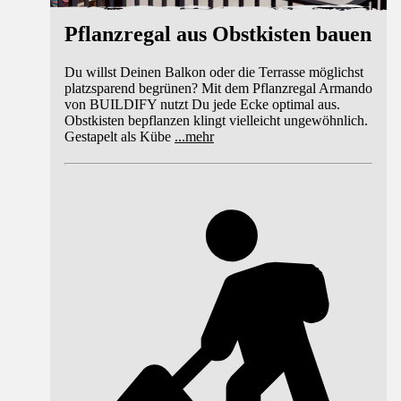
Pflanzregal aus Obstkisten bauen
Du willst Deinen Balkon oder die Terrasse möglichst
platzsparend begrünen? Mit dem Pflanzregal Armando
von BUILDIFY nutzt Du jede Ecke optimal aus.
Obstkisten bepflanzen klingt vielleicht ungewöhnlich.
Gestapelt als Kübe
...
mehr