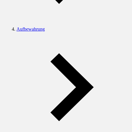
Aufbewahrung