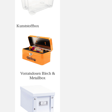
Kunststoffbox
Vorratsdosen Blech &
Metallbox