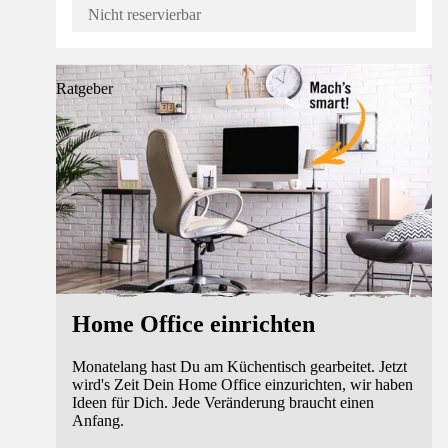
Nicht reservierbar
Ratgeber
Home Office einrichten
Monatelang hast Du am Küchentisch gearbeitet. Jetzt
wird's Zeit Dein Home Office einzurichten, wir haben
Ideen für Dich. Jede Veränderung braucht einen
Anfang.