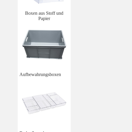
Boxen aus Stoff und
Papier
Aufbewahrungsboxen