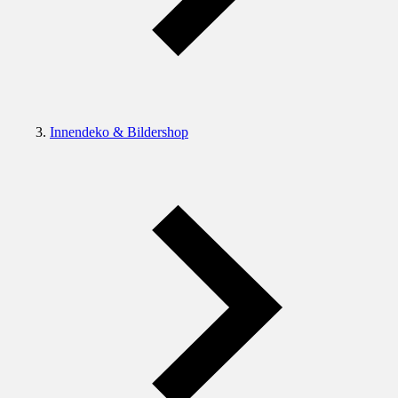
Innendeko & Bildershop