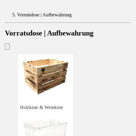
Vorratsdose | Aufbewahrung
Vorratsdose | Aufbewahrung
Holzkiste & Weinkiste