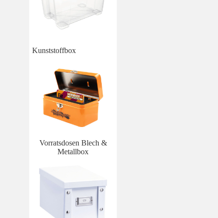
Kunststoffbox
Vorratsdosen Blech &
Metallbox