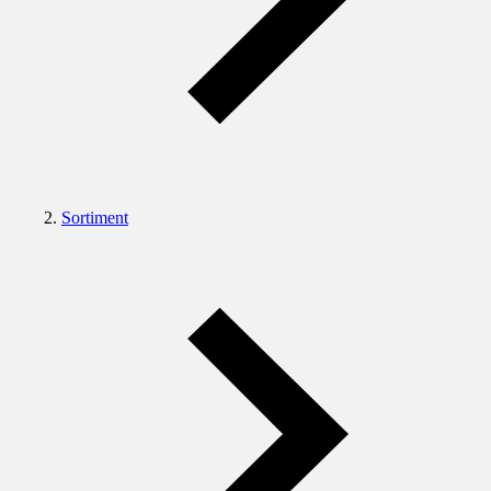
Sortiment