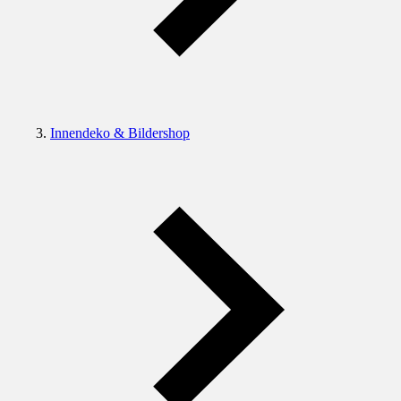
Innendeko & Bildershop