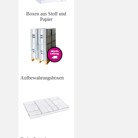
Boxen aus Stoff und
Papier
Aufbewahrungsboxen