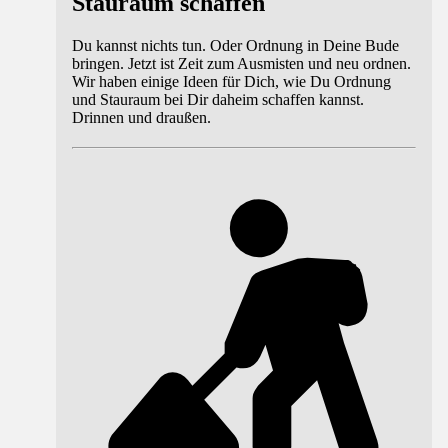
Stauraum schaffen
Du kannst nichts tun. Oder Ordnung in Deine Bude
bringen. Jetzt ist Zeit zum Ausmisten und neu ordnen.
Wir haben einige Ideen für Dich, wie Du Ordnung
und Stauraum bei Dir daheim schaffen kannst.
Drinnen und draußen.