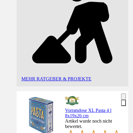
MEHR RATGEBER & PROJEKTE
Vorratsdose XL Pasta 4 l
8x19x26 cm
Artikel wurde noch nicht
bewertet.