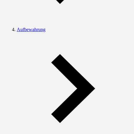
Aufbewahrung