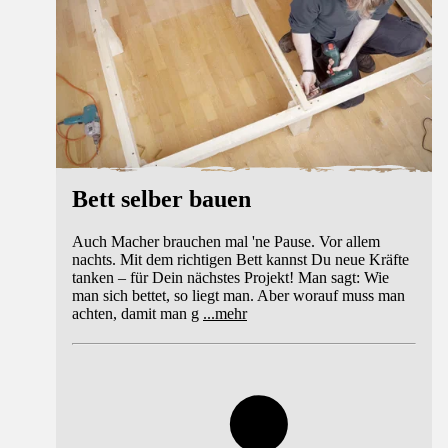
Bett selber bauen
Auch Macher brauchen mal 'ne Pause. Vor allem
nachts. Mit dem richtigen Bett kannst Du neue Kräfte
tanken – für Dein nächstes Projekt! Man sagt: Wie
man sich bettet, so liegt man. Aber worauf muss man
achten, damit man g
...
mehr