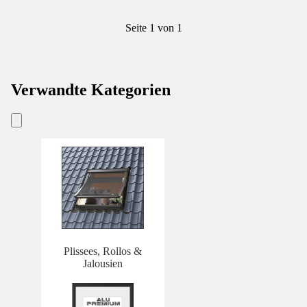
Seite 1 von 1
Verwandte Kategorien
Plissees, Rollos &
Jalousien