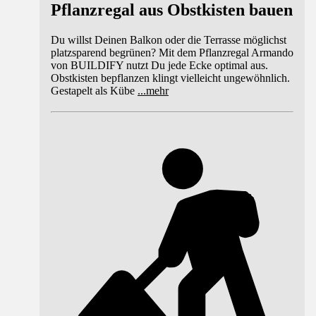
Pflanzregal aus Obstkisten bauen
Du willst Deinen Balkon oder die Terrasse möglichst
platzsparend begrünen? Mit dem Pflanzregal Armando
von BUILDIFY nutzt Du jede Ecke optimal aus.
Obstkisten bepflanzen klingt vielleicht ungewöhnlich.
Gestapelt als Kübe
...
mehr