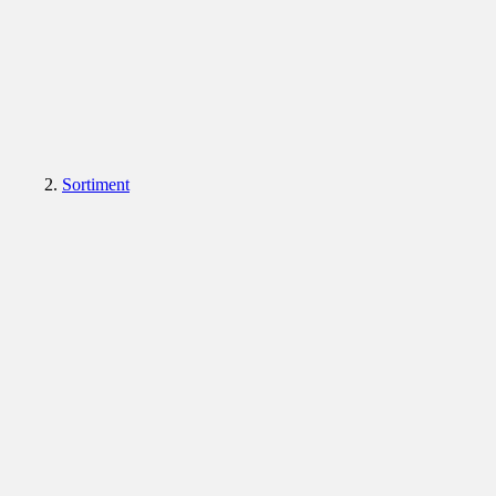
Sortiment