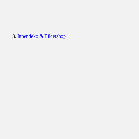
Innendeko & Bildershop