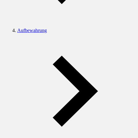
Aufbewahrung