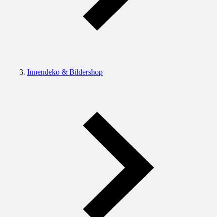
Innendeko & Bildershop