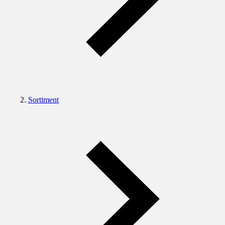
Sortiment