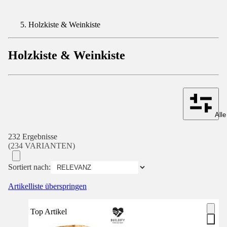
Holzkiste & Weinkiste
Holzkiste & Weinkiste
Alle
232 Ergebnisse
(234 VARIANTEN)
Sortiert nach:
Artikelliste überspringen
Top Artikel