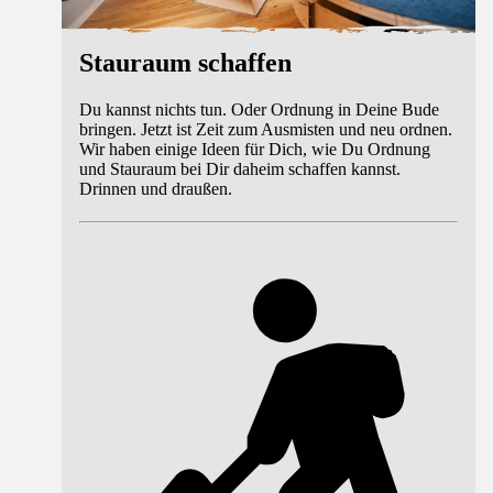
Stauraum schaffen
Du kannst nichts tun. Oder Ordnung in Deine Bude
bringen. Jetzt ist Zeit zum Ausmisten und neu ordnen.
Wir haben einige Ideen für Dich, wie Du Ordnung
und Stauraum bei Dir daheim schaffen kannst.
Drinnen und draußen.