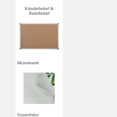
Künstlerbedarf &
Bastelbedarf
Memoboards
Fensterfolien