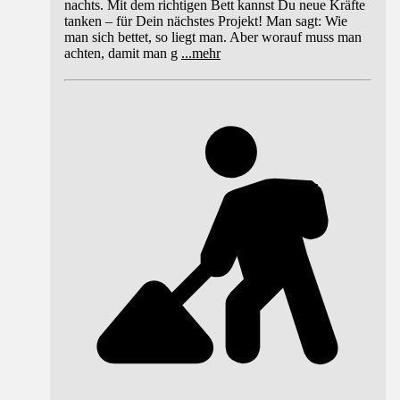
nachts. Mit dem richtigen Bett kannst Du neue Kräfte
tanken – für Dein nächstes Projekt! Man sagt: Wie
man sich bettet, so liegt man. Aber worauf muss man
achten, damit man g
...
mehr