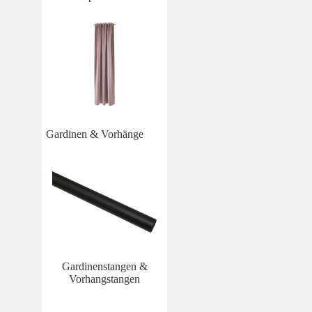
Gardinen & Vorhänge
Gardinenstangen &
Vorhangstangen