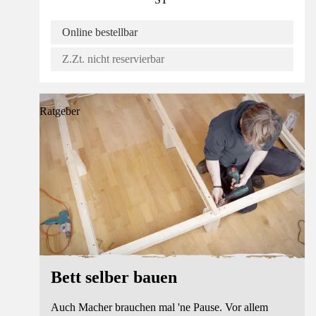
Online bestellbar
Z.Zt. nicht reservierbar
Ratgeber
Bett selber bauen
Auch Macher brauchen mal 'ne Pause. Vor allem