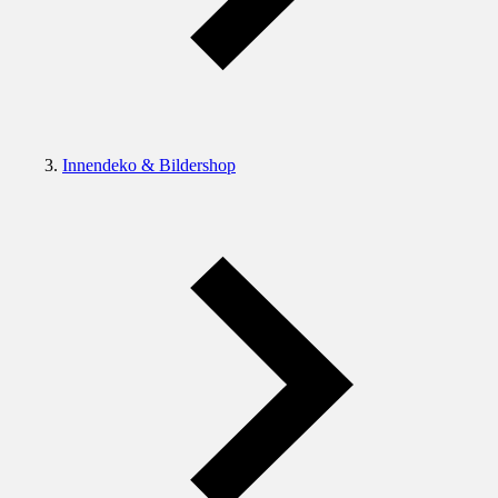
Innendeko & Bildershop