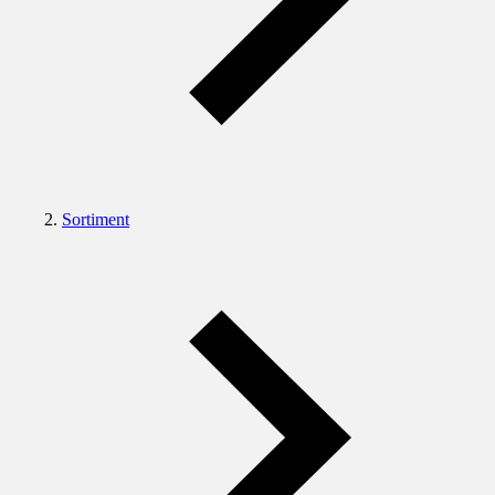
Sortiment