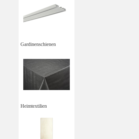
Gardinenschienen
Heimtextilien