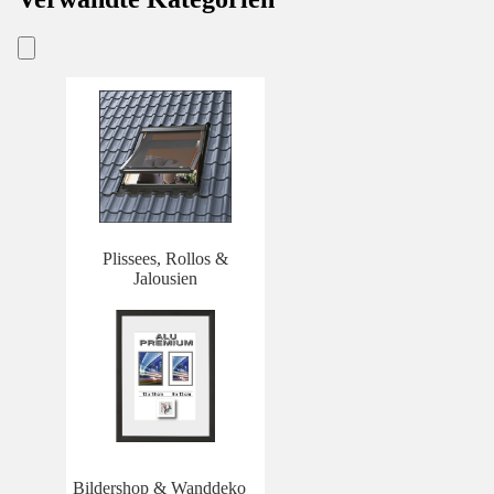
Plissees, Rollos &
Jalousien
Bildershop & Wanddeko