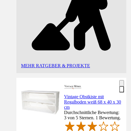
MEHR RATGEBER & PROJEKTE
Vintage Obstkiste mit
Regalboden weiß 68 x 40 x 30
cm
Durchschnittliche Bewertung:
3 von 5 Sternen. 1 Bewertung.