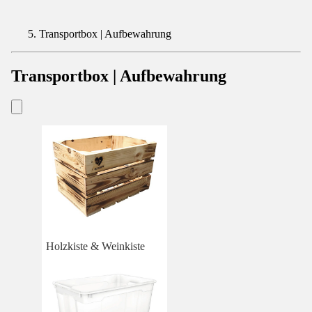
Transportbox | Aufbewahrung
Transportbox | Aufbewahrung
Holzkiste & Weinkiste