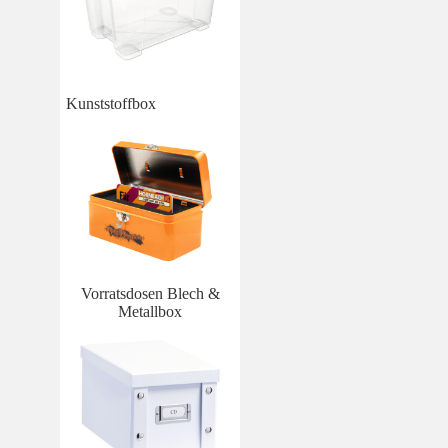
Kunststoffbox
Vorratsdosen Blech &
Metallbox