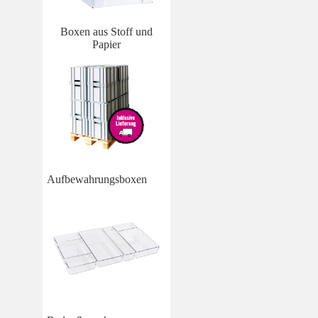
Boxen aus Stoff und
Papier
Aufbewahrungsboxen