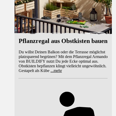
Pflanzregal aus Obstkisten bauen
Du willst Deinen Balkon oder die Terrasse möglichst
platzsparend begrünen? Mit dem Pflanzregal Armando
von BUILDIFY nutzt Du jede Ecke optimal aus.
Obstkisten bepflanzen klingt vielleicht ungewöhnlich.
Gestapelt als Kübe
...
mehr