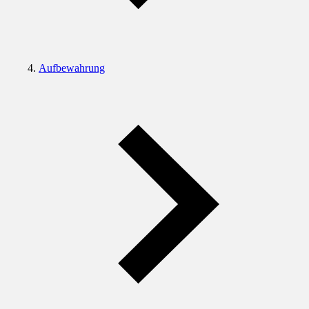
Aufbewahrung