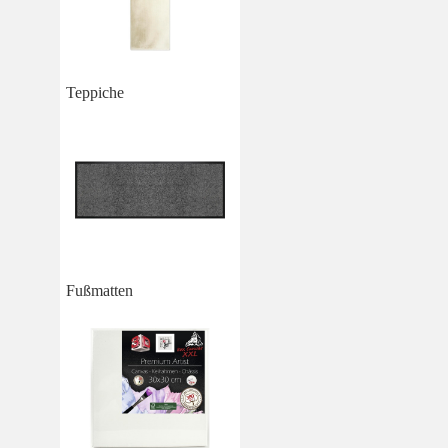
Teppiche
Fußmatten