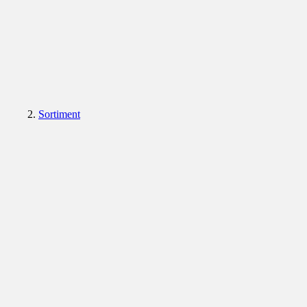
Sortiment