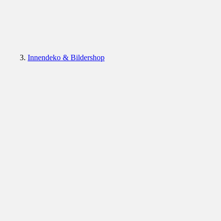
Innendeko & Bildershop