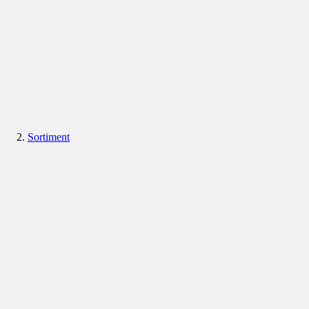
Sortiment