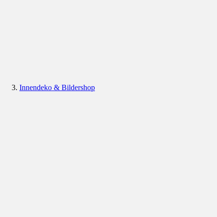
Innendeko & Bildershop