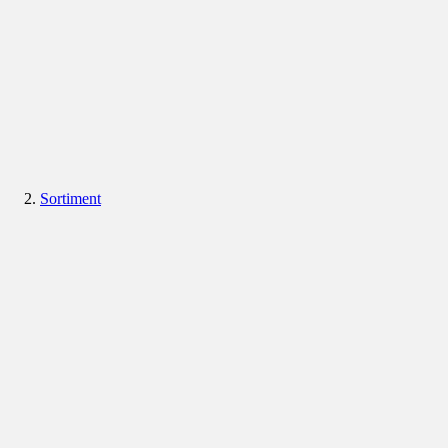
Sortiment