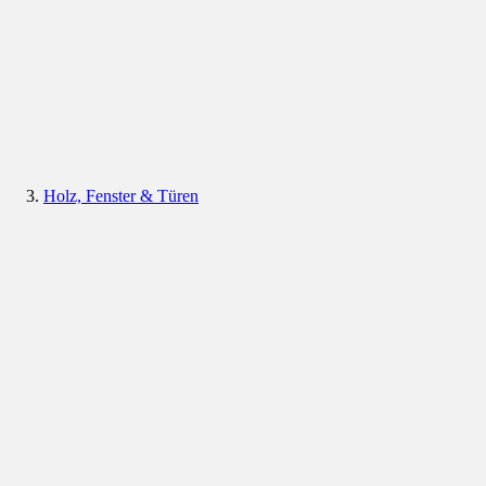
Holz, Fenster & Türen