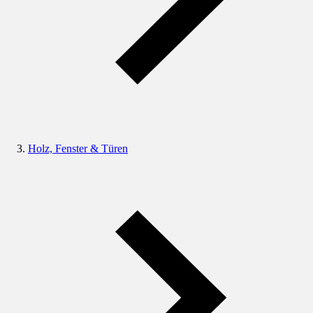
Holz, Fenster & Türen