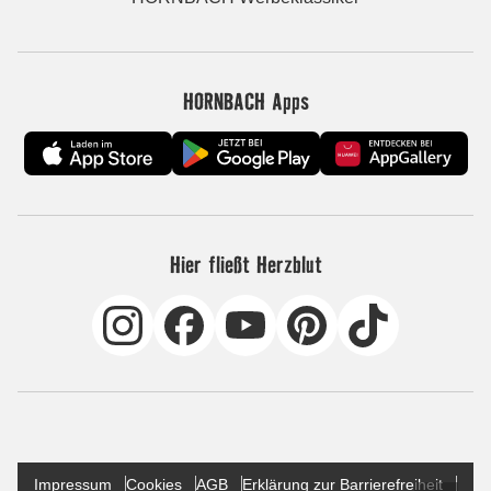
HORNBACH Apps
Hier fließt Herzblut
Impressum
Cookies
AGB
Erklärung zur Barrierefreiheit