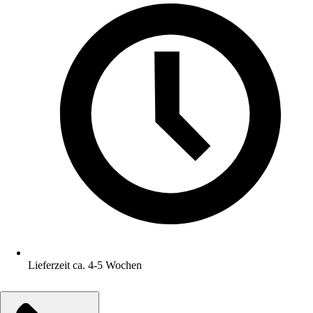
Lieferzeit ca. 4-5 Wochen