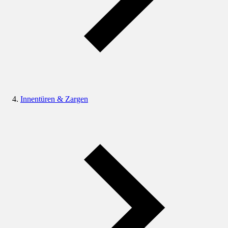
Innentüren & Zargen