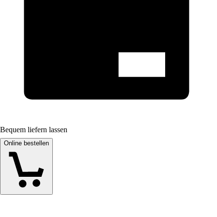
Bequem liefern lassen
Online bestellen