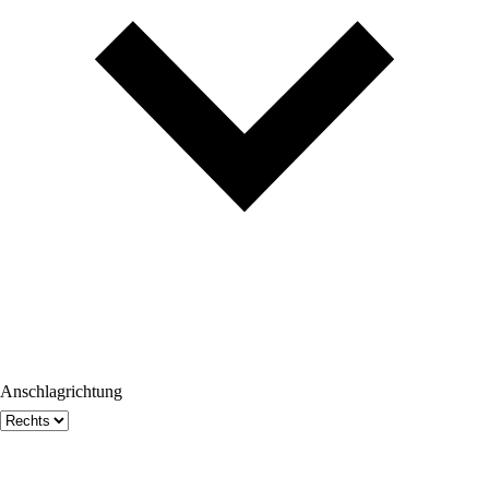
Anschlagrichtung