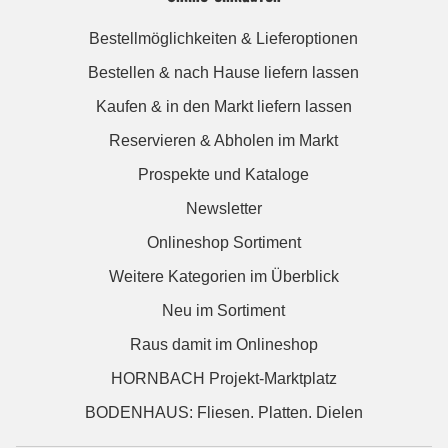
Bestellmöglichkeiten & Lieferoptionen
Bestellen & nach Hause liefern lassen
Kaufen & in den Markt liefern lassen
Reservieren & Abholen im Markt
Prospekte und Kataloge
Newsletter
Onlineshop Sortiment
Weitere Kategorien im Überblick
Neu im Sortiment
Raus damit im Onlineshop
HORNBACH Projekt-Marktplatz
BODENHAUS: Fliesen. Platten. Dielen