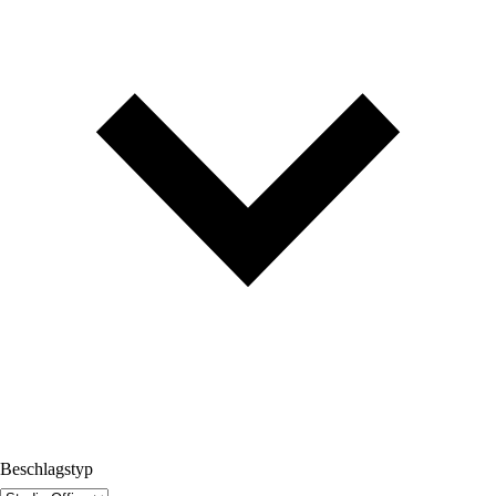
Beschlagstyp