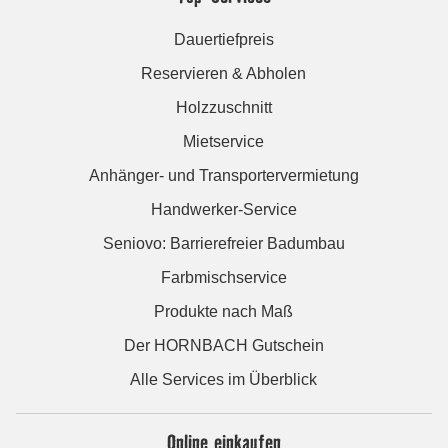
Dauertiefpreis
Reservieren & Abholen
Holzzuschnitt
Mietservice
Anhänger- und Transportervermietung
Handwerker-Service
Seniovo: Barrierefreier Badumbau
Farbmischservice
Produkte nach Maß
Der HORNBACH Gutschein
Alle Services im Überblick
Online einkaufen