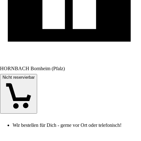
HORNBACH Bornheim (Pfalz)
Nicht reservierbar
Wir bestellen für Dich - gerne vor Ort oder telefonisch!