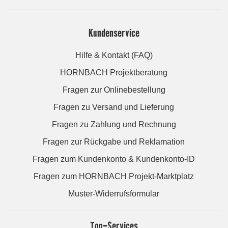
Kundenservice
Hilfe & Kontakt (FAQ)
HORNBACH Projektberatung
Fragen zur Onlinebestellung
Fragen zu Versand und Lieferung
Fragen zu Zahlung und Rechnung
Fragen zur Rückgabe und Reklamation
Fragen zum Kundenkonto & Kundenkonto-ID
Fragen zum HORNBACH Projekt-Marktplatz
Muster-Widerrufsformular
Top-Services