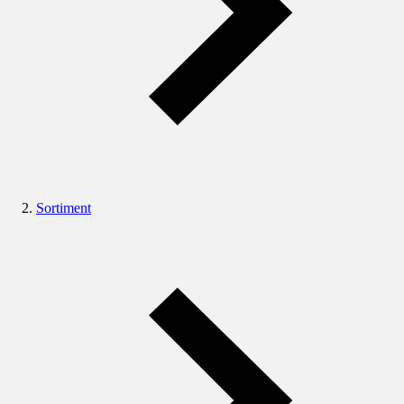
Sortiment