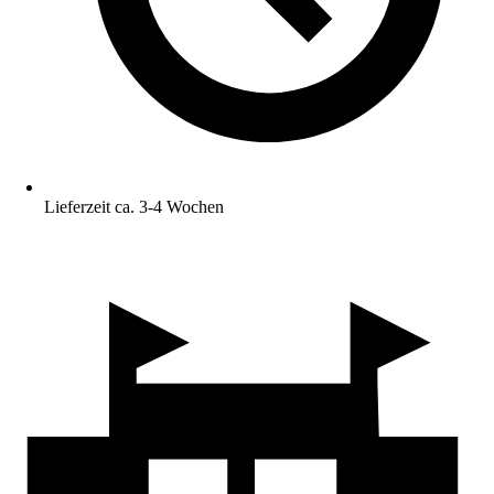
Lieferzeit ca. 3-4 Wochen