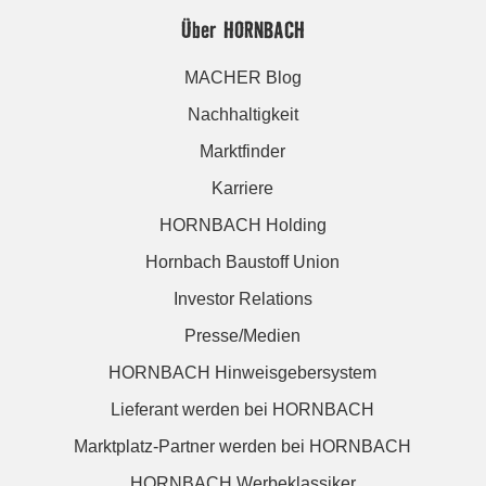
Über HORNBACH
MACHER Blog
Nachhaltigkeit
Marktfinder
Karriere
HORNBACH Holding
Hornbach Baustoff Union
Investor Relations
Presse/Medien
HORNBACH Hinweisgebersystem
Lieferant werden bei HORNBACH
Marktplatz-Partner werden bei HORNBACH
HORNBACH Werbeklassiker