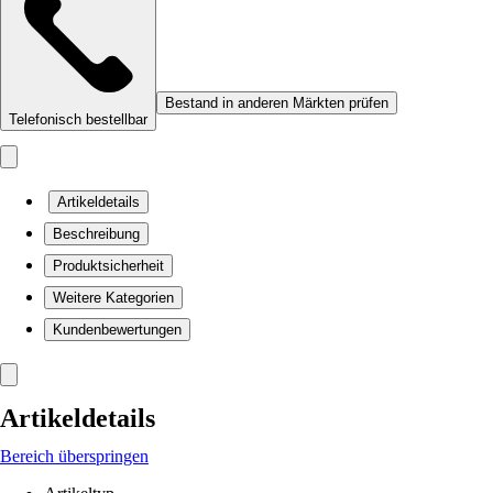
Bestand in anderen Märkten prüfen
Telefonisch bestellbar
Artikeldetails
Beschreibung
Produktsicherheit
Weitere Kategorien
Kundenbewertungen
Artikeldetails
Bereich überspringen