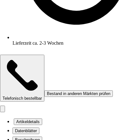
Lieferzeit ca. 2-3 Wochen
Bestand in anderen Märkten prüfen
Telefonisch bestellbar
Artikeldetails
Datenblätter
Beschreibung