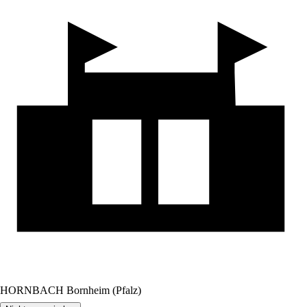
HORNBACH Bornheim (Pfalz)