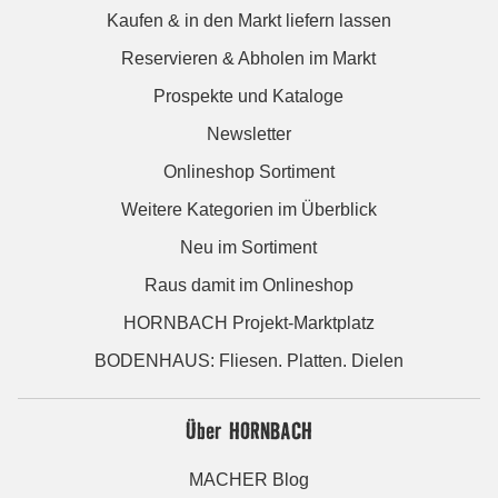
Kaufen & in den Markt liefern lassen
Reservieren & Abholen im Markt
Prospekte und Kataloge
Newsletter
Onlineshop Sortiment
Weitere Kategorien im Überblick
Neu im Sortiment
Raus damit im Onlineshop
HORNBACH Projekt-Marktplatz
BODENHAUS: Fliesen. Platten. Dielen
Über HORNBACH
MACHER Blog