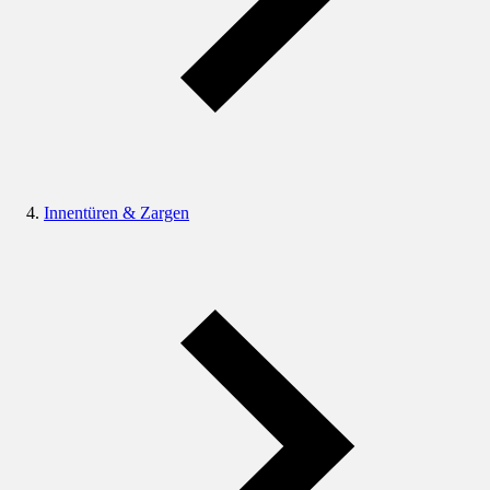
Innentüren & Zargen