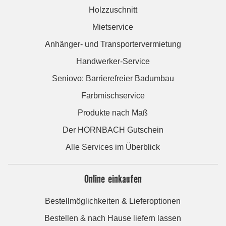
Holzzuschnitt
Mietservice
Anhänger- und Transportervermietung
Handwerker-Service
Seniovo: Barrierefreier Badumbau
Farbmischservice
Produkte nach Maß
Der HORNBACH Gutschein
Alle Services im Überblick
Online einkaufen
Bestellmöglichkeiten & Lieferoptionen
Bestellen & nach Hause liefern lassen