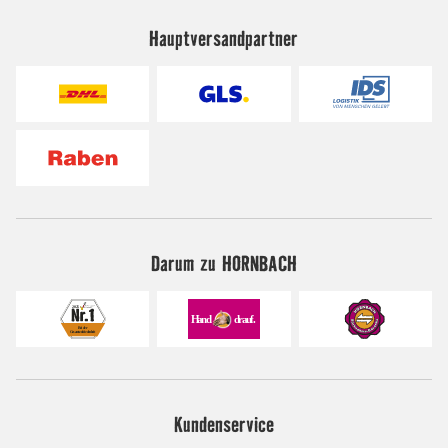
Hauptversandpartner
Darum zu HORNBACH
Kundenservice