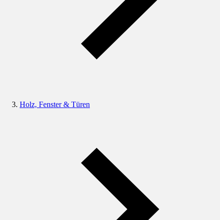
Holz, Fenster & Türen