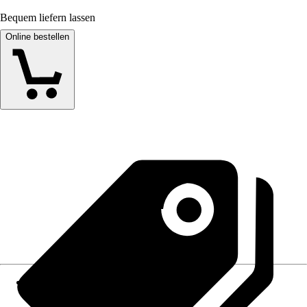
Bequem liefern lassen
Online bestellen