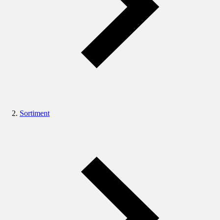
Sortiment