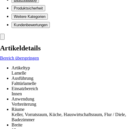
Produktsicherheit
Weitere Kategorien
Kundenbewertungen
Artikeldetails
Bereich überspringen
Artikeltyp
Lamelle
Ausführung
Falttürlamelle
Einsatzbereich
Innen
Anwendung
Verbreiterung
Räume
Keller, Vorratsraum, Küche, Hauswirtschaftsraum, Flur / Diele,
Badezimmer
Breite