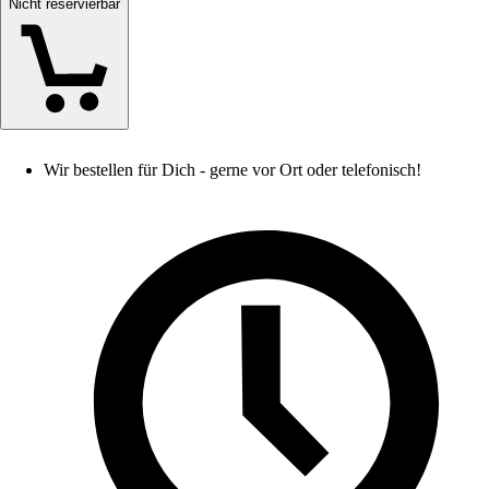
Nicht reservierbar
Wir bestellen für Dich - gerne vor Ort oder telefonisch!