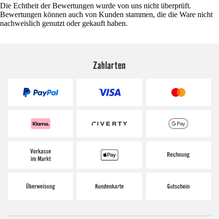
Die Echtheit der Bewertungen wurde von uns nicht überprüft.
Bewertungen können auch von Kunden stammen, die die Ware nicht
nachweislich genutzt oder gekauft haben.
Zahlarten