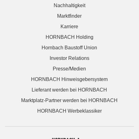
Nachhaltigkeit
Marktfinder
Karriere
HORNBACH Holding
Hornbach Baustoff Union
Investor Relations
Presse/Medien
HORNBACH Hinweisgebersystem
Lieferant werden bei HORNBACH
Marktplatz-Partner werden bei HORNBACH
HORNBACH Werbeklassiker