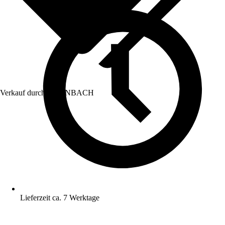
Verkauf durch:
HORNBACH
Lieferzeit ca. 7 Werktage