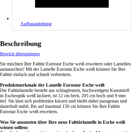
Aufbauanleitung
Beschreibung
Bereich überspringen
Sie möchten Ihre Falttür Eurostar Esche weiß erweitern oder Lamellen
austauschen? Mit der Lamelle Eurostar Esche weiß können Sie Ihre
Falttür einfach und schnell verbreitern.
Produktmerkmale der Lamelle Eurostar Esche weiß
Die Falttürlamelle besteht aus schlagfestem, hochwertigem Kunststoff
in Escheoptik weiß lackiert, ist 12 cm breit, 205 cm hoch und 9 mm
tief. Sie lässt sich problemlos kürzen und bleibt dabei passgenau und
dauerhaft stabil. Bis auf maximal 150 cm können Sie Ihre Falttür
Eurostar Esche weiß erweitern.
Was Sie ansonsten über Ihre neue Falttürlamelle in Esche weiß
wissen sollten: