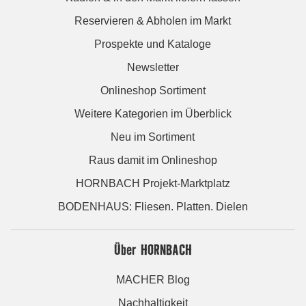
Reservieren & Abholen im Markt
Prospekte und Kataloge
Newsletter
Onlineshop Sortiment
Weitere Kategorien im Überblick
Neu im Sortiment
Raus damit im Onlineshop
HORNBACH Projekt-Marktplatz
BODENHAUS: Fliesen. Platten. Dielen
Über HORNBACH
MACHER Blog
Nachhaltigkeit