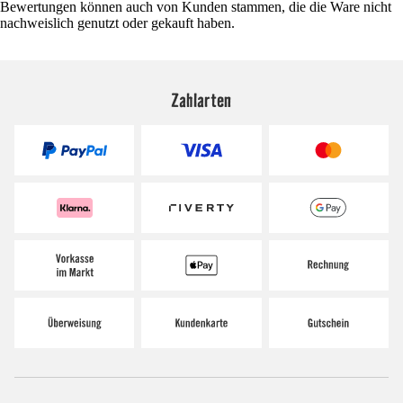
Bewertungen können auch von Kunden stammen, die die Ware nicht
nachweislich genutzt oder gekauft haben.
Zahlarten