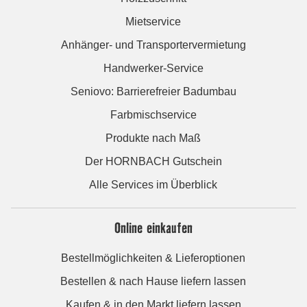
Mietservice
Anhänger- und Transportervermietung
Handwerker-Service
Seniovo: Barrierefreier Badumbau
Farbmischservice
Produkte nach Maß
Der HORNBACH Gutschein
Alle Services im Überblick
Online einkaufen
Bestellmöglichkeiten & Lieferoptionen
Bestellen & nach Hause liefern lassen
Kaufen & in den Markt liefern lassen