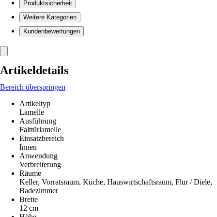
Produktsicherheit
Weitere Kategorien
Kundenbewertungen
Artikeldetails
Bereich überspringen
Artikeltyp
Lamelle
Ausführung
Falttürlamelle
Einsatzbereich
Innen
Anwendung
Verbreiterung
Räume
Keller, Vorratsraum, Küche, Hauswirtschaftsraum, Flur / Diele,
Badezimmer
Breite
12 cm
Höhe