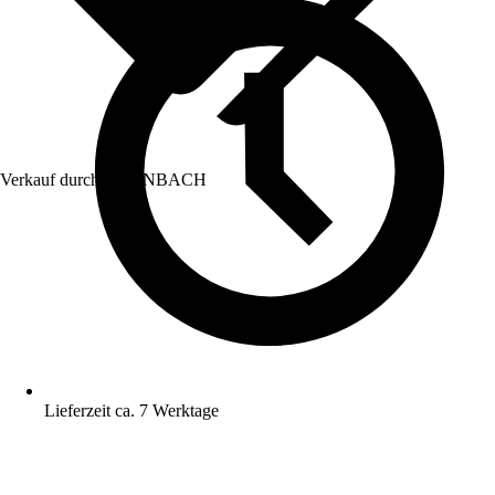
Verkauf durch:
HORNBACH
Lieferzeit ca. 7 Werktage