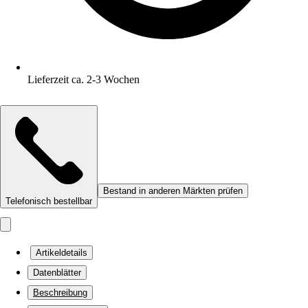
Lieferzeit ca. 2-3 Wochen
Bestand in anderen Märkten prüfen
Telefonisch bestellbar
Artikeldetails
Datenblätter
Beschreibung