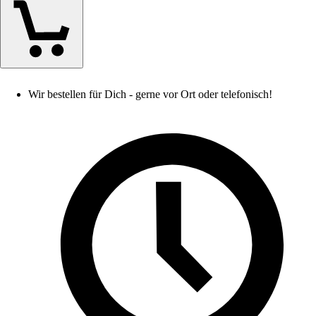
Wir bestellen für Dich - gerne vor Ort oder telefonisch!