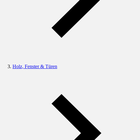
Holz, Fenster & Türen