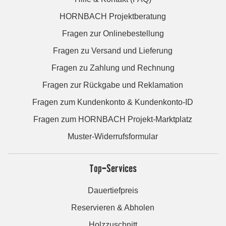
HORNBACH Projektberatung
Fragen zur Onlinebestellung
Fragen zu Versand und Lieferung
Fragen zu Zahlung und Rechnung
Fragen zur Rückgabe und Reklamation
Fragen zum Kundenkonto & Kundenkonto-ID
Fragen zum HORNBACH Projekt-Marktplatz
Muster-Widerrufsformular
Top-Services
Dauertiefpreis
Reservieren & Abholen
Holzzuschnitt