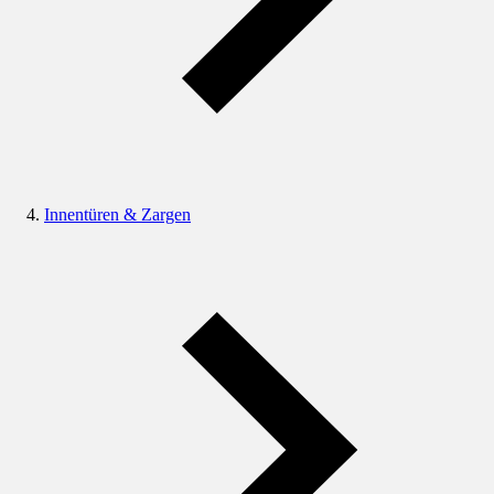
Innentüren & Zargen