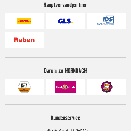
Hauptversandpartner
Darum zu HORNBACH
Kundenservice
Hilfe & Kontakt (FAQ)