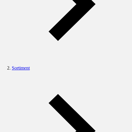
Sortiment