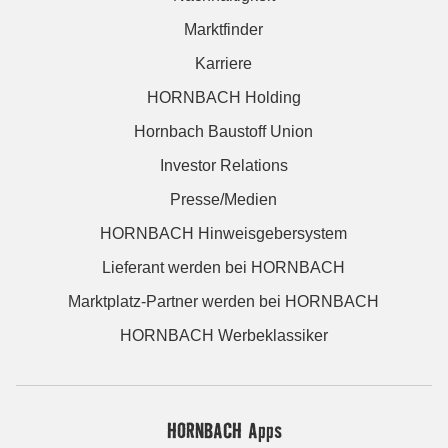
Marktfinder
Karriere
HORNBACH Holding
Hornbach Baustoff Union
Investor Relations
Presse/Medien
HORNBACH Hinweisgebersystem
Lieferant werden bei HORNBACH
Marktplatz-Partner werden bei HORNBACH
HORNBACH Werbeklassiker
HORNBACH Apps