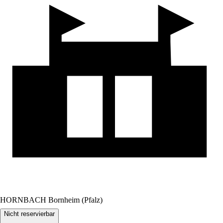
HORNBACH Bornheim (Pfalz)
Nicht reservierbar