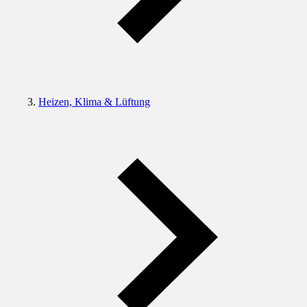
Heizen, Klima & Lüftung