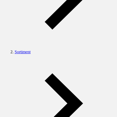
Sortiment