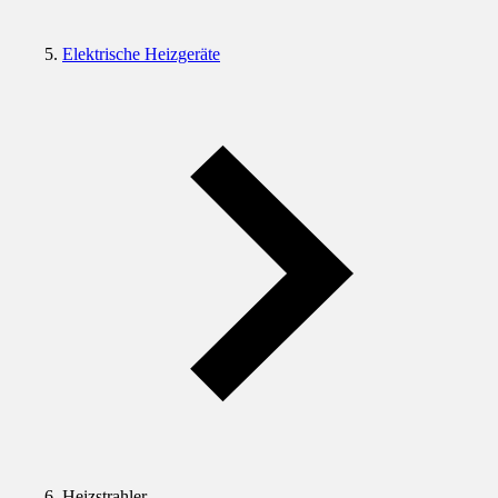
Elektrische Heizgeräte
Heizstrahler