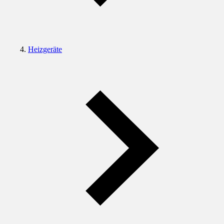
Heizgeräte