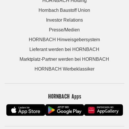
HORNBACH Holding
Hornbach Baustoff Union
Investor Relations
Presse/Medien
HORNBACH Hinweisgebersystem
Lieferant werden bei HORNBACH
Marktplatz-Partner werden bei HORNBACH
HORNBACH Werbeklassiker
HORNBACH Apps