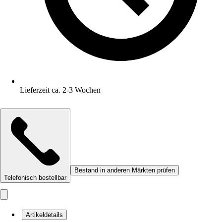
Lieferzeit ca. 2-3 Wochen
Bestand in anderen Märkten prüfen
Telefonisch bestellbar
Artikeldetails