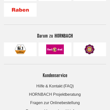
Darum zu HORNBACH
Kundenservice
Hilfe & Kontakt (FAQ)
HORNBACH Projektberatung
Fragen zur Onlinebestellung