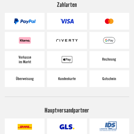
Zahlarten
Hauptversandpartner