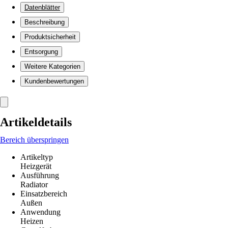
Datenblätter
Beschreibung
Produktsicherheit
Entsorgung
Weitere Kategorien
Kundenbewertungen
Artikeldetails
Bereich überspringen
Artikeltyp
Heizgerät
Ausführung
Radiator
Einsatzbereich
Außen
Anwendung
Heizen