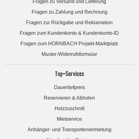
Fragen zu Versand und Lieferung
Fragen zu Zahlung und Rechnung
Fragen zur Rückgabe und Reklamation
Fragen zum Kundenkonto & Kundenkonto-ID
Fragen zum HORNBACH Projekt-Marktplatz
Muster-Widerrufsformular
Top-Services
Dauertiefpreis
Reservieren & Abholen
Holzzuschnitt
Mietservice
Anhänger- und Transportervermietung