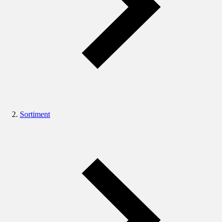
Sortiment