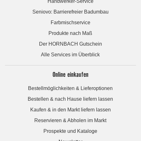
Handwerker-Service
Seniovo: Barrierefreier Badumbau
Farbmischservice
Produkte nach Maß
Der HORNBACH Gutschein
Alle Services im Überblick
Online einkaufen
Bestellmöglichkeiten & Lieferoptionen
Bestellen & nach Hause liefern lassen
Kaufen & in den Markt liefern lassen
Reservieren & Abholen im Markt
Prospekte und Kataloge