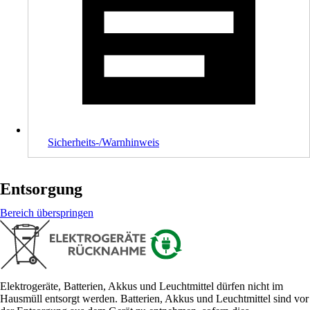
Sicherheits-/Warnhinweis
Entsorgung
Bereich überspringen
Elektrogeräte, Batterien, Akkus und Leuchtmittel dürfen nicht im
Hausmüll entsorgt werden. Batterien, Akkus und Leuchtmittel sind vor