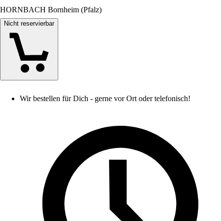
HORNBACH Bornheim (Pfalz)
Nicht reservierbar
Wir bestellen für Dich - gerne vor Ort oder telefonisch!