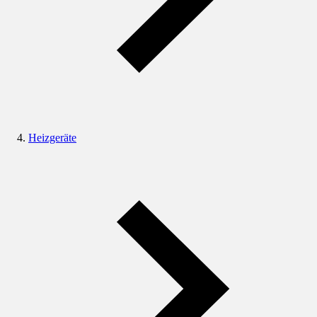
Heizgeräte