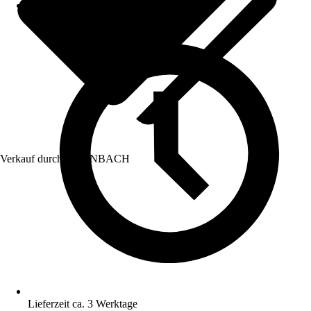
Verkauf durch:
HORNBACH
Lieferzeit ca. 3 Werktage