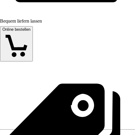
Bequem liefern lassen
Online bestellen