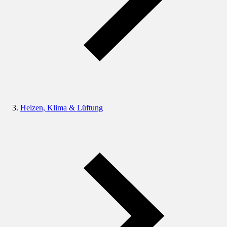
Heizen, Klima & Lüftung