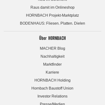
Raus damit im Onlineshop
HORNBACH Projekt-Marktplatz
BODENHAUS: Fliesen. Platten. Dielen
Über HORNBACH
MACHER Blog
Nachhaltigkeit
Marktfinder
Karriere
HORNBACH Holding
Hornbach Baustoff Union
Investor Relations
Presse/Medien