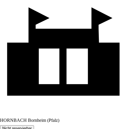
HORNBACH Bornheim (Pfalz)
Nicht reservierbar