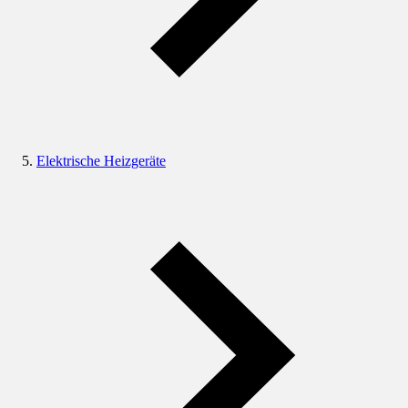
Elektrische Heizgeräte