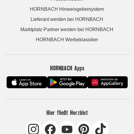
HORNBACH Hinweisgebersystem
Lieferant werden bei HORNBACH
Marktplatz-Partner werden bei HORNBACH
HORNBACH Werbeklassiker
HORNBACH Apps
Hier fließt Herzblut