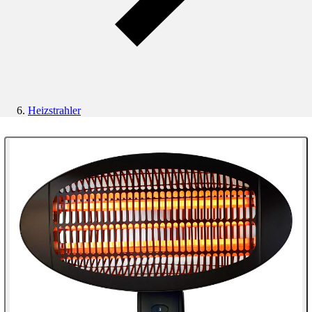
Heizstrahler