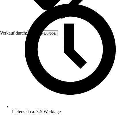
Verkauf durch:
Firstline Europa
Lieferzeit ca. 3-5 Werktage