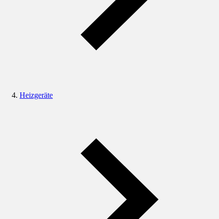
Heizgeräte