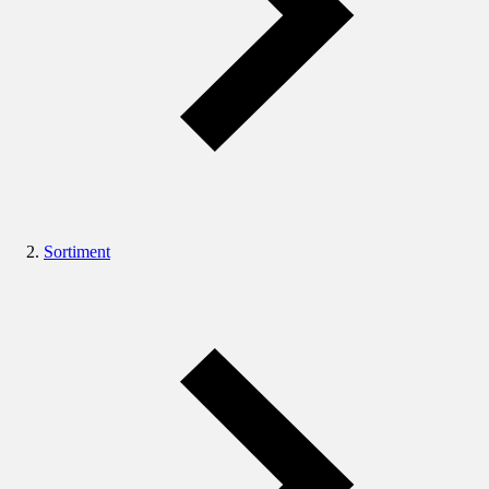
Sortiment