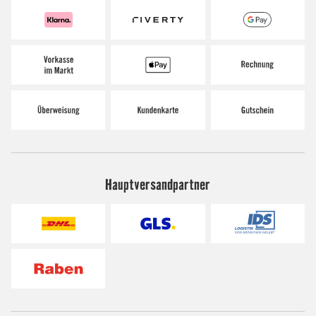
Hauptversandpartner