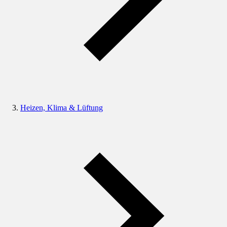
Heizen, Klima & Lüftung