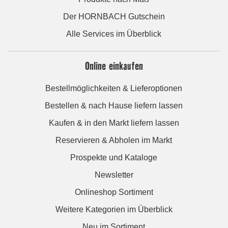
Der HORNBACH Gutschein
Alle Services im Überblick
Online einkaufen
Bestellmöglichkeiten & Lieferoptionen
Bestellen & nach Hause liefern lassen
Kaufen & in den Markt liefern lassen
Reservieren & Abholen im Markt
Prospekte und Kataloge
Newsletter
Onlineshop Sortiment
Weitere Kategorien im Überblick
Neu im Sortiment