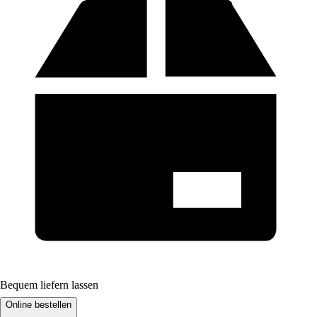
Bequem liefern lassen
Online bestellen