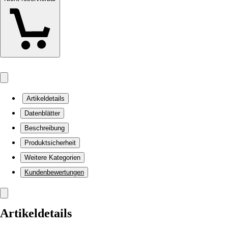
Artikeldetails
Datenblätter
Beschreibung
Produktsicherheit
Weitere Kategorien
Kundenbewertungen
Artikeldetails