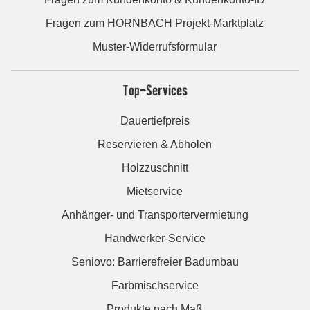
Fragen zum HORNBACH Projekt-Marktplatz
Muster-Widerrufsformular
Top-Services
Dauertiefpreis
Reservieren & Abholen
Holzzuschnitt
Mietservice
Anhänger- und Transportervermietung
Handwerker-Service
Seniovo: Barrierefreier Badumbau
Farbmischservice
Produkte nach Maß