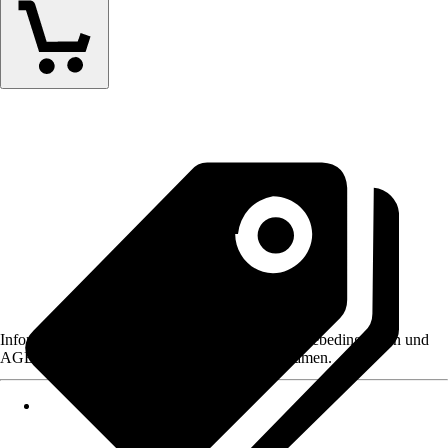
Informationen des Verkäufers, wie z. B. Rückgabebedingungen und
AGB, finden Sie bei Klick auf den Verkäufernamen.