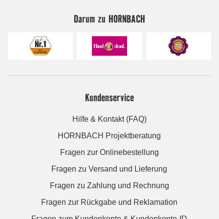
Darum zu HORNBACH
Kundenservice
Hilfe & Kontakt (FAQ)
HORNBACH Projektberatung
Fragen zur Onlinebestellung
Fragen zu Versand und Lieferung
Fragen zu Zahlung und Rechnung
Fragen zur Rückgabe und Reklamation
Fragen zum Kundenkonto & Kundenkonto-ID