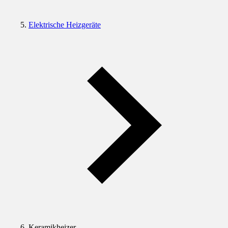
Elektrische Heizgeräte
Keramikheizer