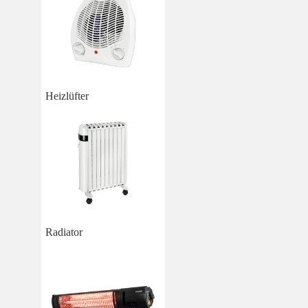
Heizlüfter
Radiator