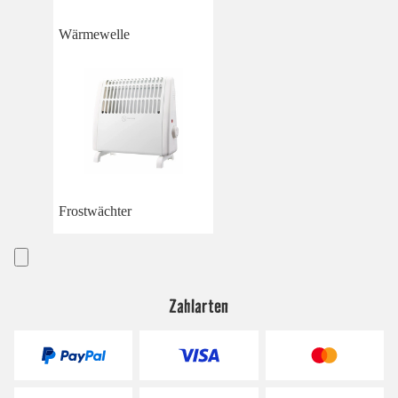
Wärmewelle
Frostwächter
Zahlarten