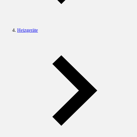
Heizgeräte