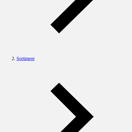
Sortiment