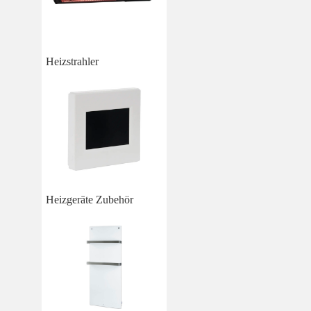
Heizstrahler
Heizgeräte Zubehör