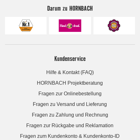
Darum zu HORNBACH
Kundenservice
Hilfe & Kontakt (FAQ)
HORNBACH Projektberatung
Fragen zur Onlinebestellung
Fragen zu Versand und Lieferung
Fragen zu Zahlung und Rechnung
Fragen zur Rückgabe und Reklamation
Fragen zum Kundenkonto & Kundenkonto-ID