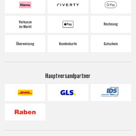
Hauptversandpartner