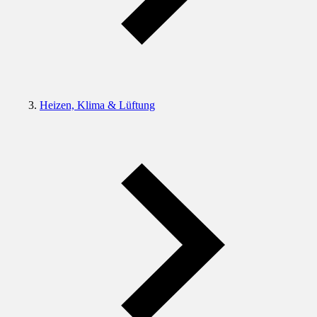
Heizen, Klima & Lüftung