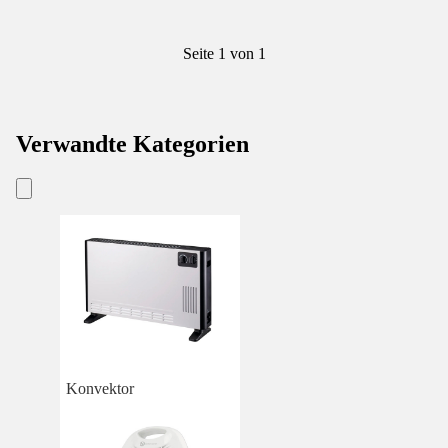
Seite 1 von 1
Verwandte Kategorien
Konvektor