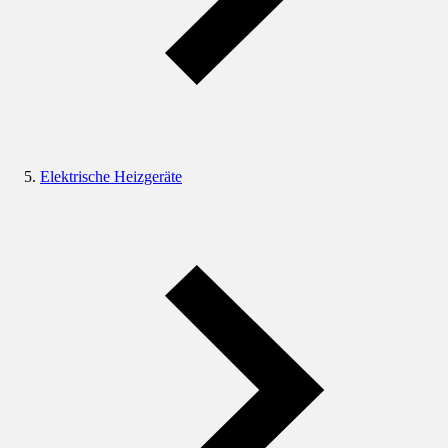
Elektrische Heizgeräte