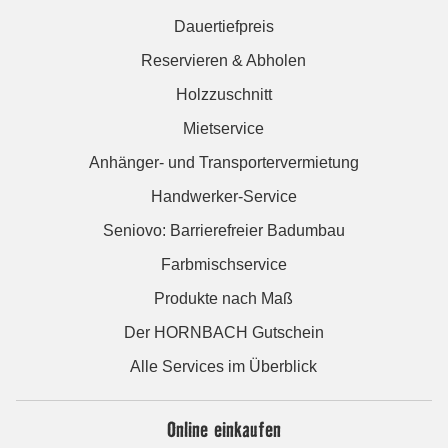
Dauertiefpreis
Reservieren & Abholen
Holzzuschnitt
Mietservice
Anhänger- und Transportervermietung
Handwerker-Service
Seniovo: Barrierefreier Badumbau
Farbmischservice
Produkte nach Maß
Der HORNBACH Gutschein
Alle Services im Überblick
Online einkaufen