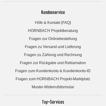
Kundenservice
Hilfe & Kontakt (FAQ)
HORNBACH Projektberatung
Fragen zur Onlinebestellung
Fragen zu Versand und Lieferung
Fragen zu Zahlung und Rechnung
Fragen zur Rückgabe und Reklamation
Fragen zum Kundenkonto & Kundenkonto-ID
Fragen zum HORNBACH Projekt-Marktplatz
Muster-Widerrufsformular
Top-Services