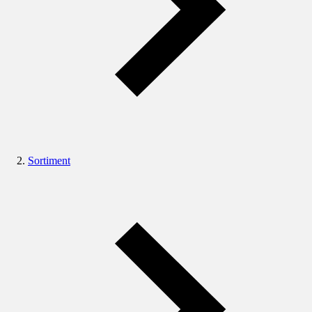
Sortiment