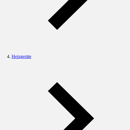
Heizgeräte