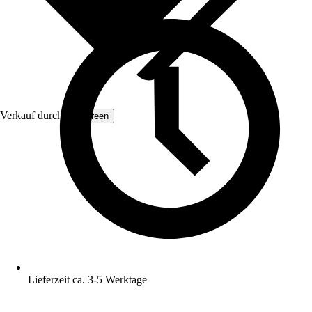
Verkauf durch:
BioGreen
Lieferzeit ca. 3-5 Werktage