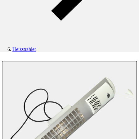
Heizstrahler