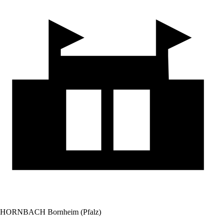
HORNBACH Bornheim (Pfalz)