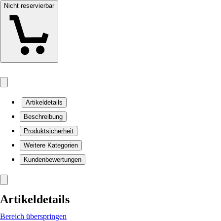
Nicht reservierbar
Artikeldetails
Beschreibung
Produktsicherheit
Weitere Kategorien
Kundenbewertungen
Artikeldetails
Bereich überspringen