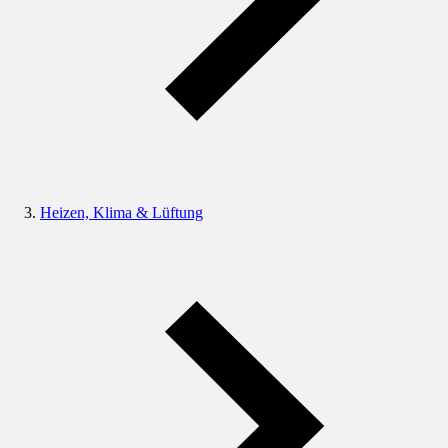
Heizen, Klima & Lüftung