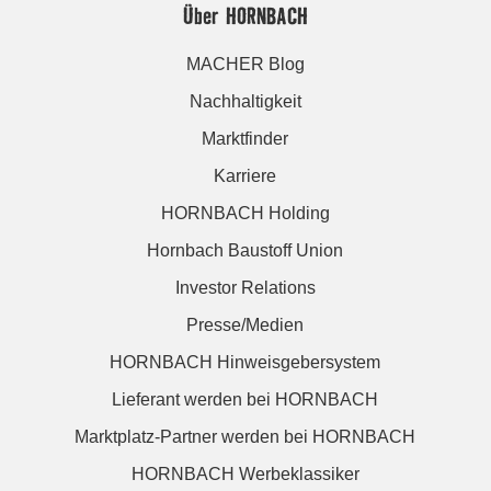
Über HORNBACH
MACHER Blog
Nachhaltigkeit
Marktfinder
Karriere
HORNBACH Holding
Hornbach Baustoff Union
Investor Relations
Presse/Medien
HORNBACH Hinweisgebersystem
Lieferant werden bei HORNBACH
Marktplatz-Partner werden bei HORNBACH
HORNBACH Werbeklassiker