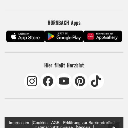
HORNBACH Apps
Hier fließt Herzblut
Impressum
Cookies
AGB
Erklärung zur Barrierefreiheit
Datenschutzhinweise
Melden