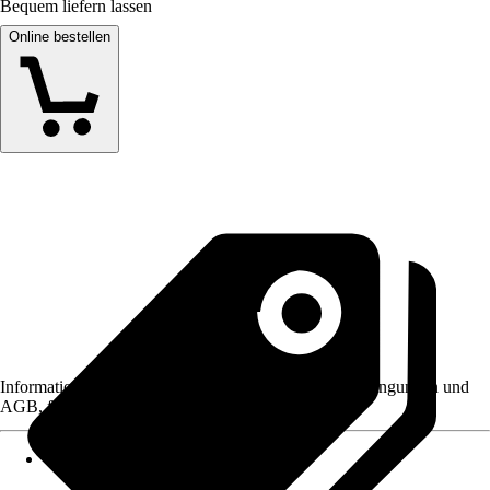
Bequem liefern lassen
Online bestellen
Informationen des Verkäufers, wie z. B. Rückgabebedingungen und
AGB, finden Sie bei Klick auf den Verkäufernamen.