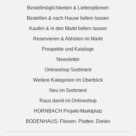
Bestellmöglichkeiten & Lieferoptionen
Bestellen & nach Hause liefern lassen
Kaufen & in den Markt liefern lassen
Reservieren & Abholen im Markt
Prospekte und Kataloge
Newsletter
Onlineshop Sortiment
Weitere Kategorien im Überblick
Neu im Sortiment
Raus damit im Onlineshop
HORNBACH Projekt-Marktplatz
BODENHAUS: Fliesen. Platten. Dielen