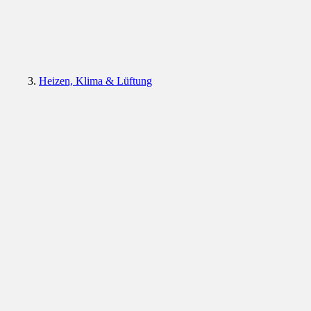
Heizen, Klima & Lüftung