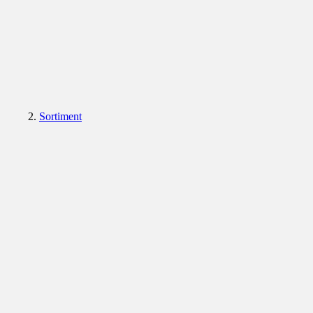
Sortiment