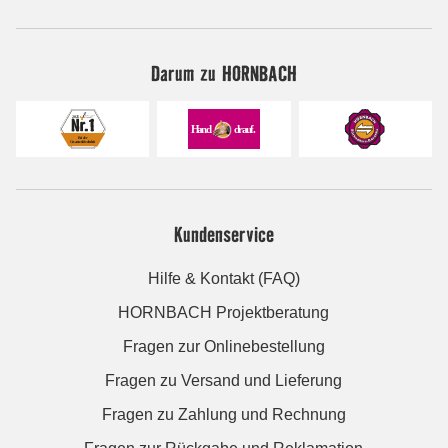
Darum zu HORNBACH
Kundenservice
Hilfe & Kontakt (FAQ)
HORNBACH Projektberatung
Fragen zur Onlinebestellung
Fragen zu Versand und Lieferung
Fragen zu Zahlung und Rechnung