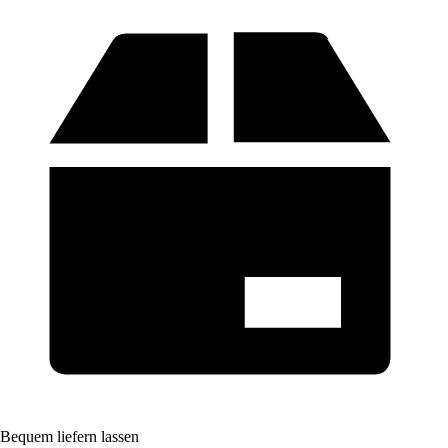
Bequem liefern lassen