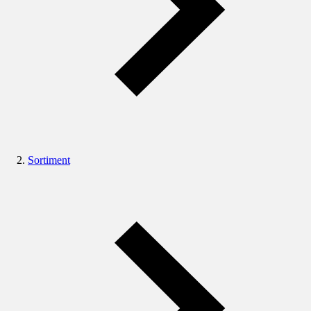
Sortiment