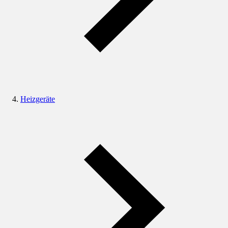
Heizgeräte