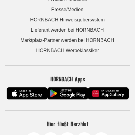
Presse/Medien
HORNBACH Hinweisgebersystem
Lieferant werden bei HORNBACH
Marktplatz-Partner werden bei HORNBACH
HORNBACH Werbeklassiker
HORNBACH Apps
Hier fließt Herzblut