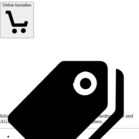
Online bestellen
Informationen des Verkäufers, wie z. B. Rückgabebedingungen und
AGB, finden Sie bei Klick auf den Verkäufernamen.