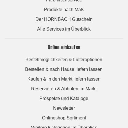
Produkte nach Maß
Der HORNBACH Gutschein
Alle Services im Überblick
Online einkaufen
Bestellmöglichkeiten & Lieferoptionen
Bestellen & nach Hause liefern lassen
Kaufen & in den Markt liefern lassen
Reservieren & Abholen im Markt
Prospekte und Kataloge
Newsletter
Onlineshop Sortiment
Weitere Kategorien im Überblick