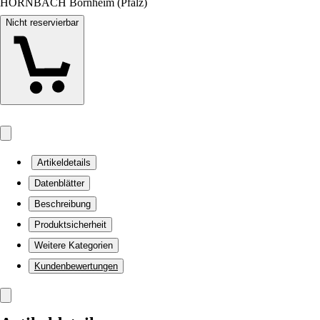
HORNBACH Bornheim (Pfalz)
Nicht reservierbar
Artikeldetails
Datenblätter
Beschreibung
Produktsicherheit
Weitere Kategorien
Kundenbewertungen