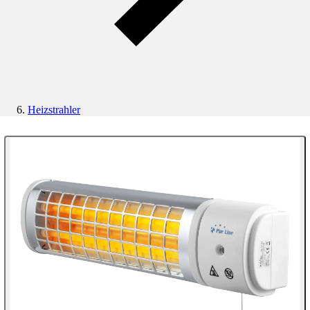
Heizstrahler