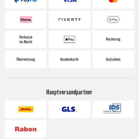
Hauptversandpartner