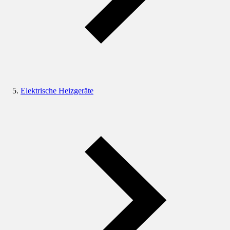
Elektrische Heizgeräte