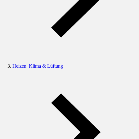
Heizen, Klima & Lüftung