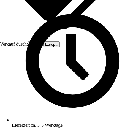
Verkauf durch:
Firstline Europa
Lieferzeit ca. 3-5 Werktage