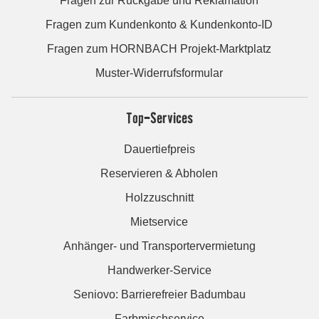
Fragen zur Rückgabe und Reklamation
Fragen zum Kundenkonto & Kundenkonto-ID
Fragen zum HORNBACH Projekt-Marktplatz
Muster-Widerrufsformular
Top-Services
Dauertiefpreis
Reservieren & Abholen
Holzzuschnitt
Mietservice
Anhänger- und Transportervermietung
Handwerker-Service
Seniovo: Barrierefreier Badumbau
Farbmischservice