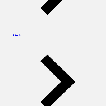
Garten