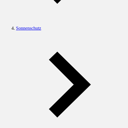
Sonnenschutz