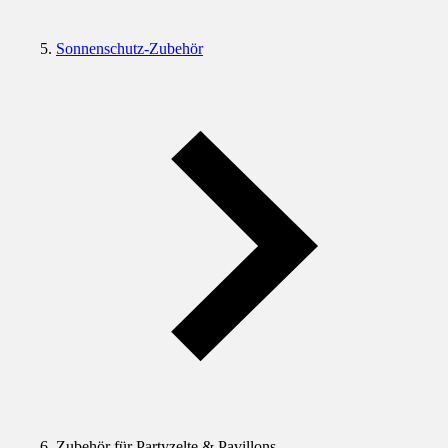
Sonnenschutz-Zubehör
Zubehör für Partyzelte & Pavillons