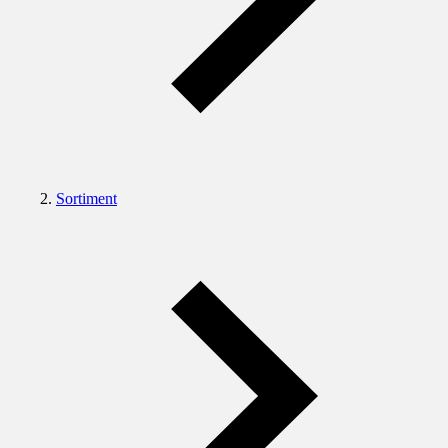
Sortiment