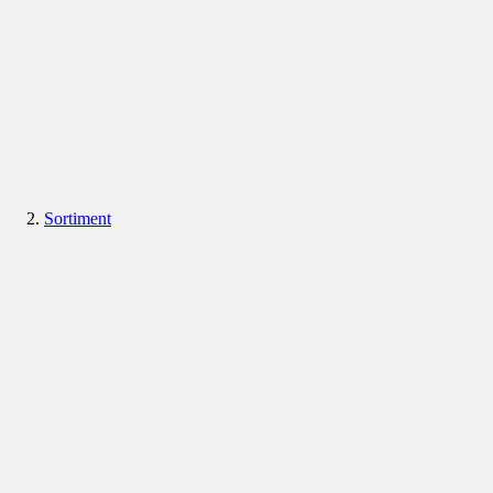
Sortiment