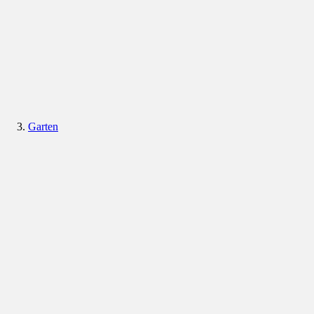
Garten