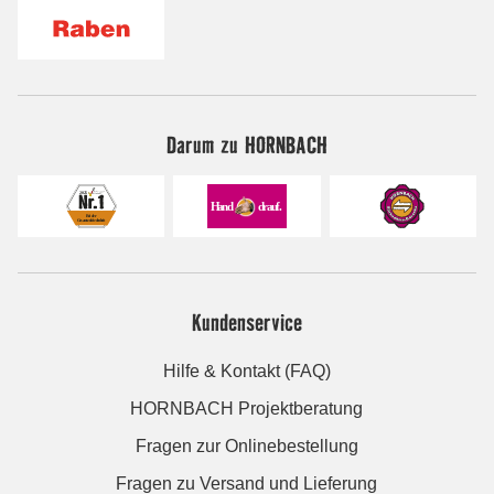
Darum zu HORNBACH
Kundenservice
Hilfe & Kontakt (FAQ)
HORNBACH Projektberatung
Fragen zur Onlinebestellung
Fragen zu Versand und Lieferung