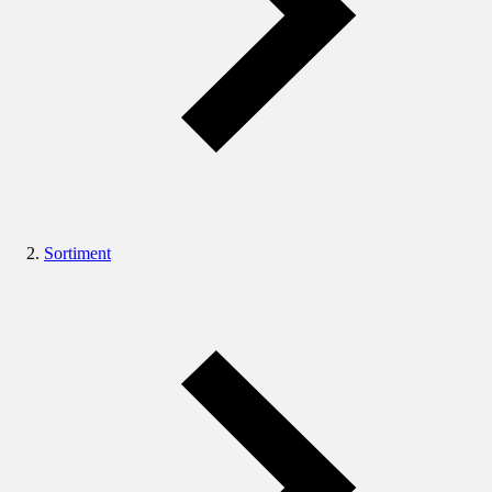
Sortiment