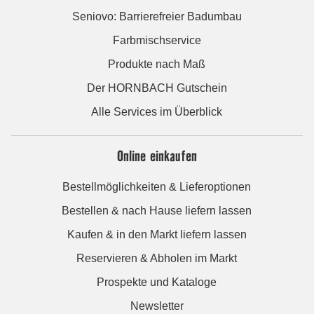
Seniovo: Barrierefreier Badumbau
Farbmischservice
Produkte nach Maß
Der HORNBACH Gutschein
Alle Services im Überblick
Online einkaufen
Bestellmöglichkeiten & Lieferoptionen
Bestellen & nach Hause liefern lassen
Kaufen & in den Markt liefern lassen
Reservieren & Abholen im Markt
Prospekte und Kataloge
Newsletter