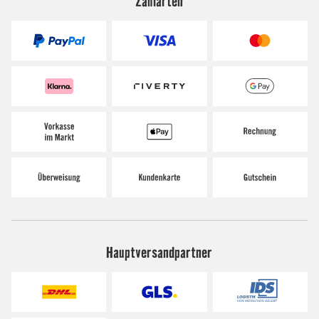
Zahlarten
Hauptversandpartner