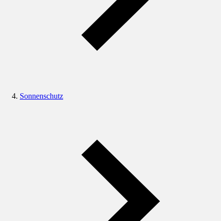
Sonnenschutz