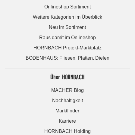
Onlineshop Sortiment
Weitere Kategorien im Überblick
Neu im Sortiment
Raus damit im Onlineshop
HORNBACH Projekt-Marktplatz
BODENHAUS: Fliesen. Platten. Dielen
Über HORNBACH
MACHER Blog
Nachhaltigkeit
Marktfinder
Karriere
HORNBACH Holding