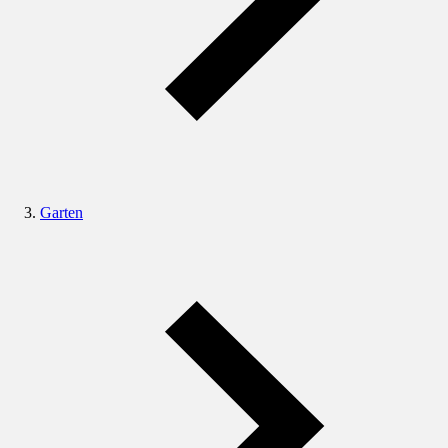
Garten