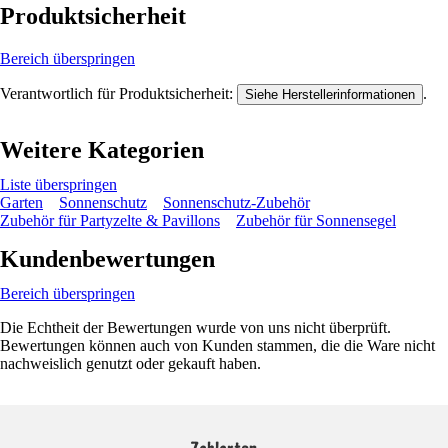
Produktsicherheit
Bereich überspringen
Verantwortlich für Produktsicherheit:
.
Siehe Herstellerinformationen
Weitere Kategorien
Liste überspringen
Garten
Sonnenschutz
Sonnenschutz-Zubehör
Zubehör für Partyzelte & Pavillons
Zubehör für Sonnensegel
Kundenbewertungen
Bereich überspringen
Die Echtheit der Bewertungen wurde von uns nicht überprüft.
Bewertungen können auch von Kunden stammen, die die Ware nicht
nachweislich genutzt oder gekauft haben.