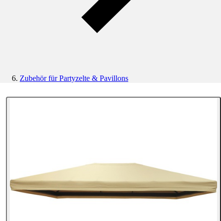
Zubehör für Partyzelte & Pavillons