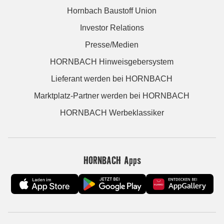
Hornbach Baustoff Union
Investor Relations
Presse/Medien
HORNBACH Hinweisgebersystem
Lieferant werden bei HORNBACH
Marktplatz-Partner werden bei HORNBACH
HORNBACH Werbeklassiker
HORNBACH Apps