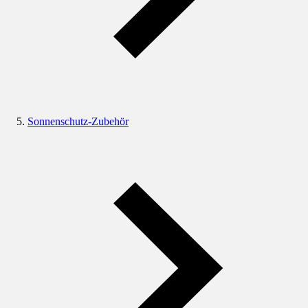
Sonnenschutz-Zubehör