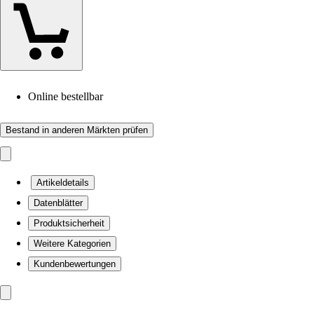
Online bestellbar
Bestand in anderen Märkten prüfen
Artikeldetails
Datenblätter
Produktsicherheit
Weitere Kategorien
Kundenbewertungen