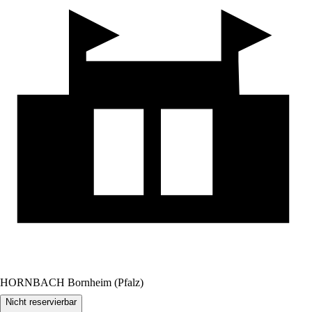
HORNBACH Bornheim (Pfalz)
Nicht reservierbar