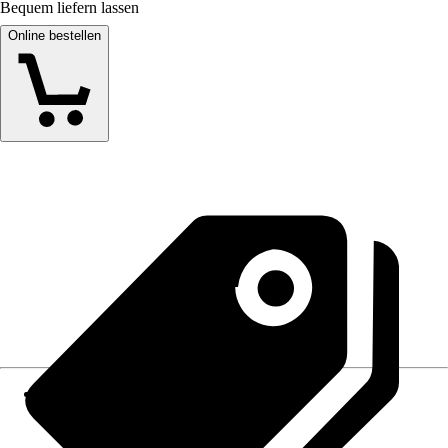
Bequem liefern lassen
Online bestellen