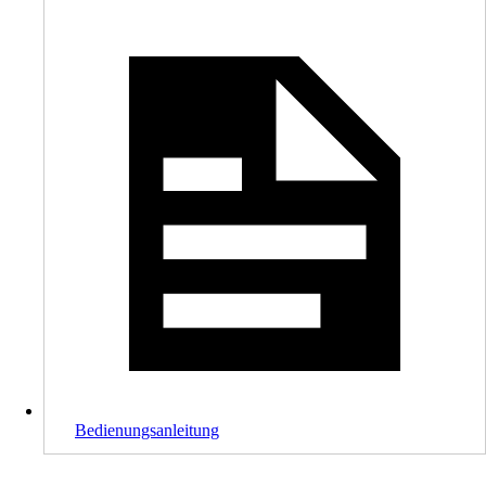
Bedienungsanleitung