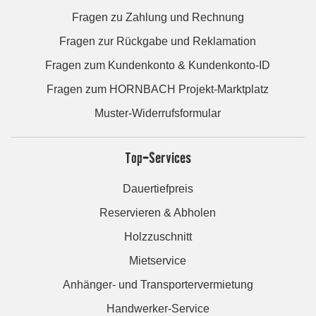
Fragen zu Zahlung und Rechnung
Fragen zur Rückgabe und Reklamation
Fragen zum Kundenkonto & Kundenkonto-ID
Fragen zum HORNBACH Projekt-Marktplatz
Muster-Widerrufsformular
Top-Services
Dauertiefpreis
Reservieren & Abholen
Holzzuschnitt
Mietservice
Anhänger- und Transportervermietung
Handwerker-Service