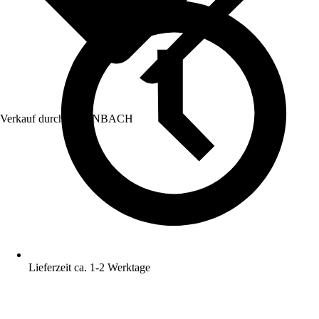
Verkauf durch:
HORNBACH
Lieferzeit ca. 1-2 Werktage