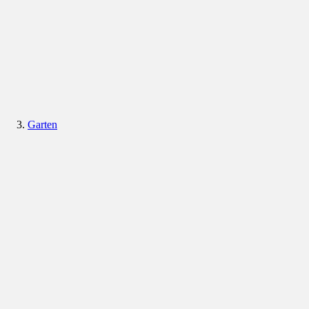
Garten