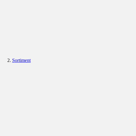
Sortiment