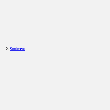
Sortiment