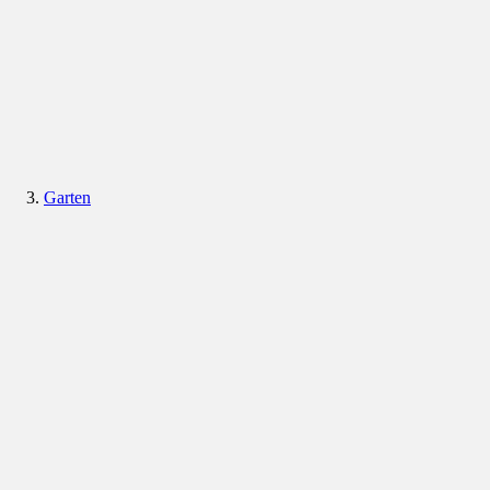
Garten