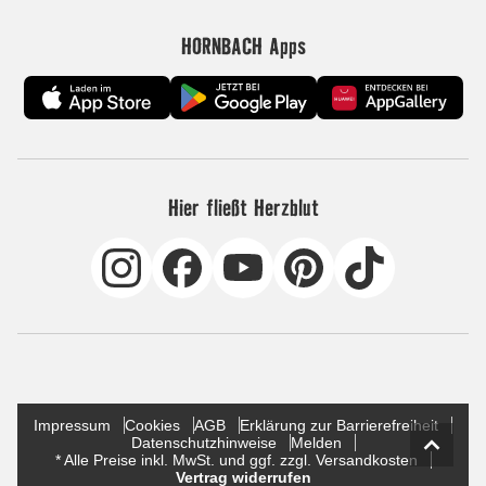
HORNBACH Apps
Hier fließt Herzblut
Impressum
Cookies
AGB
Erklärung zur Barrierefreiheit
Datenschutzhinweise
Melden
* Alle Preise inkl. MwSt. und ggf. zzgl. Versandkosten
Vertrag widerrufen