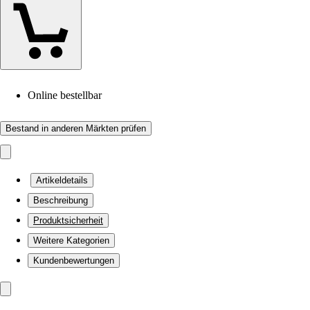
Online bestellbar
Bestand in anderen Märkten prüfen
Artikeldetails
Beschreibung
Produktsicherheit
Weitere Kategorien
Kundenbewertungen