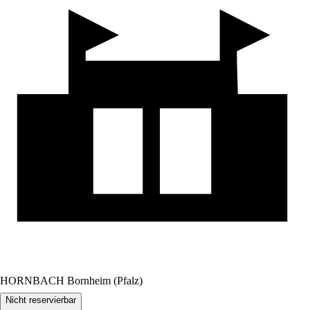
HORNBACH Bornheim (Pfalz)
Nicht reservierbar