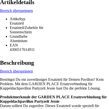
Artikeldetails
Bereich überspringen
Artikeltyp
Ersatzteil
Ersatzteil/Zubehör für
Sonnenschirm
Grundfarbe
Aluminium
EAN
4306517614911
Beschreibung
Bereich überspringen
Benötigst Du ein zuverlässiges Ersatzteil für Deinen Pavillon? Kein
Problem. Mit dem GARDEN PLACE Ersatzverbindung für
Kuppeldachpavillon Partyzelt Jessie hast Du die perfekte Lösung.
Produktmerkmale der GARDEN PLACE Ersatzverbindung für
Kuppeldachpavillon Partyzelt Jessie
Darum solltest Du zugreifen: Dieses Ersatzteil wurde speziell für