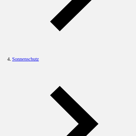
Sonnenschutz