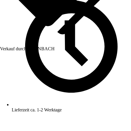
Verkauf durch:
HORNBACH
Lieferzeit ca. 1-2 Werktage