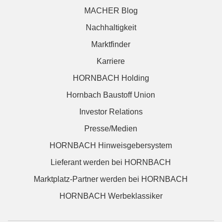
MACHER Blog
Nachhaltigkeit
Marktfinder
Karriere
HORNBACH Holding
Hornbach Baustoff Union
Investor Relations
Presse/Medien
HORNBACH Hinweisgebersystem
Lieferant werden bei HORNBACH
Marktplatz-Partner werden bei HORNBACH
HORNBACH Werbeklassiker