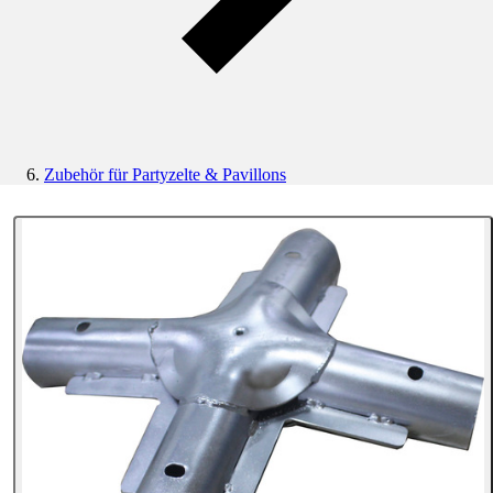
Zubehör für Partyzelte & Pavillons