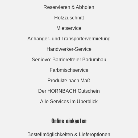
Reservieren & Abholen
Holzzuschnitt
Mietservice
Anhänger- und Transportervermietung
Handwerker-Service
Seniovo: Barrierefreier Badumbau
Farbmischservice
Produkte nach Maß
Der HORNBACH Gutschein
Alle Services im Überblick
Online einkaufen
Bestellmöglichkeiten & Lieferoptionen