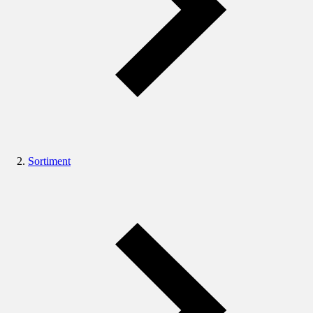
Sortiment