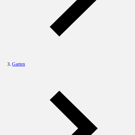
Garten