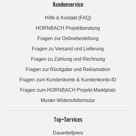
Kundenservice
Hilfe & Kontakt (FAQ)
HORNBACH Projektberatung
Fragen zur Onlinebestellung
Fragen zu Versand und Lieferung
Fragen zu Zahlung und Rechnung
Fragen zur Rückgabe und Reklamation
Fragen zum Kundenkonto & Kundenkonto-ID
Fragen zum HORNBACH Projekt-Marktplatz
Muster-Widerrufsformular
Top-Services
Dauertiefpreis