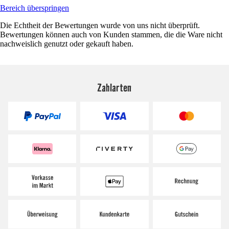
Bereich überspringen
Die Echtheit der Bewertungen wurde von uns nicht überprüft.
Bewertungen können auch von Kunden stammen, die die Ware nicht
nachweislich genutzt oder gekauft haben.
Zahlarten