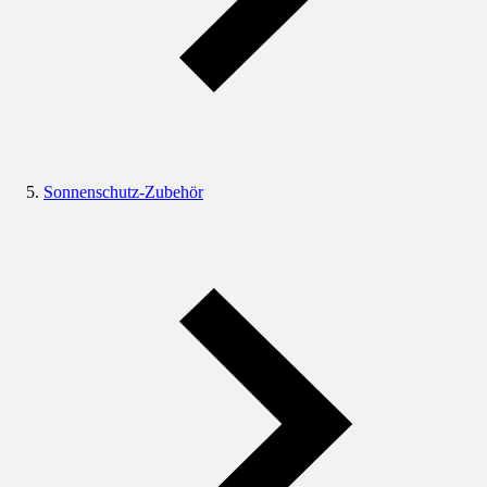
Sonnenschutz-Zubehör