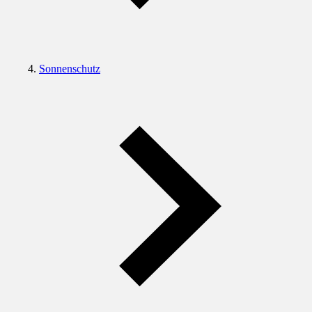
Sonnenschutz