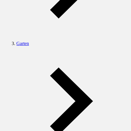
Garten