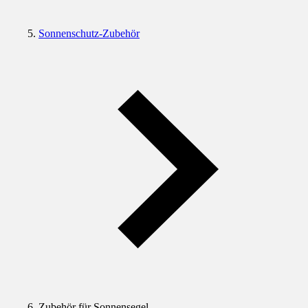
Sonnenschutz-Zubehör
Zubehör für Sonnensegel