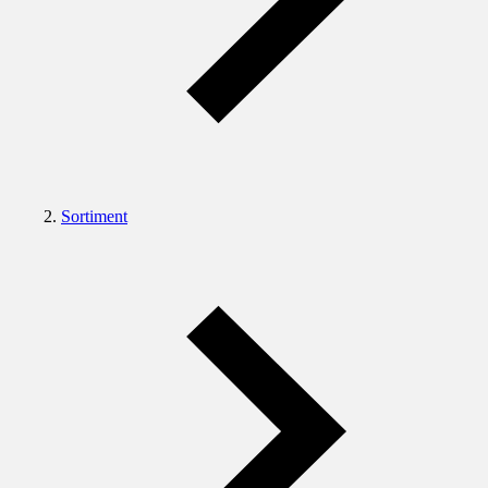
Sortiment