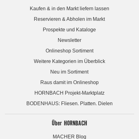
Kaufen & in den Markt liefern lassen
Reservieren & Abholen im Markt
Prospekte und Kataloge
Newsletter
Onlineshop Sortiment
Weitere Kategorien im Überblick
Neu im Sortiment
Raus damit im Onlineshop
HORNBACH Projekt-Marktplatz
BODENHAUS: Fliesen. Platten. Dielen
Über HORNBACH
MACHER Blog