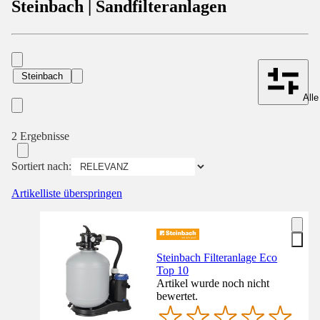
Steinbach | Sandfilteranlagen
Steinbach
Alle
2 Ergebnisse
Sortiert nach:
Artikelliste überspringen
Steinbach Filteranlage Eco
Top 10
Artikel wurde noch nicht
bewertet.