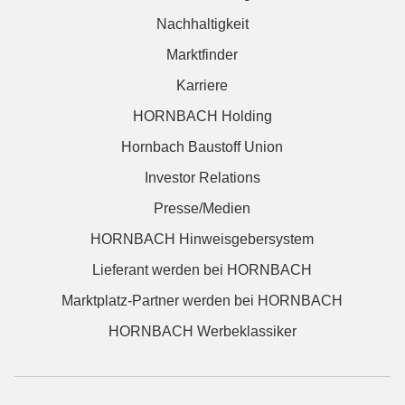
Nachhaltigkeit
Marktfinder
Karriere
HORNBACH Holding
Hornbach Baustoff Union
Investor Relations
Presse/Medien
HORNBACH Hinweisgebersystem
Lieferant werden bei HORNBACH
Marktplatz-Partner werden bei HORNBACH
HORNBACH Werbeklassiker