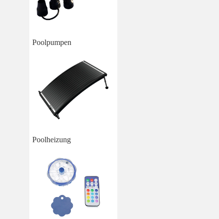
Poolpumpen
Poolheizung