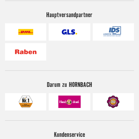
Hauptversandpartner
Darum zu HORNBACH
Kundenservice