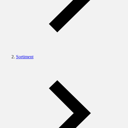
Sortiment