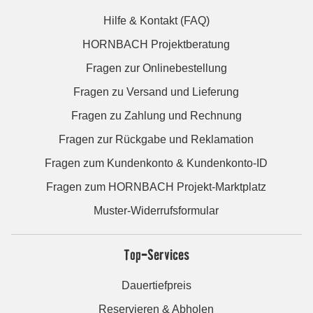
Hilfe & Kontakt (FAQ)
HORNBACH Projektberatung
Fragen zur Onlinebestellung
Fragen zu Versand und Lieferung
Fragen zu Zahlung und Rechnung
Fragen zur Rückgabe und Reklamation
Fragen zum Kundenkonto & Kundenkonto-ID
Fragen zum HORNBACH Projekt-Marktplatz
Muster-Widerrufsformular
Top-Services
Dauertiefpreis
Reservieren & Abholen