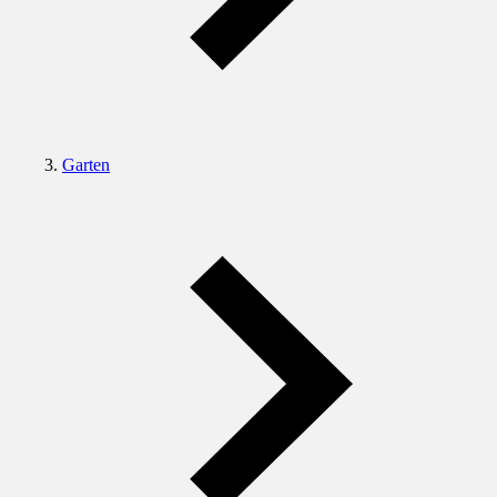
Garten