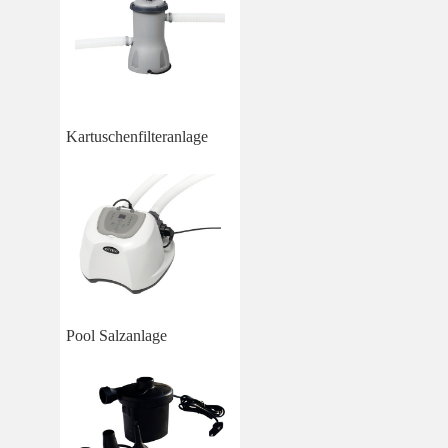
Kartuschenfilteranlage
Pool Salzanlage