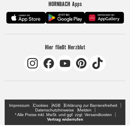
HORNBACH Apps
Hier fließt Herzblut
Impressum
Cookies
AGB
Erklärung zur Barrierefreiheit
Datenschutzhinweise
Melden
* Alle Preise inkl. MwSt. und ggf. zzgl. Versandkosten
Vertrag widerrufen