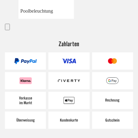
Poolbeleuchtung
Zahlarten