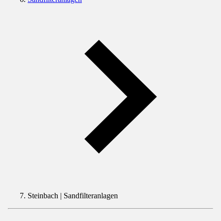
Steinbach | Sandfilteranlagen