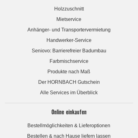
Holzzuschnitt
Mietservice
Anhänger- und Transportervermietung
Handwerker-Service
Seniovo: Barrierefreier Badumbau
Farbmischservice
Produkte nach Maß
Der HORNBACH Gutschein
Alle Services im Überblick
Online einkaufen
Bestellmöglichkeiten & Lieferoptionen
Bestellen & nach Hause liefern lassen