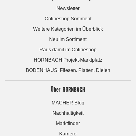
Newsletter
Onlineshop Sortiment
Weitere Kategorien im Überblick
Neu im Sortiment
Raus damit im Onlineshop
HORNBACH Projekt-Marktplatz
BODENHAUS: Fliesen. Platten. Dielen
Über HORNBACH
MACHER Blog
Nachhaltigkeit
Marktfinder
Karriere