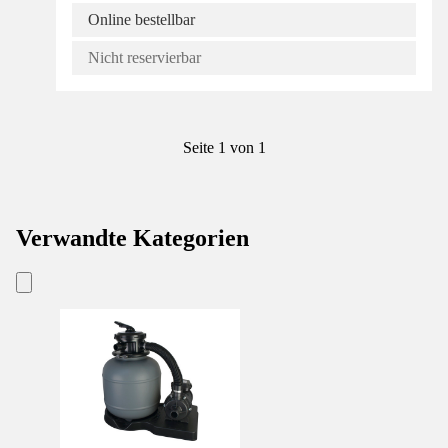
Online bestellbar
Nicht reservierbar
Seite 1 von 1
Verwandte Kategorien