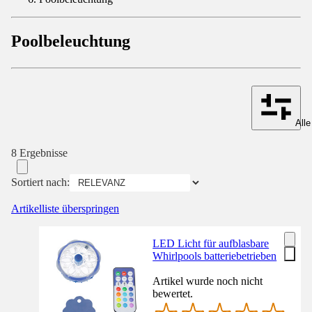
Poolbeleuchtung
Alle
8 Ergebnisse
Sortiert nach:
Artikelliste überspringen
LED Licht für aufblasbare
Whirlpools batteriebetrieben
Artikel wurde noch nicht
bewertet.