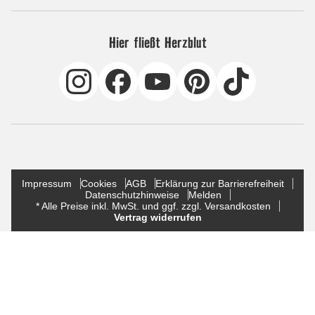
Hier fließt Herzblut
Impressum
Cookies
AGB
Erklärung zur Barrierefreiheit
Datenschutzhinweise
Melden
* Alle Preise inkl. MwSt. und ggf. zzgl. Versandkosten
Vertrag widerrufen