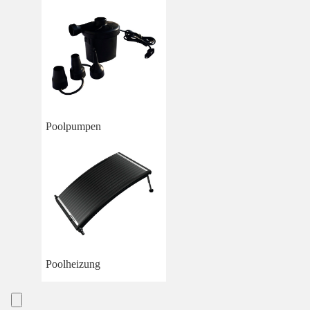
Poolpumpen
Poolheizung