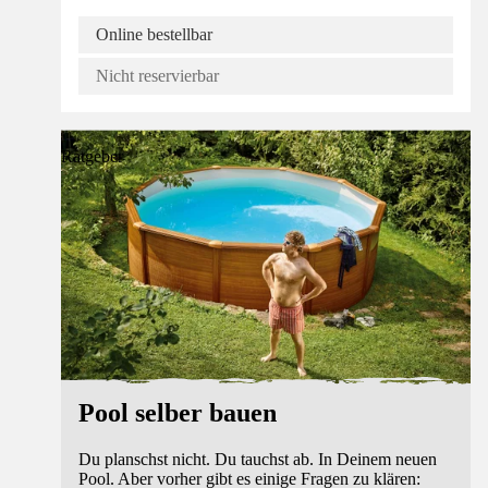
Online bestellbar
Nicht reservierbar
Ratgeber
Pool selber bauen
Du planschst nicht. Du tauchst ab. In Deinem neuen
Pool. Aber vorher gibt es einige Fragen zu klären: