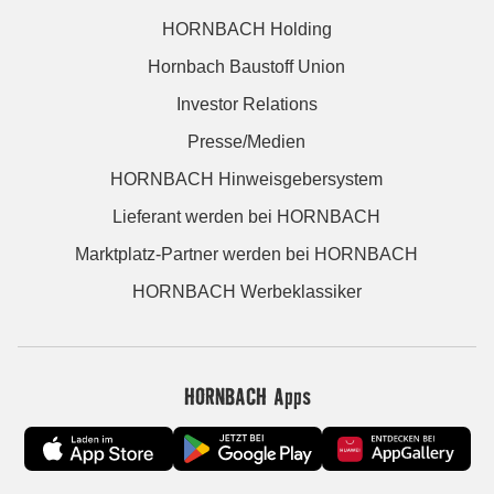
HORNBACH Holding
Hornbach Baustoff Union
Investor Relations
Presse/Medien
HORNBACH Hinweisgebersystem
Lieferant werden bei HORNBACH
Marktplatz-Partner werden bei HORNBACH
HORNBACH Werbeklassiker
HORNBACH Apps