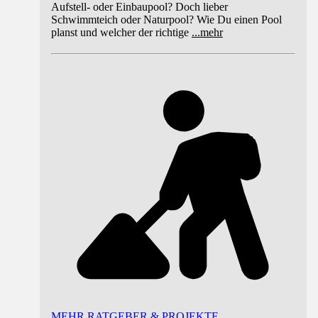
Aufstell- oder Einbaupool? Doch lieber
Schwimmteich oder Naturpool? Wie Du einen Pool
planst und welcher der richtige
...
mehr
MEHR RATGEBER & PROJEKTE