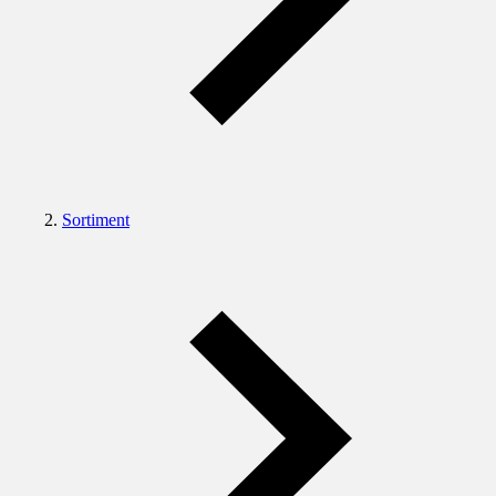
Sortiment