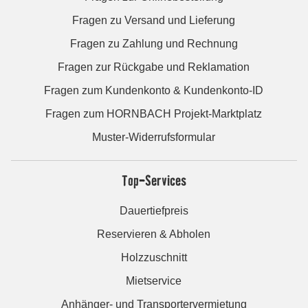
Fragen zu Versand und Lieferung
Fragen zu Zahlung und Rechnung
Fragen zur Rückgabe und Reklamation
Fragen zum Kundenkonto & Kundenkonto-ID
Fragen zum HORNBACH Projekt-Marktplatz
Muster-Widerrufsformular
Top-Services
Dauertiefpreis
Reservieren & Abholen
Holzzuschnitt
Mietservice
Anhänger- und Transportervermietung