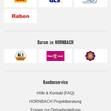
Darum zu HORNBACH
Kundenservice
Hilfe & Kontakt (FAQ)
HORNBACH Projektberatung
Fragen zur Onlinebestellung