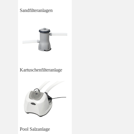
Sandfilteranlagen
Kartuschenfilteranlage
Pool Salzanlage