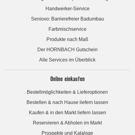
Handwerker-Service
Seniovo: Barrierefreier Badumbau
Farbmischservice
Produkte nach Maß
Der HORNBACH Gutschein
Alle Services im Überblick
Online einkaufen
Bestellmöglichkeiten & Lieferoptionen
Bestellen & nach Hause liefern lassen
Kaufen & in den Markt liefern lassen
Reservieren & Abholen im Markt
Prospekte und Kataloge