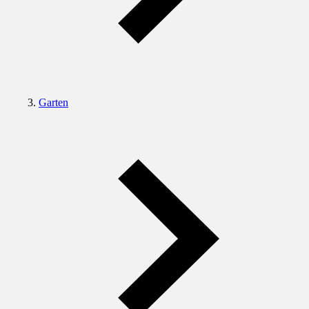
Garten