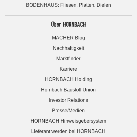
BODENHAUS: Fliesen. Platten. Dielen
Über HORNBACH
MACHER Blog
Nachhaltigkeit
Marktfinder
Karriere
HORNBACH Holding
Hornbach Baustoff Union
Investor Relations
Presse/Medien
HORNBACH Hinweisgebersystem
Lieferant werden bei HORNBACH