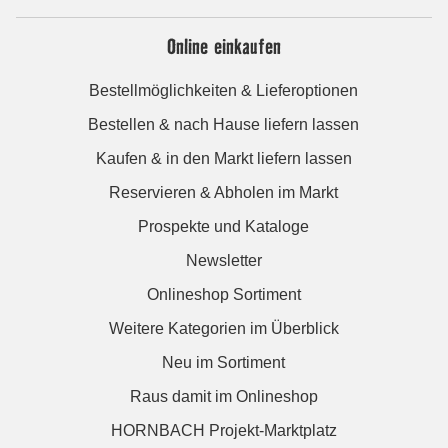
Online einkaufen
Bestellmöglichkeiten & Lieferoptionen
Bestellen & nach Hause liefern lassen
Kaufen & in den Markt liefern lassen
Reservieren & Abholen im Markt
Prospekte und Kataloge
Newsletter
Onlineshop Sortiment
Weitere Kategorien im Überblick
Neu im Sortiment
Raus damit im Onlineshop
HORNBACH Projekt-Marktplatz