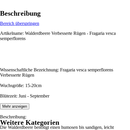
Beschreibung
Bereich überspringen
Artikelname: Walderdbeere Verbesserte Rügen - Fragaria vesca
semperflorens
Wissenschaftliche Bezeichnung: Fragaria vesca semperflorens
Verbesserte Rügen
Wuchsgröße: 15-20cm
Blütezeit: Juni - September
Mehr anzeigen
Beschreibung:
Weitere Kategorien
Die Walderdbeere benötigt einen humosen bis sandigen, leicht