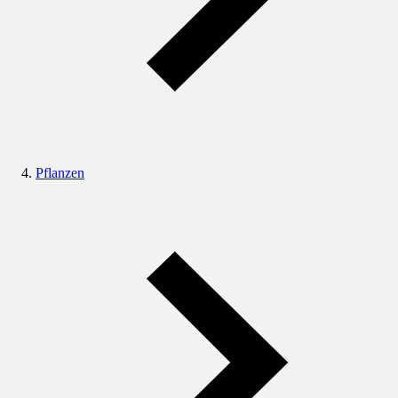
Pflanzen