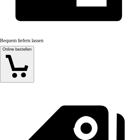
Bequem liefern lassen
Online bestellen