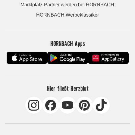
Marktplatz-Partner werden bei HORNBACH
HORNBACH Werbeklassiker
HORNBACH Apps
Hier fließt Herzblut