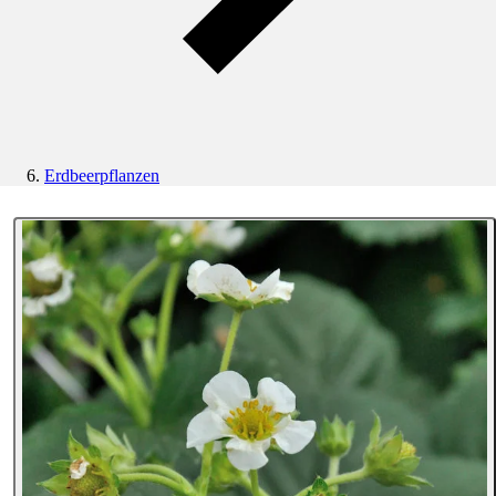
Erdbeerpflanzen