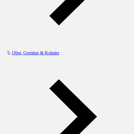
Obst, Gemüse & Kräuter