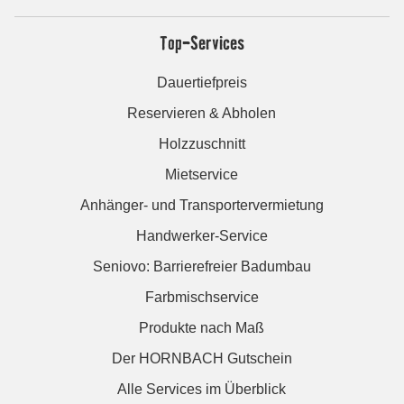
Top-Services
Dauertiefpreis
Reservieren & Abholen
Holzzuschnitt
Mietservice
Anhänger- und Transportervermietung
Handwerker-Service
Seniovo: Barrierefreier Badumbau
Farbmischservice
Produkte nach Maß
Der HORNBACH Gutschein
Alle Services im Überblick