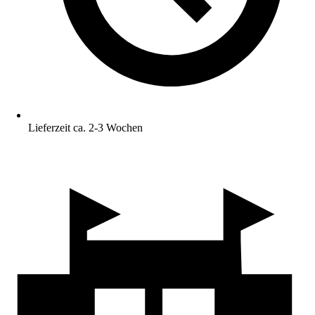
Lieferzeit ca. 2-3 Wochen