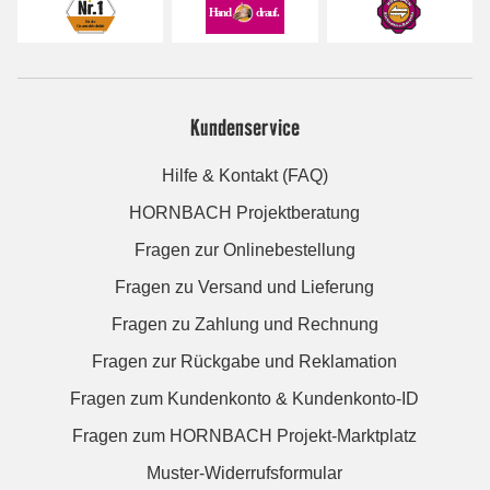
Kundenservice
Hilfe & Kontakt (FAQ)
HORNBACH Projektberatung
Fragen zur Onlinebestellung
Fragen zu Versand und Lieferung
Fragen zu Zahlung und Rechnung
Fragen zur Rückgabe und Reklamation
Fragen zum Kundenkonto & Kundenkonto-ID
Fragen zum HORNBACH Projekt-Marktplatz
Muster-Widerrufsformular