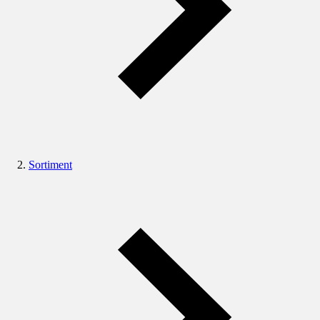
Sortiment