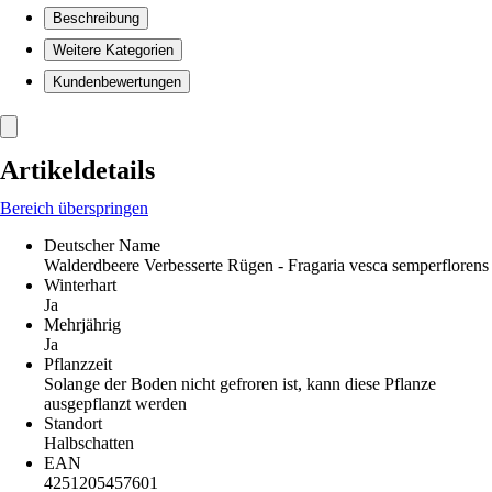
Beschreibung
Weitere Kategorien
Kundenbewertungen
Artikeldetails
Bereich überspringen
Deutscher Name
Walderdbeere Verbesserte Rügen - Fragaria vesca semperflorens
Winterhart
Ja
Mehrjährig
Ja
Pflanzzeit
Solange der Boden nicht gefroren ist, kann diese Pflanze
ausgepflanzt werden
Standort
Halbschatten
EAN
4251205457601