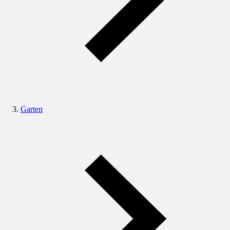
Garten