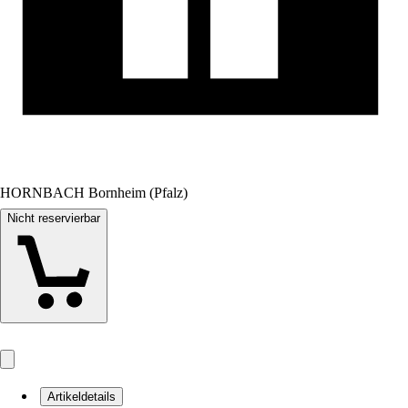
HORNBACH Bornheim (Pfalz)
Nicht reservierbar
Artikeldetails