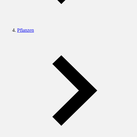
Pflanzen