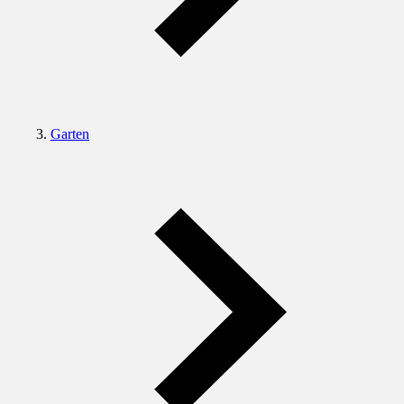
Garten