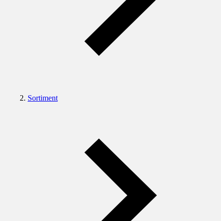
Sortiment