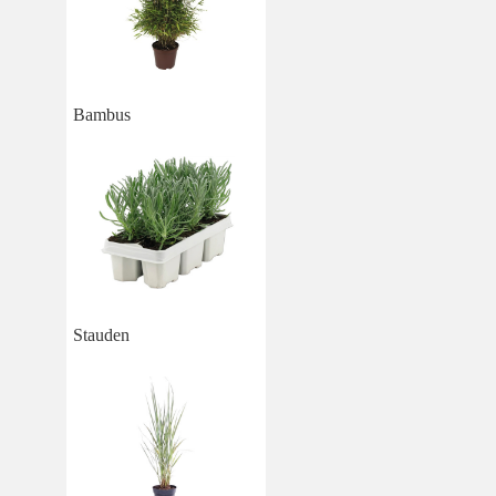
Bambus
Stauden