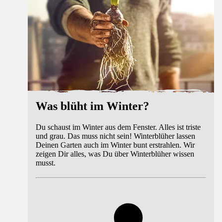
Was blüht im Winter?
Du schaust im Winter aus dem Fenster. Alles ist triste
und grau. Das muss nicht sein! Winterblüher lassen
Deinen Garten auch im Winter bunt erstrahlen. Wir
zeigen Dir alles, was Du über Winterblüher wissen
musst.