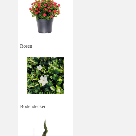
Rosen
Bodendecker