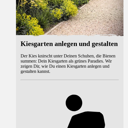
Kiesgarten anlegen und gestalten
Der Kies knirscht unter Deinen Schuhen, die Bienen
summen: Dein Kiesgarten als grünes Paradies. Wir
zeigen Dir, wie Du einen Kiesgarten anlegen und
gestalten kannst.