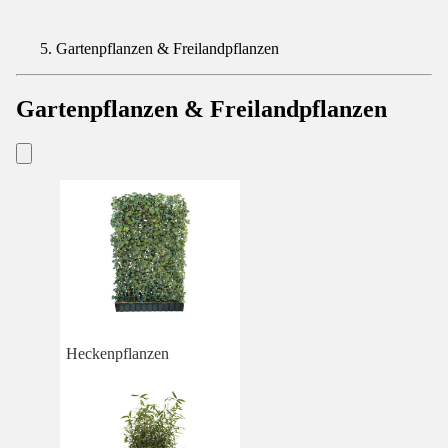
Gartenpflanzen & Freilandpflanzen
Gartenpflanzen & Freilandpflanzen
Heckenpflanzen