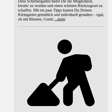
Dein Schrebergarten bietet Dir die Möglichkeit,
kreativ zu werden und einen schönen Rückzugsort zu
schaffen. Mit ein paar Tipps kannst Du Deinen
Kleingarten gemütlich und individuell gestalten – egal,
ob mit Blumen, Gemü
...
mehr