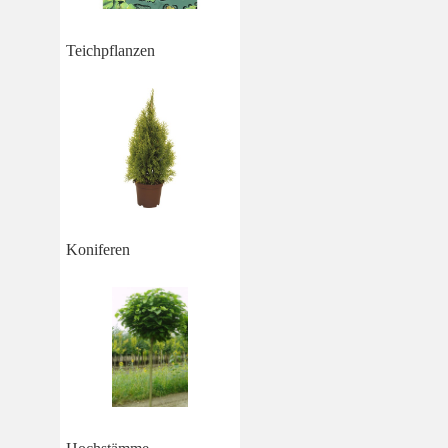
Teichpflanzen
Koniferen