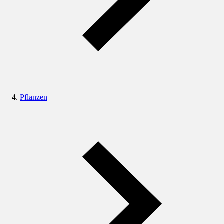
Pflanzen