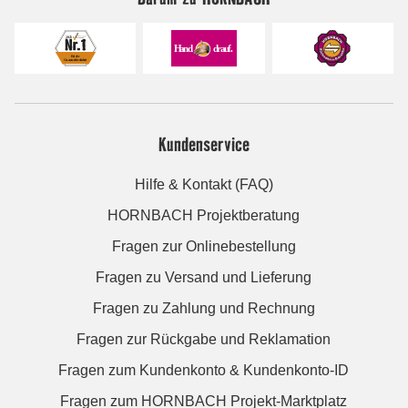
Kundenservice
Hilfe & Kontakt (FAQ)
HORNBACH Projektberatung
Fragen zur Onlinebestellung
Fragen zu Versand und Lieferung
Fragen zu Zahlung und Rechnung
Fragen zur Rückgabe und Reklamation
Fragen zum Kundenkonto & Kundenkonto-ID
Fragen zum HORNBACH Projekt-Marktplatz