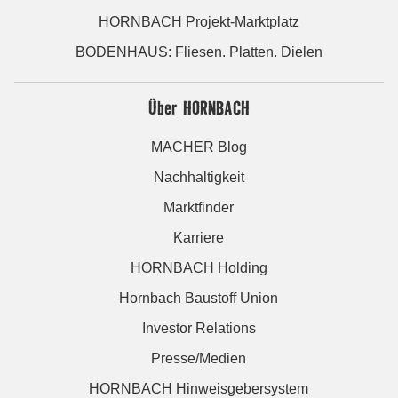
HORNBACH Projekt-Marktplatz
BODENHAUS: Fliesen. Platten. Dielen
Über HORNBACH
MACHER Blog
Nachhaltigkeit
Marktfinder
Karriere
HORNBACH Holding
Hornbach Baustoff Union
Investor Relations
Presse/Medien
HORNBACH Hinweisgebersystem