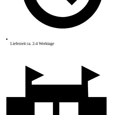
Lieferzeit ca. 2-4 Werktage