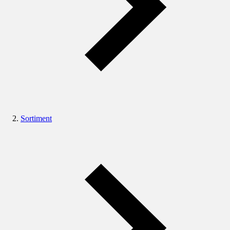
Sortiment