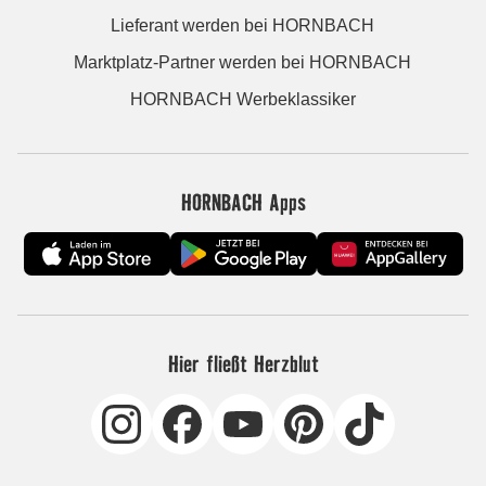
Lieferant werden bei HORNBACH
Marktplatz-Partner werden bei HORNBACH
HORNBACH Werbeklassiker
HORNBACH Apps
Hier fließt Herzblut