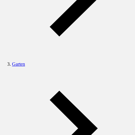
Garten