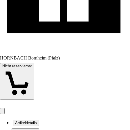
HORNBACH Bornheim (Pfalz)
Nicht reservierbar
Artikeldetails