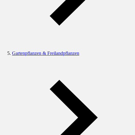
Gartenpflanzen & Freilandpflanzen