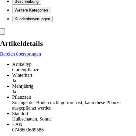
Beschreibung
Weitere Kategorien
Kundenbewertungen
Artikeldetails
Bereich überspringen
Artikeltyp
Gartenpflanze
Winterhart
Ja
Mehrjährig
Ja
Pflanzzeit
Solange der Boden nicht gefroren ist, kann diese Pflanze
ausgepflanzt werden
Standort
Halbschatten, Sonne
EAN
0746603689586