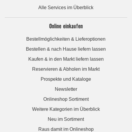
Alle Services im Überblick
Online einkaufen
Bestellmöglichkeiten & Lieferoptionen
Bestellen & nach Hause liefern lassen
Kaufen & in den Markt liefern lassen
Reservieren & Abholen im Markt
Prospekte und Kataloge
Newsletter
Onlineshop Sortiment
Weitere Kategorien im Überblick
Neu im Sortiment
Raus damit im Onlineshop