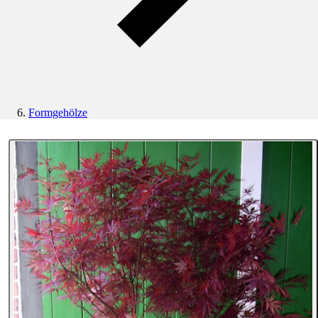
Formgehölze