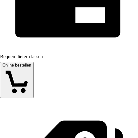
Bequem liefern lassen
Online bestellen