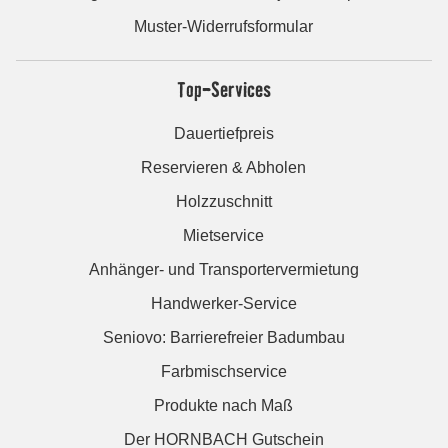
Muster-Widerrufsformular
Top-Services
Dauertiefpreis
Reservieren & Abholen
Holzzuschnitt
Mietservice
Anhänger- und Transportervermietung
Handwerker-Service
Seniovo: Barrierefreier Badumbau
Farbmischservice
Produkte nach Maß
Der HORNBACH Gutschein