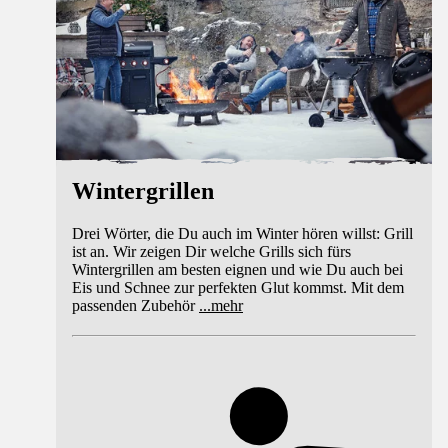
Wintergrillen
Drei Wörter, die Du auch im Winter hören willst: Grill
ist an. Wir zeigen Dir welche Grills sich fürs
Wintergrillen am besten eignen und wie Du auch bei
Eis und Schnee zur perfekten Glut kommst. Mit dem
passenden Zubehör
...
mehr