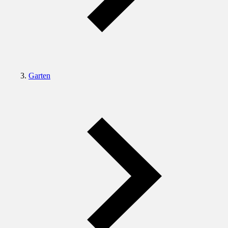
Garten