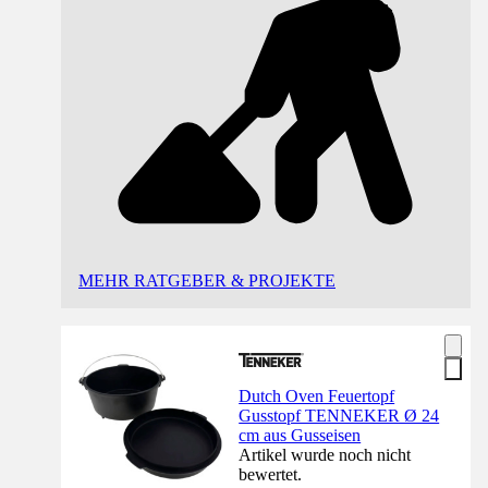
MEHR RATGEBER & PROJEKTE
Dutch Oven Feuertopf
Gusstopf TENNEKER Ø 24
cm aus Gusseisen
Artikel wurde noch nicht
bewertet.