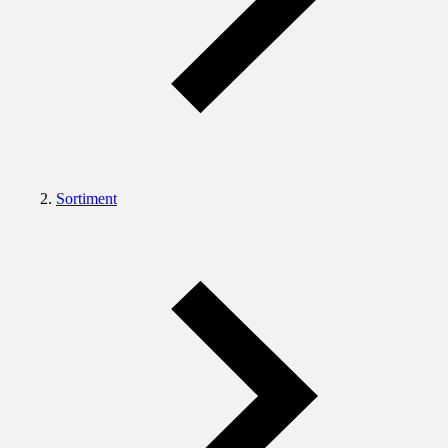
Sortiment