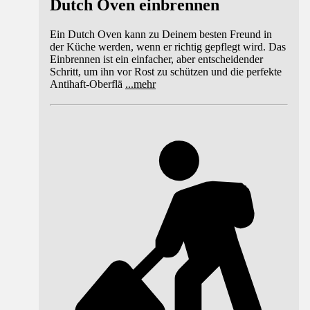
Dutch Oven einbrennen
Ein Dutch Oven kann zu Deinem besten Freund in
der Küche werden, wenn er richtig gepflegt wird. Das
Einbrennen ist ein einfacher, aber entscheidender
Schritt, um ihn vor Rost zu schützen und die perfekte
Antihaft-Oberflä
...
mehr