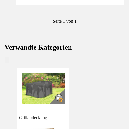
Seite 1 von 1
Verwandte Kategorien
Grillabdeckung