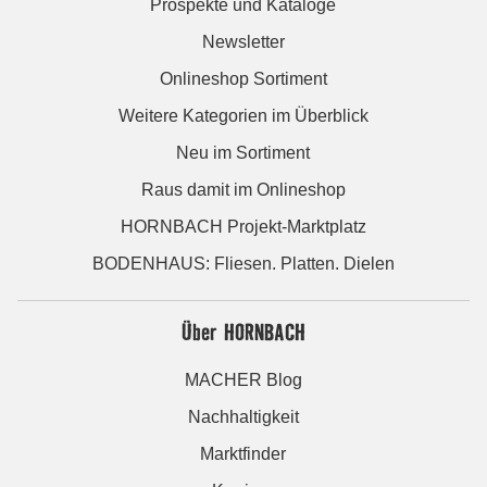
Prospekte und Kataloge
Newsletter
Onlineshop Sortiment
Weitere Kategorien im Überblick
Neu im Sortiment
Raus damit im Onlineshop
HORNBACH Projekt-Marktplatz
BODENHAUS: Fliesen. Platten. Dielen
Über HORNBACH
MACHER Blog
Nachhaltigkeit
Marktfinder