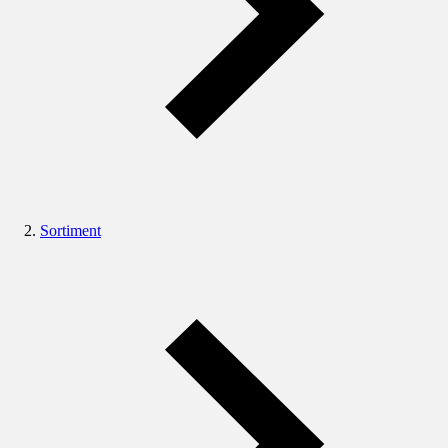
Sortiment