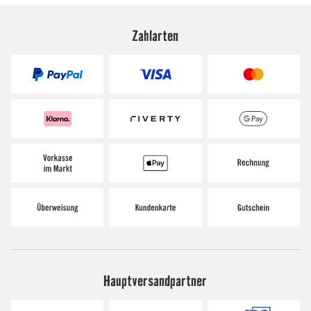
Zahlarten
Hauptversandpartner