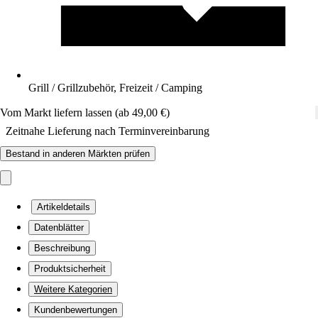
Grill / Grillzubehör, Freizeit / Camping
Vom Markt liefern lassen (ab 49,00 €)
Zeitnahe Lieferung nach Terminvereinbarung
Bestand in anderen Märkten prüfen
Artikeldetails
Datenblätter
Beschreibung
Produktsicherheit
Weitere Kategorien
Kundenbewertungen