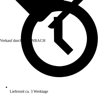
Verkauf durch:
HORNBACH
Lieferzeit ca. 3 Werktage