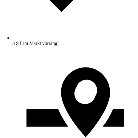
3 ST im Markt vorrätig