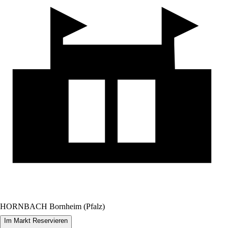
HORNBACH Bornheim (Pfalz)
Im Markt Reservieren