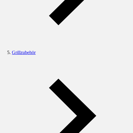
Grillzubehör