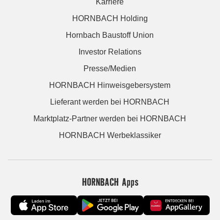
Karriere
HORNBACH Holding
Hornbach Baustoff Union
Investor Relations
Presse/Medien
HORNBACH Hinweisgebersystem
Lieferant werden bei HORNBACH
Marktplatz-Partner werden bei HORNBACH
HORNBACH Werbeklassiker
HORNBACH Apps