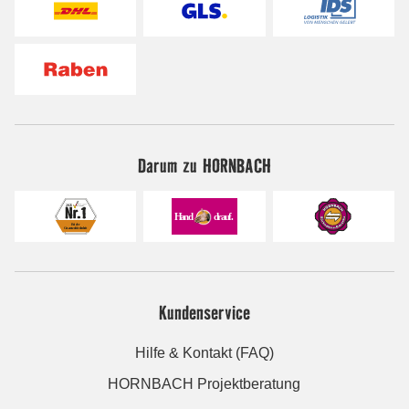
Darum zu HORNBACH
Kundenservice
Hilfe & Kontakt (FAQ)
HORNBACH Projektberatung