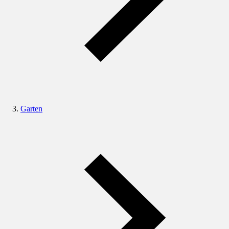
Garten