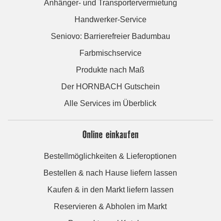
Anhänger- und Transportervermietung
Handwerker-Service
Seniovo: Barrierefreier Badumbau
Farbmischservice
Produkte nach Maß
Der HORNBACH Gutschein
Alle Services im Überblick
Online einkaufen
Bestellmöglichkeiten & Lieferoptionen
Bestellen & nach Hause liefern lassen
Kaufen & in den Markt liefern lassen
Reservieren & Abholen im Markt