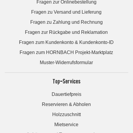
Fragen zur Onlinebestellung
Fragen zu Versand und Lieferung
Fragen zu Zahlung und Rechnung
Fragen zur Rückgabe und Reklamation
Fragen zum Kundenkonto & Kundenkonto-ID
Fragen zum HORNBACH Projekt-Marktplatz
Muster-Widerrufsformular
Top-Services
Dauertiefpreis
Reservieren & Abholen
Holzzuschnitt
Mietservice