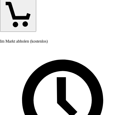
Im Markt abholen (kostenlos)