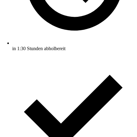
in 1:30 Stunden abholbereit