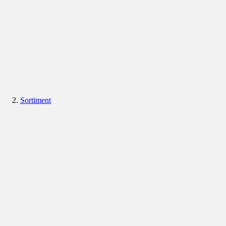
Sortiment