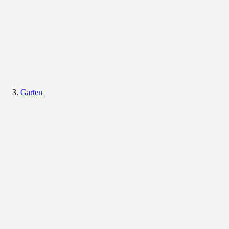
Garten