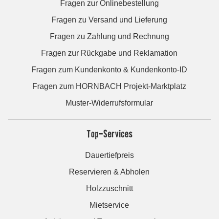
Fragen zur Onlinebestellung
Fragen zu Versand und Lieferung
Fragen zu Zahlung und Rechnung
Fragen zur Rückgabe und Reklamation
Fragen zum Kundenkonto & Kundenkonto-ID
Fragen zum HORNBACH Projekt-Marktplatz
Muster-Widerrufsformular
Top-Services
Dauertiefpreis
Reservieren & Abholen
Holzzuschnitt
Mietservice