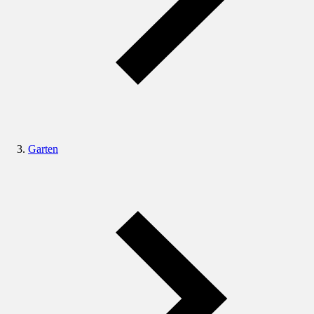
Garten