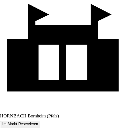
HORNBACH Bornheim (Pfalz)
Im Markt Reservieren