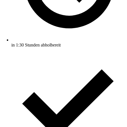
in 1:30 Stunden abholbereit