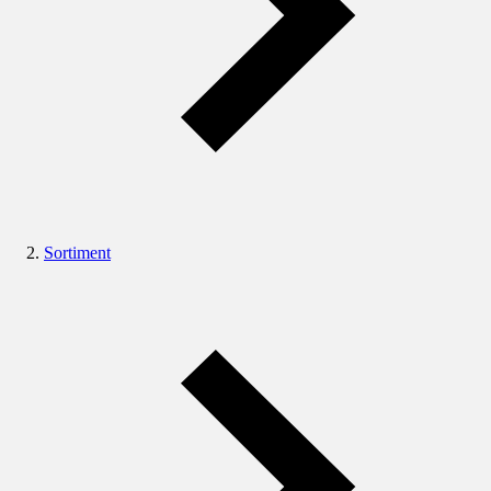
Sortiment