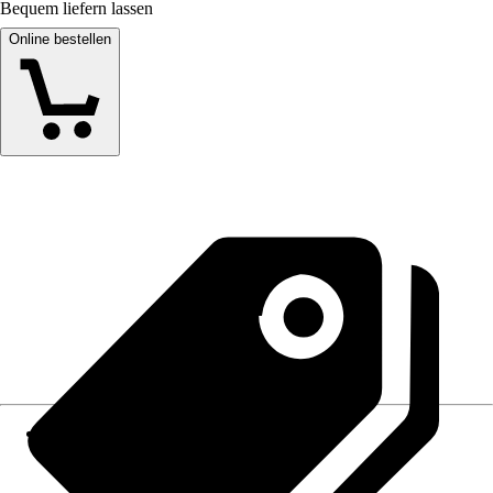
Bequem liefern lassen
Online bestellen