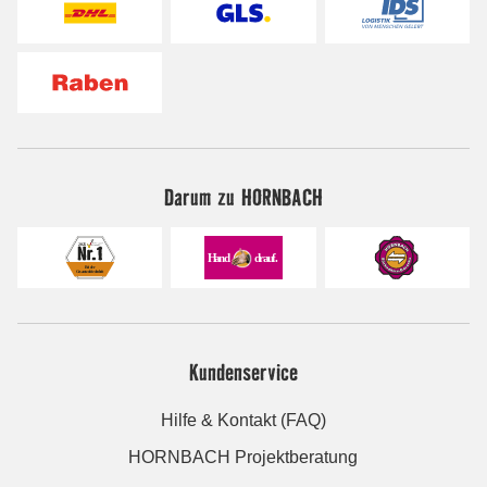
Darum zu HORNBACH
Kundenservice
Hilfe & Kontakt (FAQ)
HORNBACH Projektberatung