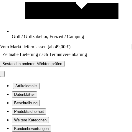
Grill / Grillzubehör, Freizeit / Camping
Vom Markt liefern lassen (ab 49,00 €)
Zeitnahe Lieferung nach Terminvereinbarung
Bestand in anderen Märkten prüfen
Artikeldetails
Datenblätter
Beschreibung
Produktsicherheit
Weitere Kategorien
Kundenbewertungen