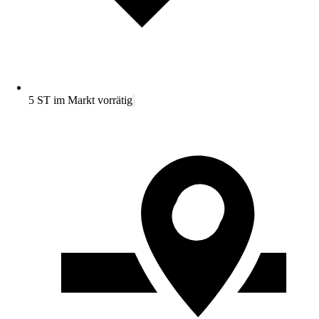
5 ST im Markt vorrätig