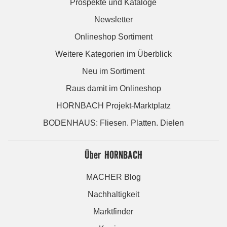
Prospekte und Kataloge
Newsletter
Onlineshop Sortiment
Weitere Kategorien im Überblick
Neu im Sortiment
Raus damit im Onlineshop
HORNBACH Projekt-Marktplatz
BODENHAUS: Fliesen. Platten. Dielen
Über HORNBACH
MACHER Blog
Nachhaltigkeit
Marktfinder