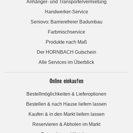
Anhänger- und Transportervermietung
Handwerker-Service
Seniovo: Barrierefreier Badumbau
Farbmischservice
Produkte nach Maß
Der HORNBACH Gutschein
Alle Services im Überblick
Online einkaufen
Bestellmöglichkeiten & Lieferoptionen
Bestellen & nach Hause liefern lassen
Kaufen & in den Markt liefern lassen
Reservieren & Abholen im Markt