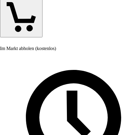
Im Markt abholen (kostenlos)