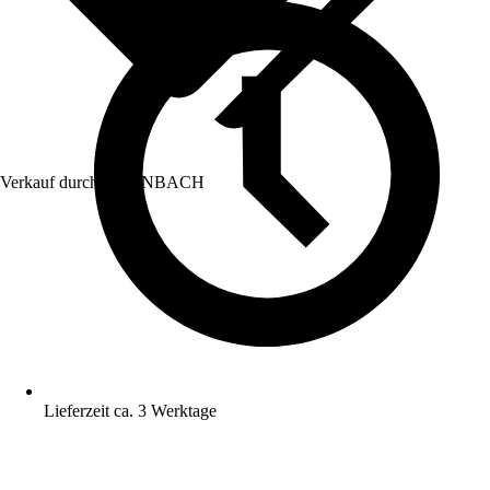
Verkauf durch:
HORNBACH
Lieferzeit ca. 3 Werktage