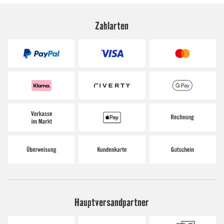
Zahlarten
Hauptversandpartner