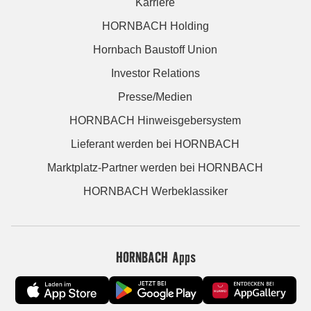
Karriere
HORNBACH Holding
Hornbach Baustoff Union
Investor Relations
Presse/Medien
HORNBACH Hinweisgebersystem
Lieferant werden bei HORNBACH
Marktplatz-Partner werden bei HORNBACH
HORNBACH Werbeklassiker
HORNBACH Apps