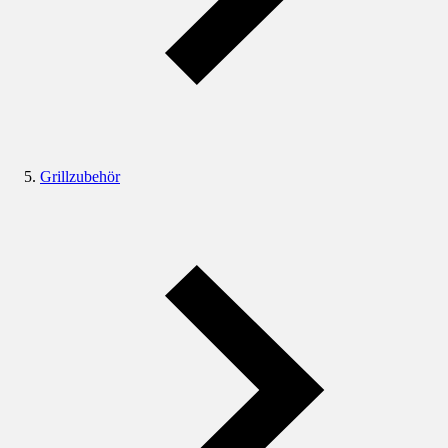
Grillzubehör