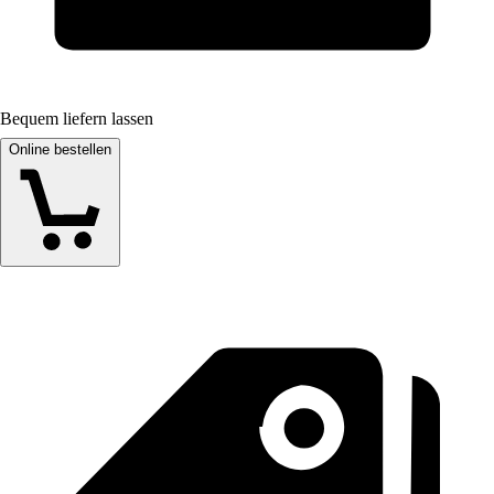
Bequem liefern lassen
Online bestellen