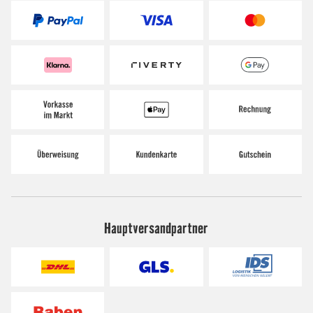
Hauptversandpartner