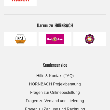
Darum zu HORNBACH
Kundenservice
Hilfe & Kontakt (FAQ)
HORNBACH Projektberatung
Fragen zur Onlinebestellung
Fragen zu Versand und Lieferung
Fragen zu Zahlung und Rechnung