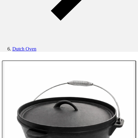
Dutch Oven