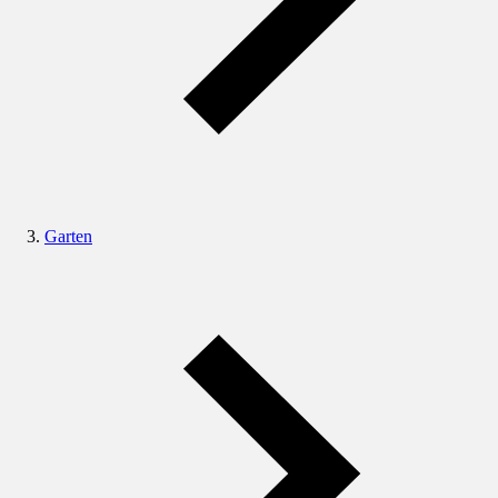
Garten