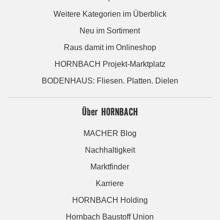
Weitere Kategorien im Überblick
Neu im Sortiment
Raus damit im Onlineshop
HORNBACH Projekt-Marktplatz
BODENHAUS: Fliesen. Platten. Dielen
Über HORNBACH
MACHER Blog
Nachhaltigkeit
Marktfinder
Karriere
HORNBACH Holding
Hornbach Baustoff Union