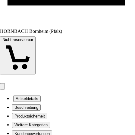
HORNBACH Bornheim (Pfalz)
Nicht reservierbar
Artikeldetails
Beschreibung
Produktsicherheit
Weitere Kategorien
Kundenbewertungen