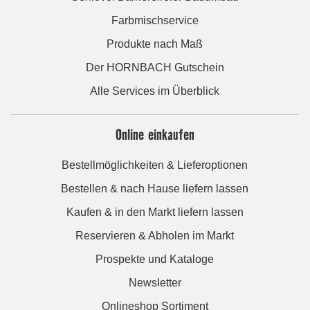
Farbmischservice
Produkte nach Maß
Der HORNBACH Gutschein
Alle Services im Überblick
Online einkaufen
Bestellmöglichkeiten & Lieferoptionen
Bestellen & nach Hause liefern lassen
Kaufen & in den Markt liefern lassen
Reservieren & Abholen im Markt
Prospekte und Kataloge
Newsletter
Onlineshop Sortiment