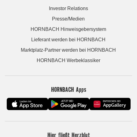
Investor Relations
Presse/Medien
HORNBACH Hinweisgebersystem
Lieferant werden bei HORNBACH
Marktplatz-Partner werden bei HORNBACH
HORNBACH Werbeklassiker
HORNBACH Apps
Hier fließt Herzblut