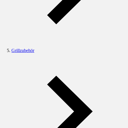
Grillzubehör