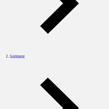
Sortiment