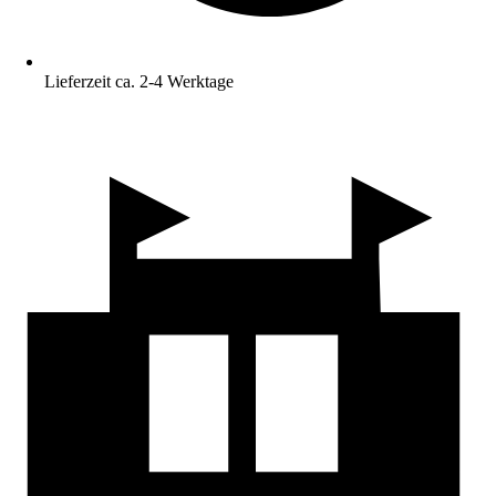
Lieferzeit ca. 2-4 Werktage