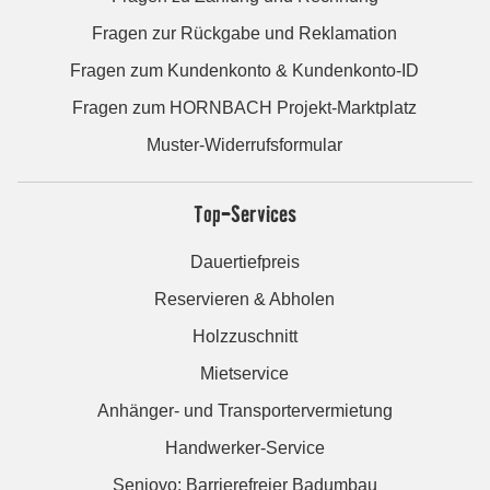
Fragen zur Rückgabe und Reklamation
Fragen zum Kundenkonto & Kundenkonto-ID
Fragen zum HORNBACH Projekt-Marktplatz
Muster-Widerrufsformular
Top-Services
Dauertiefpreis
Reservieren & Abholen
Holzzuschnitt
Mietservice
Anhänger- und Transportervermietung
Handwerker-Service
Seniovo: Barrierefreier Badumbau