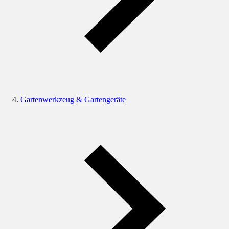
Gartenwerkzeug & Gartengeräte