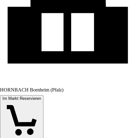
HORNBACH Bornheim (Pfalz)
Im Markt Reservieren