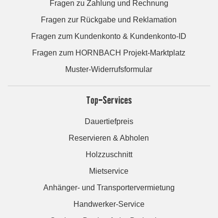
Fragen zu Zahlung und Rechnung
Fragen zur Rückgabe und Reklamation
Fragen zum Kundenkonto & Kundenkonto-ID
Fragen zum HORNBACH Projekt-Marktplatz
Muster-Widerrufsformular
Top-Services
Dauertiefpreis
Reservieren & Abholen
Holzzuschnitt
Mietservice
Anhänger- und Transportervermietung
Handwerker-Service