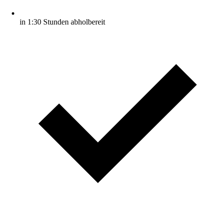
in 1:30 Stunden abholbereit