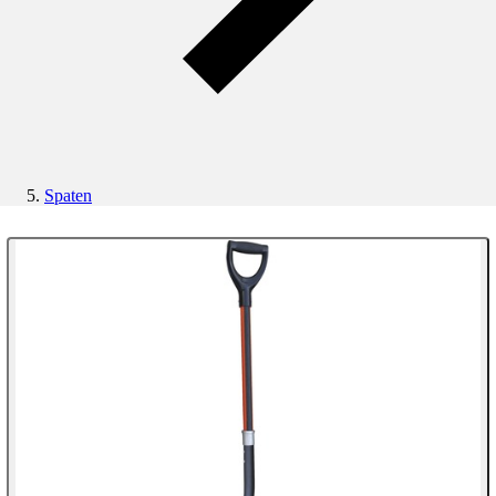
Spaten