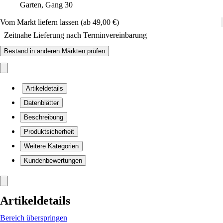
Garten, Gang 30
Vom Markt liefern lassen (ab 49,00 €)
Zeitnahe Lieferung nach Terminvereinbarung
Bestand in anderen Märkten prüfen
Artikeldetails
Datenblätter
Beschreibung
Produktsicherheit
Weitere Kategorien
Kundenbewertungen
Artikeldetails
Bereich überspringen