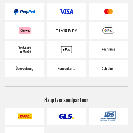
Hauptversandpartner