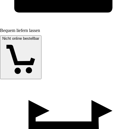
Bequem liefern lassen
Nicht online bestellbar