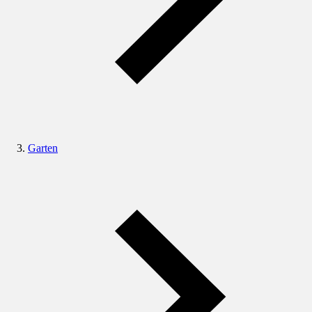
Garten