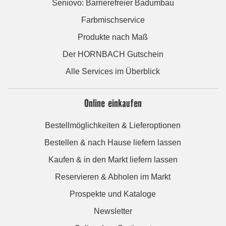
Seniovo: Barrierefreier Badumbau
Farbmischservice
Produkte nach Maß
Der HORNBACH Gutschein
Alle Services im Überblick
Online einkaufen
Bestellmöglichkeiten & Lieferoptionen
Bestellen & nach Hause liefern lassen
Kaufen & in den Markt liefern lassen
Reservieren & Abholen im Markt
Prospekte und Kataloge
Newsletter