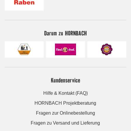
Darum zu HORNBACH
Kundenservice
Hilfe & Kontakt (FAQ)
HORNBACH Projektberatung
Fragen zur Onlinebestellung
Fragen zu Versand und Lieferung