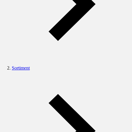
Sortiment