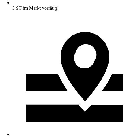
3 ST im Markt vorrätig