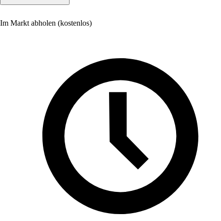
Im Markt abholen (kostenlos)