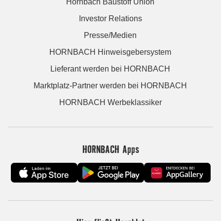
Hornbach Baustoff Union
Investor Relations
Presse/Medien
HORNBACH Hinweisgebersystem
Lieferant werden bei HORNBACH
Marktplatz-Partner werden bei HORNBACH
HORNBACH Werbeklassiker
HORNBACH Apps