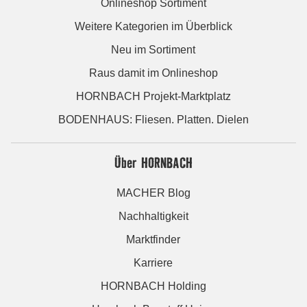
Onlineshop Sortiment
Weitere Kategorien im Überblick
Neu im Sortiment
Raus damit im Onlineshop
HORNBACH Projekt-Marktplatz
BODENHAUS: Fliesen. Platten. Dielen
Über HORNBACH
MACHER Blog
Nachhaltigkeit
Marktfinder
Karriere
HORNBACH Holding