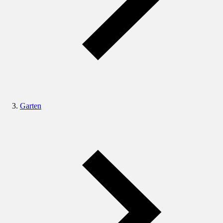
Garten