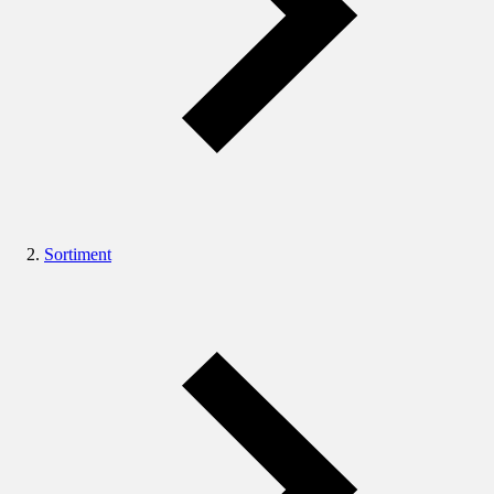
Sortiment