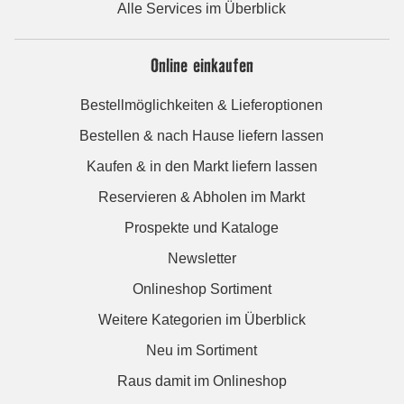
Alle Services im Überblick
Online einkaufen
Bestellmöglichkeiten & Lieferoptionen
Bestellen & nach Hause liefern lassen
Kaufen & in den Markt liefern lassen
Reservieren & Abholen im Markt
Prospekte und Kataloge
Newsletter
Onlineshop Sortiment
Weitere Kategorien im Überblick
Neu im Sortiment
Raus damit im Onlineshop