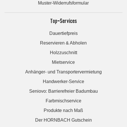
Muster-Widerrufsformular
Top-Services
Dauertiefpreis
Reservieren & Abholen
Holzzuschnitt
Mietservice
Anhänger- und Transportervermietung
Handwerker-Service
Seniovo: Barrierefreier Badumbau
Farbmischservice
Produkte nach Maß
Der HORNBACH Gutschein