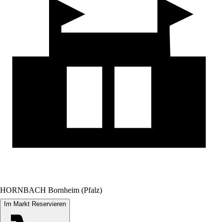
HORNBACH Bornheim (Pfalz)
Im Markt Reservieren