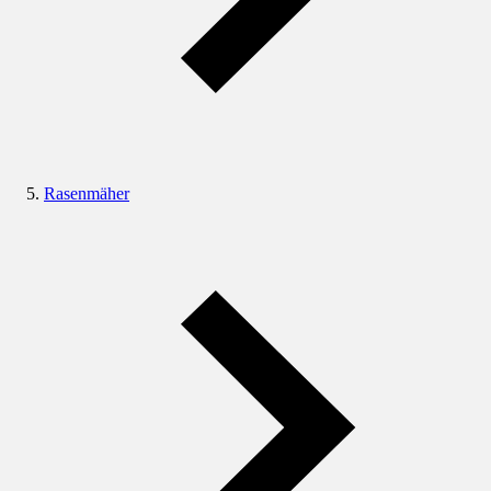
Rasenmäher