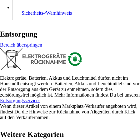
Sicherheits-/Warnhinweis
Entsorgung
Bereich überspringen
Elektrogeräte, Batterien, Akkus und Leuchtmittel dürfen nicht im
Hausmüll entsorgt werden. Batterien, Akkus und Leuchtmittel sind vor
der Entsorgung aus dem Gerät zu entnehmen, sofern dies
zerstörungsfrei möglich ist. Mehr Informationen findest Du bei unseren
Entsorgungsservices
.
Wenn dieser Artikel von einem Marktplatz-Verkäufer angeboten wird,
findest Du die Hinweise zur Rücknahme von Altgeräten durch Klick
auf den Verkäufernamen.
Weitere Kategorien