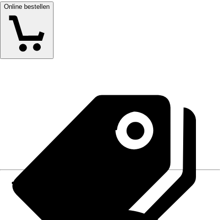
Online bestellen