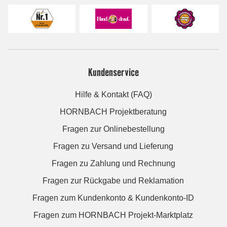
Kundenservice
Hilfe & Kontakt (FAQ)
HORNBACH Projektberatung
Fragen zur Onlinebestellung
Fragen zu Versand und Lieferung
Fragen zu Zahlung und Rechnung
Fragen zur Rückgabe und Reklamation
Fragen zum Kundenkonto & Kundenkonto-ID
Fragen zum HORNBACH Projekt-Marktplatz