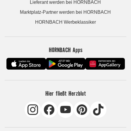
Lieferant werden bei HORNBACH
Marktplatz-Partner werden bei HORNBACH
HORNBACH Werbeklassiker
HORNBACH Apps
Hier fließt Herzblut