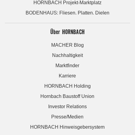
HORNBACH Projekt-Marktplatz
BODENHAUS: Fliesen. Platten. Dielen
Über HORNBACH
MACHER Blog
Nachhaltigkeit
Marktfinder
Karriere
HORNBACH Holding
Hornbach Baustoff Union
Investor Relations
Presse/Medien
HORNBACH Hinweisgebersystem