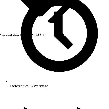
Verkauf durch:
HORNBACH
Lieferzeit ca. 6 Werktage