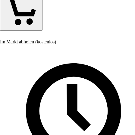
Im Markt abholen (kostenlos)