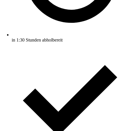
in 1:30 Stunden abholbereit