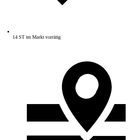
14 ST im Markt vorrätig