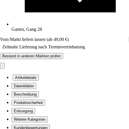
Garten, Gang 28
Vom Markt liefern lassen (ab 49,00 €)
Zeitnahe Lieferung nach Terminvereinbarung
Bestand in anderen Märkten prüfen
Artikeldetails
Datenblätter
Beschreibung
Produktsicherheit
Entsorgung
Weitere Kategorien
Kundenbewertungen