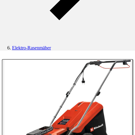
Elektro-Rasenmäher