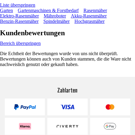
Liste überspringen
Garten
Gartenmaschinen & Forstbedarf
Rasenmäher
Elektro-Rasenmäher
Mähroboter
Akku-Rasenmäher
Benzin-Rasenmäher
Spindelmäher
Hochgrasmäher
Kundenbewertungen
Bereich überspringen
Die Echtheit der Bewertungen wurde von uns nicht überprüft.
Bewertungen können auch von Kunden stammen, die die Ware nicht
nachweislich genutzt oder gekauft haben.
Zahlarten