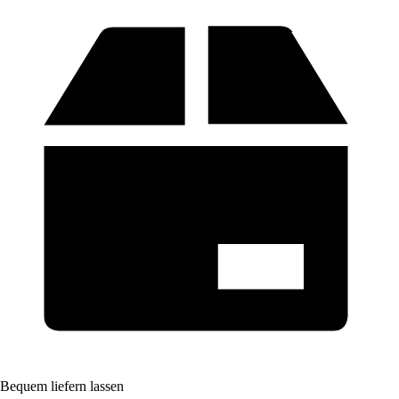
Bequem liefern lassen