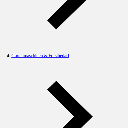
Gartenmaschinen & Forstbedarf