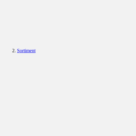
Sortiment