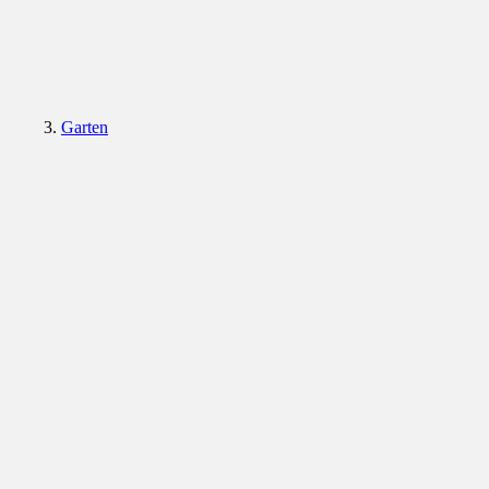
Garten