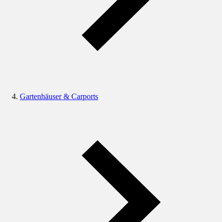
Gartenhäuser & Carports