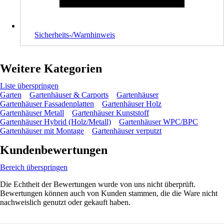
Sicherheits-/Warnhinweis
Weitere Kategorien
Liste überspringen
Garten
Gartenhäuser & Carports
Gartenhäuser
Gartenhäuser Fassadenplatten
Gartenhäuser Holz
Gartenhäuser Metall
Gartenhäuser Kunststoff
Gartenhäuser Hybrid (Holz/Metall)
Gartenhäuser WPC/BPC
Gartenhäuser mit Montage
Gartenhäuser verputzt
Kundenbewertungen
Bereich überspringen
Die Echtheit der Bewertungen wurde von uns nicht überprüft.
Bewertungen können auch von Kunden stammen, die die Ware nicht
nachweislich genutzt oder gekauft haben.