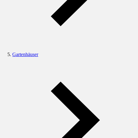
Gartenhäuser