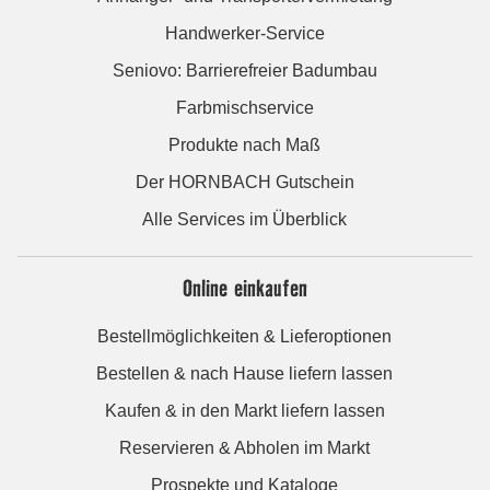
Handwerker-Service
Seniovo: Barrierefreier Badumbau
Farbmischservice
Produkte nach Maß
Der HORNBACH Gutschein
Alle Services im Überblick
Online einkaufen
Bestellmöglichkeiten & Lieferoptionen
Bestellen & nach Hause liefern lassen
Kaufen & in den Markt liefern lassen
Reservieren & Abholen im Markt
Prospekte und Kataloge