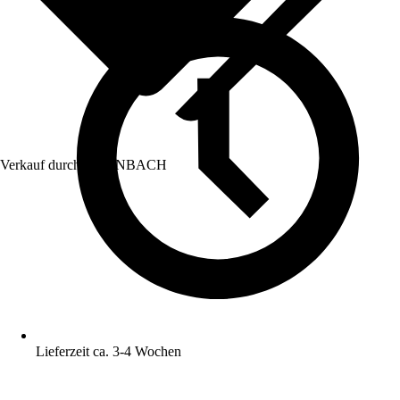
Verkauf durch:
HORNBACH
Lieferzeit ca. 3-4 Wochen