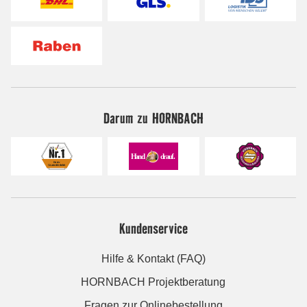
Darum zu HORNBACH
Kundenservice
Hilfe & Kontakt (FAQ)
HORNBACH Projektberatung
Fragen zur Onlinebestellung