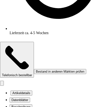
Lieferzeit ca. 4-5 Wochen
Bestand in anderen Märkten prüfen
Telefonisch bestellbar
Artikeldetails
Datenblätter
Beschreibung