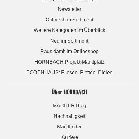
Newsletter
Onlineshop Sortiment
Weitere Kategorien im Überblick
Neu im Sortiment
Raus damit im Onlineshop
HORNBACH Projekt-Marktplatz
BODENHAUS: Fliesen. Platten. Dielen
Über HORNBACH
MACHER Blog
Nachhaltigkeit
Marktfinder
Karriere