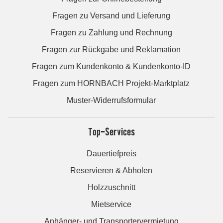
Fragen zu Versand und Lieferung
Fragen zu Zahlung und Rechnung
Fragen zur Rückgabe und Reklamation
Fragen zum Kundenkonto & Kundenkonto-ID
Fragen zum HORNBACH Projekt-Marktplatz
Muster-Widerrufsformular
Top-Services
Dauertiefpreis
Reservieren & Abholen
Holzzuschnitt
Mietservice
Anhänger- und Transportervermietung