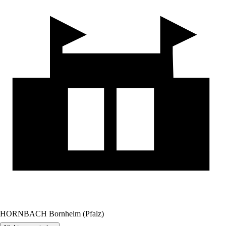
HORNBACH Bornheim (Pfalz)