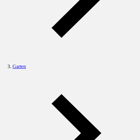
Garten