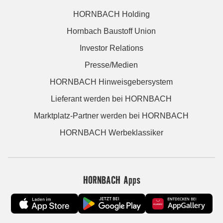
HORNBACH Holding
Hornbach Baustoff Union
Investor Relations
Presse/Medien
HORNBACH Hinweisgebersystem
Lieferant werden bei HORNBACH
Marktplatz-Partner werden bei HORNBACH
HORNBACH Werbeklassiker
HORNBACH Apps