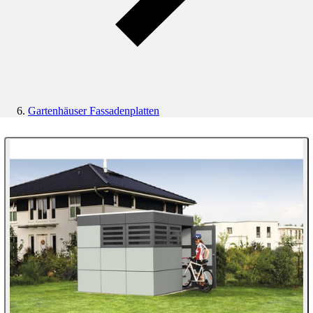
Gartenhäuser Fassadenplatten