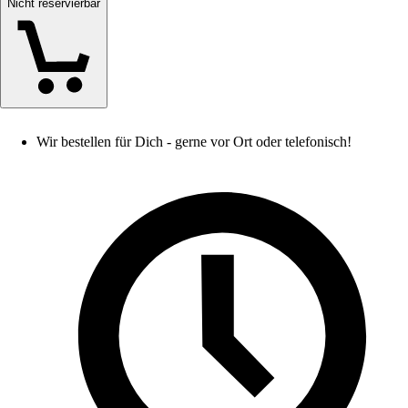
Nicht reservierbar
Wir bestellen für Dich - gerne vor Ort oder telefonisch!