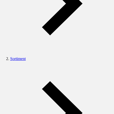
Sortiment