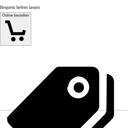
Bequem liefern lassen
Online bestellen