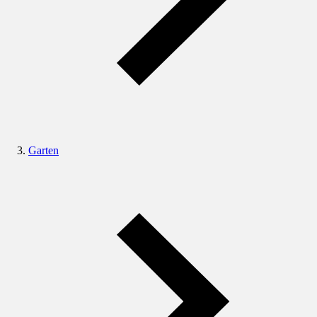
Garten