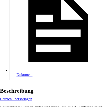
Dokument
Beschreibung
Bereich überspringen