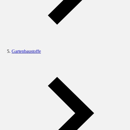
Gartenbaustoffe