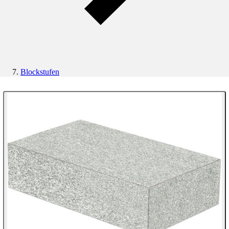
Blockstufen