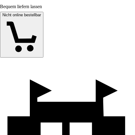
Bequem liefern lassen
Nicht online bestellbar