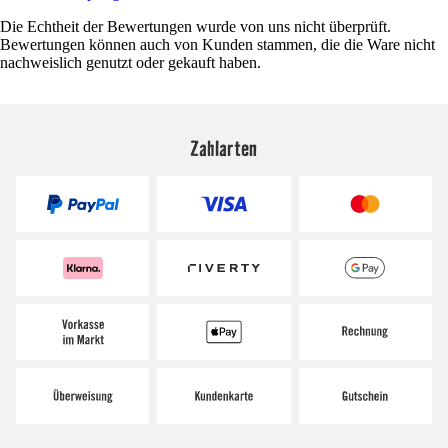
Die Echtheit der Bewertungen wurde von uns nicht überprüft.
Bewertungen können auch von Kunden stammen, die die Ware nicht
nachweislich genutzt oder gekauft haben.
Zahlarten