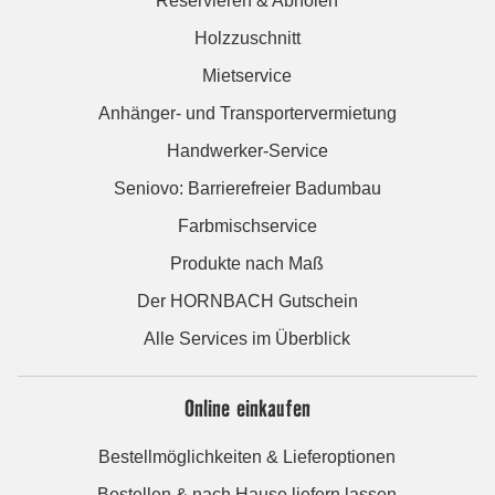
Reservieren & Abholen
Holzzuschnitt
Mietservice
Anhänger- und Transportervermietung
Handwerker-Service
Seniovo: Barrierefreier Badumbau
Farbmischservice
Produkte nach Maß
Der HORNBACH Gutschein
Alle Services im Überblick
Online einkaufen
Bestellmöglichkeiten & Lieferoptionen
Bestellen & nach Hause liefern lassen