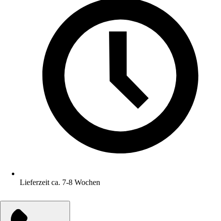
Lieferzeit ca. 7-8 Wochen