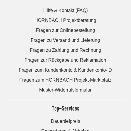
Hilfe & Kontakt (FAQ)
HORNBACH Projektberatung
Fragen zur Onlinebestellung
Fragen zu Versand und Lieferung
Fragen zu Zahlung und Rechnung
Fragen zur Rückgabe und Reklamation
Fragen zum Kundenkonto & Kundenkonto-ID
Fragen zum HORNBACH Projekt-Marktplatz
Muster-Widerrufsformular
Top-Services
Dauertiefpreis