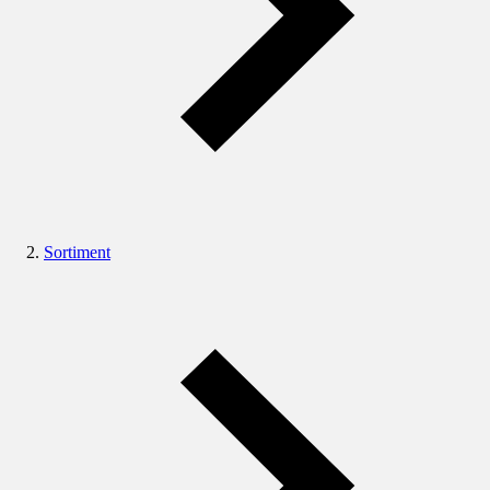
Sortiment