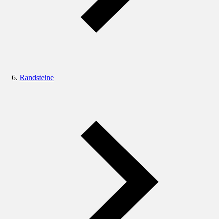
Randsteine