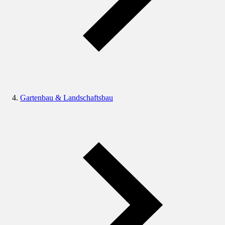
Gartenbau & Landschaftsbau