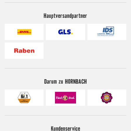
Hauptversandpartner
Darum zu HORNBACH
Kundenservice