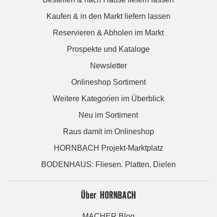
Kaufen & in den Markt liefern lassen
Reservieren & Abholen im Markt
Prospekte und Kataloge
Newsletter
Onlineshop Sortiment
Weitere Kategorien im Überblick
Neu im Sortiment
Raus damit im Onlineshop
HORNBACH Projekt-Marktplatz
BODENHAUS: Fliesen. Platten. Dielen
Über HORNBACH
MACHER Blog