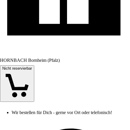
HORNBACH Bornheim (Pfalz)
Nicht reservierbar
Wir bestellen für Dich - gerne vor Ort oder telefonisch!