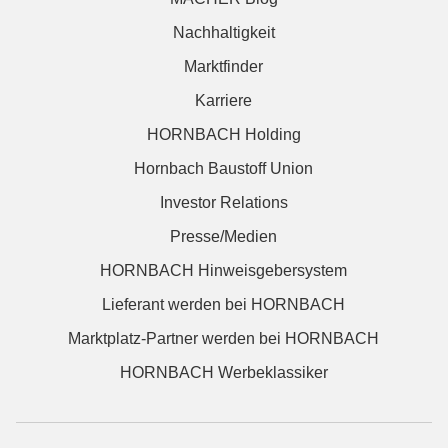
Nachhaltigkeit
Marktfinder
Karriere
HORNBACH Holding
Hornbach Baustoff Union
Investor Relations
Presse/Medien
HORNBACH Hinweisgebersystem
Lieferant werden bei HORNBACH
Marktplatz-Partner werden bei HORNBACH
HORNBACH Werbeklassiker