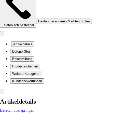
Bestand in anderen Märkten prüfen
Telefonisch bestellbar
Artikeldetails
Datenblätter
Beschreibung
Produktsicherheit
Weitere Kategorien
Kundenbewertungen
Artikeldetails
Bereich überspringen