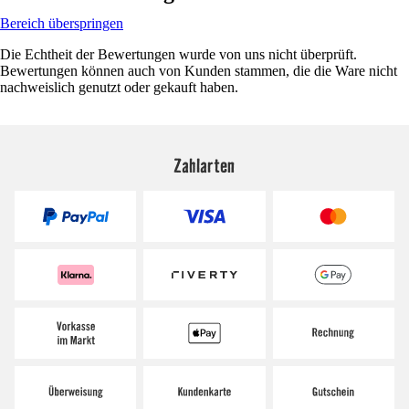
Bereich überspringen
Die Echtheit der Bewertungen wurde von uns nicht überprüft.
Bewertungen können auch von Kunden stammen, die die Ware nicht
nachweislich genutzt oder gekauft haben.
Zahlarten