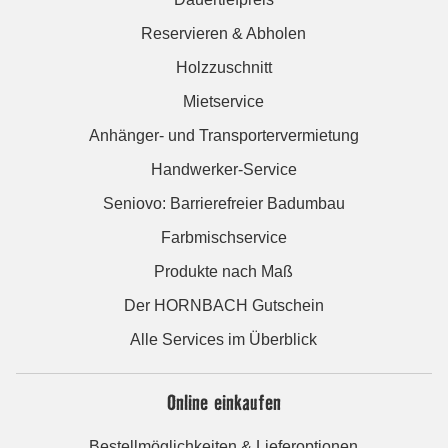
Reservieren & Abholen
Holzzuschnitt
Mietservice
Anhänger- und Transportervermietung
Handwerker-Service
Seniovo: Barrierefreier Badumbau
Farbmischservice
Produkte nach Maß
Der HORNBACH Gutschein
Alle Services im Überblick
Online einkaufen
Bestellmöglichkeiten & Lieferoptionen