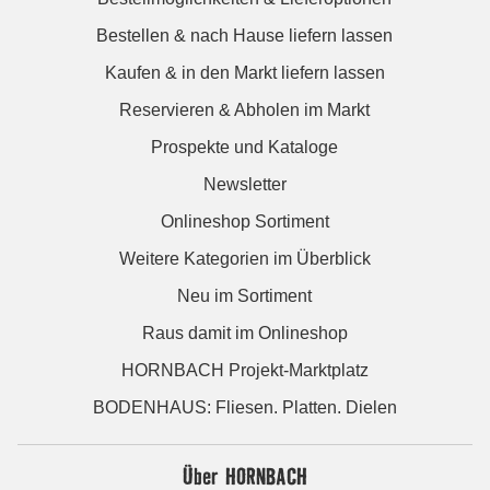
Bestellen & nach Hause liefern lassen
Kaufen & in den Markt liefern lassen
Reservieren & Abholen im Markt
Prospekte und Kataloge
Newsletter
Onlineshop Sortiment
Weitere Kategorien im Überblick
Neu im Sortiment
Raus damit im Onlineshop
HORNBACH Projekt-Marktplatz
BODENHAUS: Fliesen. Platten. Dielen
Über HORNBACH