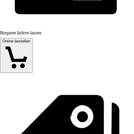
Bequem liefern lassen
Online bestellen