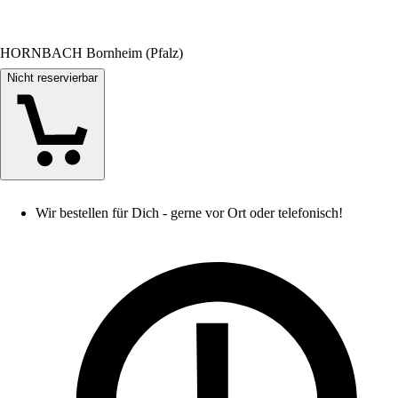
HORNBACH Bornheim (Pfalz)
Nicht reservierbar
Wir bestellen für Dich - gerne vor Ort oder telefonisch!