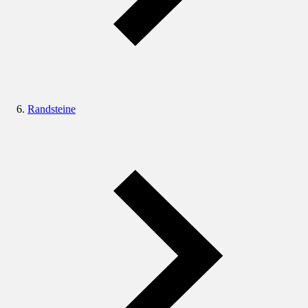
Randsteine