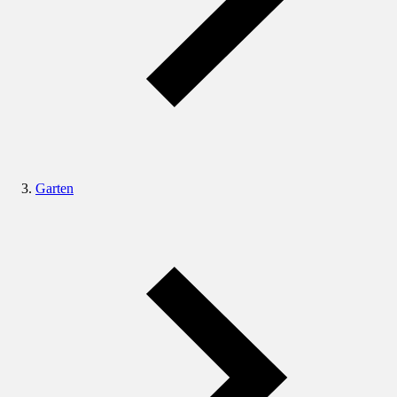
Garten