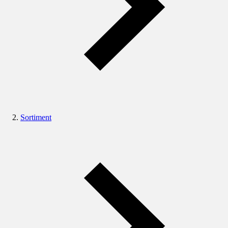
Sortiment