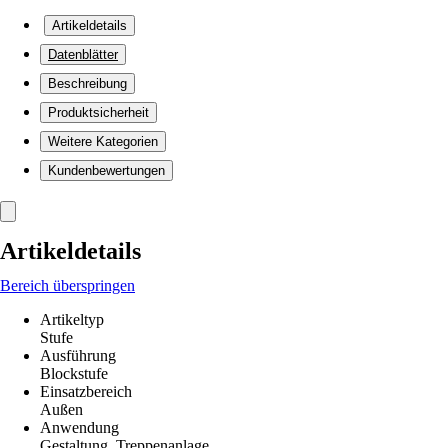
Artikeldetails
Datenblätter
Beschreibung
Produktsicherheit
Weitere Kategorien
Kundenbewertungen
Artikeldetails
Bereich überspringen
Artikeltyp
Stufe
Ausführung
Blockstufe
Einsatzbereich
Außen
Anwendung
Gestaltung, Treppenanlage