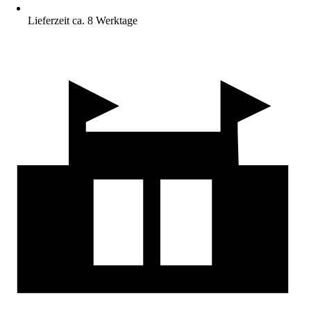
Lieferzeit ca. 8 Werktage