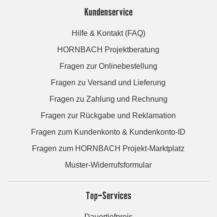
Kundenservice
Hilfe & Kontakt (FAQ)
HORNBACH Projektberatung
Fragen zur Onlinebestellung
Fragen zu Versand und Lieferung
Fragen zu Zahlung und Rechnung
Fragen zur Rückgabe und Reklamation
Fragen zum Kundenkonto & Kundenkonto-ID
Fragen zum HORNBACH Projekt-Marktplatz
Muster-Widerrufsformular
Top-Services
Dauertiefpreis