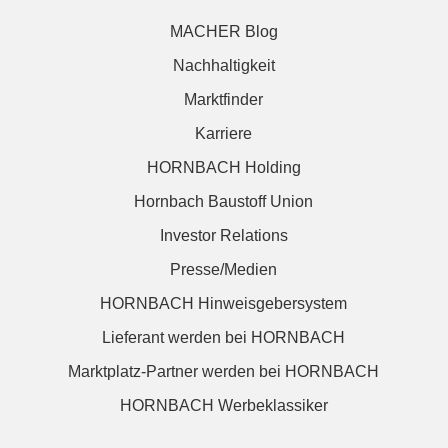
MACHER Blog
Nachhaltigkeit
Marktfinder
Karriere
HORNBACH Holding
Hornbach Baustoff Union
Investor Relations
Presse/Medien
HORNBACH Hinweisgebersystem
Lieferant werden bei HORNBACH
Marktplatz-Partner werden bei HORNBACH
HORNBACH Werbeklassiker