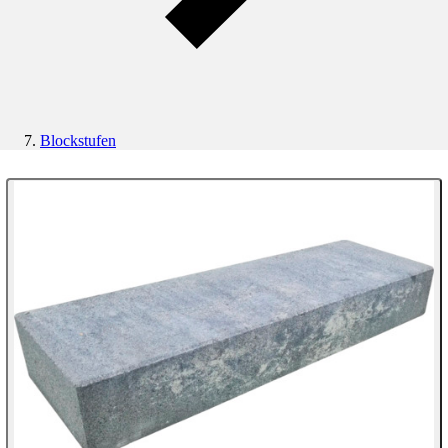
Blockstufen