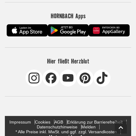
HORNBACH Apps
Hier fließt Herzblut
Impressum
Cookies
AGB
Erklärung zur Barrierefreiheit
Datenschutzhinweise
Melden
* Alle Preise inkl. MwSt. und ggf. zzgl. Versandkosten