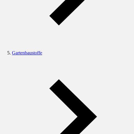
Gartenbaustoffe