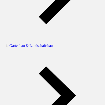
Gartenbau & Landschaftsbau