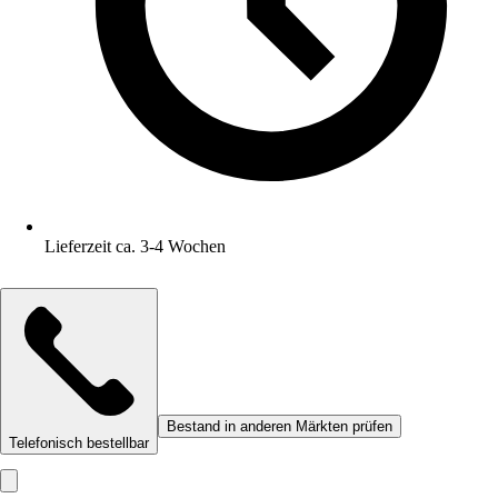
Lieferzeit ca. 3-4 Wochen
Bestand in anderen Märkten prüfen
Telefonisch bestellbar