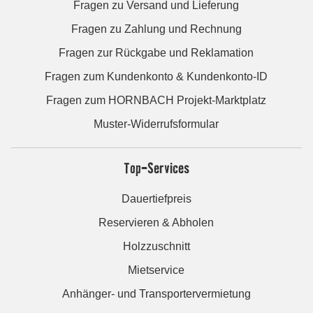
Fragen zu Versand und Lieferung
Fragen zu Zahlung und Rechnung
Fragen zur Rückgabe und Reklamation
Fragen zum Kundenkonto & Kundenkonto-ID
Fragen zum HORNBACH Projekt-Marktplatz
Muster-Widerrufsformular
Top-Services
Dauertiefpreis
Reservieren & Abholen
Holzzuschnitt
Mietservice
Anhänger- und Transportervermietung