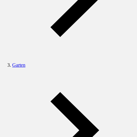
Garten