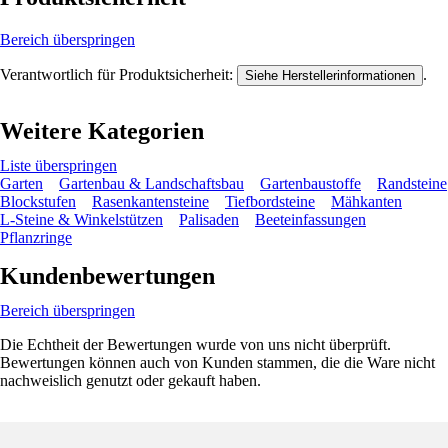
Bereich überspringen
Verantwortlich für Produktsicherheit:
.
Siehe Herstellerinformationen
Weitere Kategorien
Liste überspringen
Garten
Gartenbau & Landschaftsbau
Gartenbaustoffe
Randsteine
Blockstufen
Rasenkantensteine
Tiefbordsteine
Mähkanten
L-Steine & Winkelstützen
Palisaden
Beeteinfassungen
Pflanzringe
Kundenbewertungen
Bereich überspringen
Die Echtheit der Bewertungen wurde von uns nicht überprüft.
Bewertungen können auch von Kunden stammen, die die Ware nicht
nachweislich genutzt oder gekauft haben.