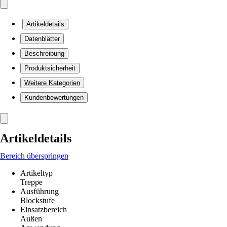
Artikeldetails
Datenblätter
Beschreibung
Produktsicherheit
Weitere Kategorien
Kundenbewertungen
Artikeldetails
Bereich überspringen
Artikeltyp
Treppe
Ausführung
Blockstufe
Einsatzbereich
Außen