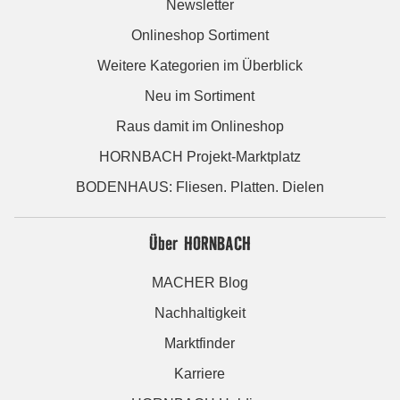
Newsletter
Onlineshop Sortiment
Weitere Kategorien im Überblick
Neu im Sortiment
Raus damit im Onlineshop
HORNBACH Projekt-Marktplatz
BODENHAUS: Fliesen. Platten. Dielen
Über HORNBACH
MACHER Blog
Nachhaltigkeit
Marktfinder
Karriere