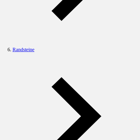
Randsteine