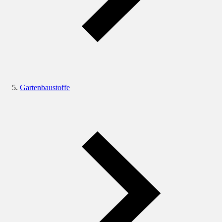
Gartenbaustoffe