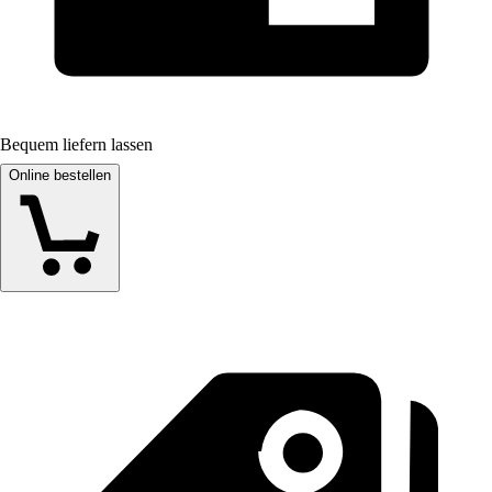
Bequem liefern lassen
Online bestellen