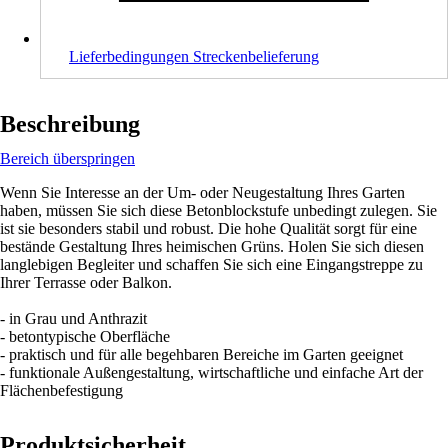
Lieferbedingungen Streckenbelieferung
Beschreibung
Bereich überspringen
Wenn Sie Interesse an der Um- oder Neugestaltung Ihres Garten
haben, müssen Sie sich diese Betonblockstufe unbedingt zulegen. Sie
ist sie besonders stabil und robust. Die hohe Qualität sorgt für eine
bestände Gestaltung Ihres heimischen Grüns. Holen Sie sich diesen
langlebigen Begleiter und schaffen Sie sich eine Eingangstreppe zu
Ihrer Terrasse oder Balkon.
- in Grau und Anthrazit
- betontypische Oberfläche
- praktisch und für alle begehbaren Bereiche im Garten geeignet
- funktionale Außengestaltung, wirtschaftliche und einfache Art der
Flächenbefestigung
Produktsicherheit