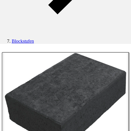
Blockstufen