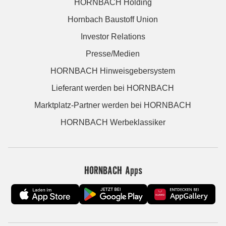
HORNBACH Holding
Hornbach Baustoff Union
Investor Relations
Presse/Medien
HORNBACH Hinweisgebersystem
Lieferant werden bei HORNBACH
Marktplatz-Partner werden bei HORNBACH
HORNBACH Werbeklassiker
HORNBACH Apps