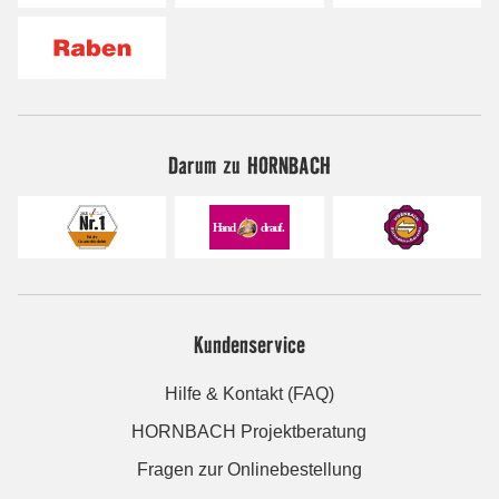
Darum zu HORNBACH
Kundenservice
Hilfe & Kontakt (FAQ)
HORNBACH Projektberatung
Fragen zur Onlinebestellung