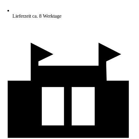
Lieferzeit ca. 8 Werktage