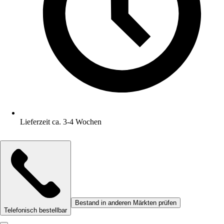
Lieferzeit ca. 3-4 Wochen
Bestand in anderen Märkten prüfen
Telefonisch bestellbar