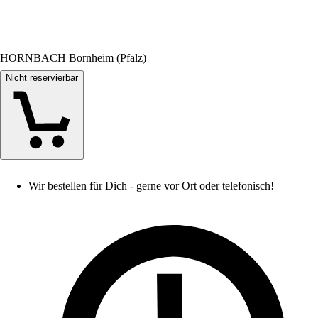
HORNBACH Bornheim (Pfalz)
Nicht reservierbar
Wir bestellen für Dich - gerne vor Ort oder telefonisch!