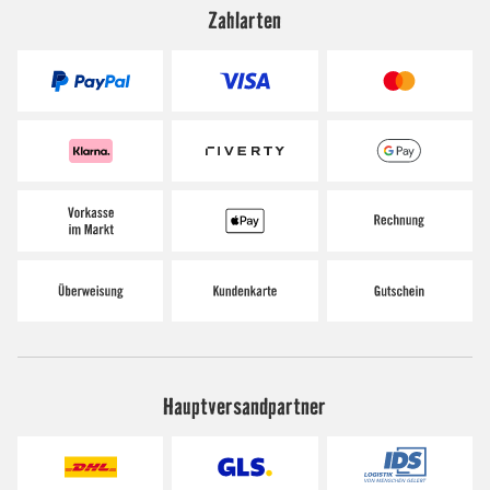
Zahlarten
Hauptversandpartner