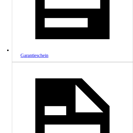
Garantieschein