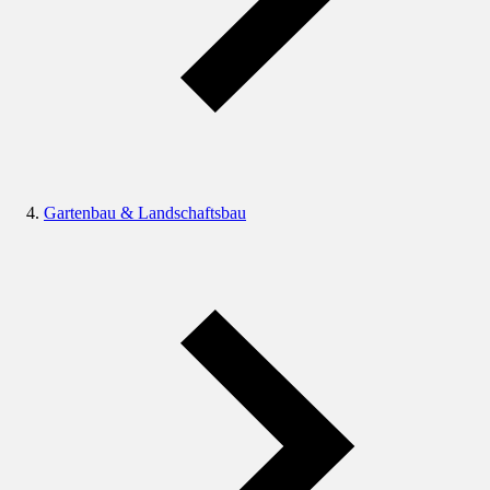
Gartenbau & Landschaftsbau