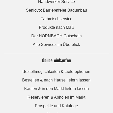
Handwerker-Service
Seniovo: Barrierefreier Badumbau
Farbmischservice
Produkte nach Maß
Der HORNBACH Gutschein
Alle Services im Überblick
Online einkaufen
Bestellmöglichkeiten & Lieferoptionen
Bestellen & nach Hause liefern lassen
Kaufen & in den Markt liefern lassen
Reservieren & Abholen im Markt
Prospekte und Kataloge