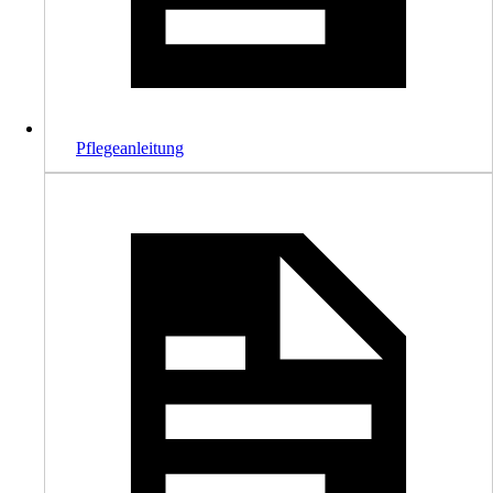
Pflegeanleitung