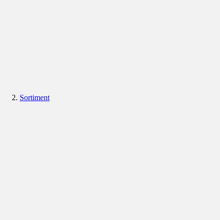
Sortiment