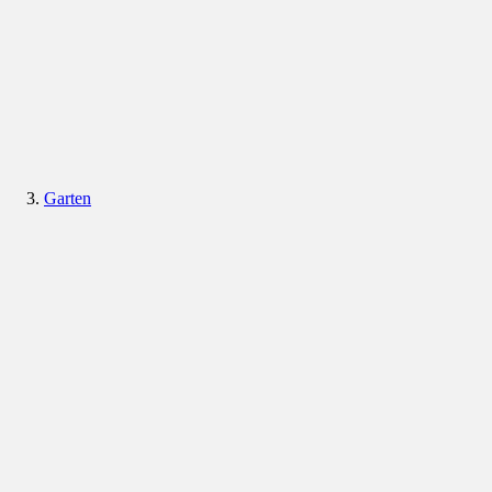
Garten