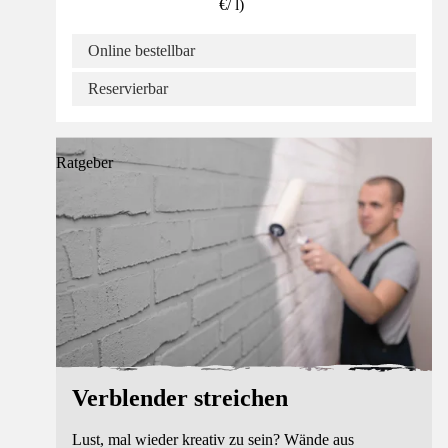
€
/
l
)
Online bestellbar
Reservierbar
Ratgeber
Verblender streichen
Lust, mal wieder kreativ zu sein? Wände aus