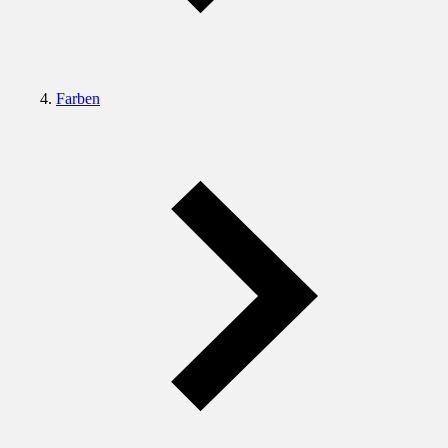
Farben