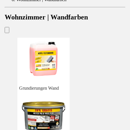
Wohnzimmer | Wandfarben
Grundierungen Wand