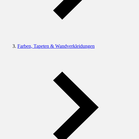
Farben, Tapeten & Wandverkleidungen