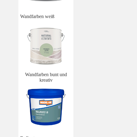
Wandfarben weiß
Wandfarben bunt und
kreativ