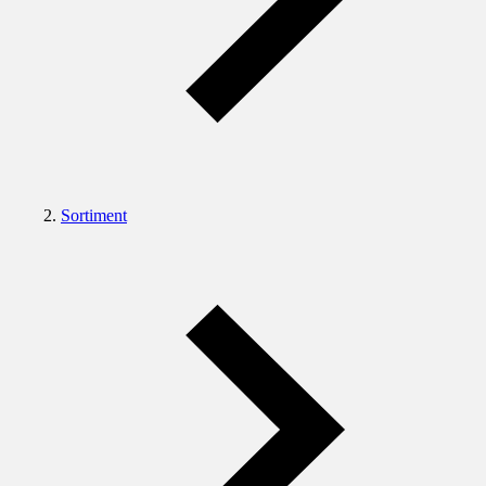
Sortiment