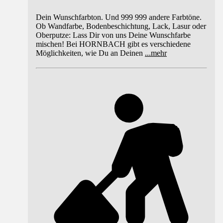
Dein Wunschfarbton. Und 999 999 andere Farbtöne.
Ob Wandfarbe, Bodenbeschichtung, Lack, Lasur oder
Oberputze: Lass Dir von uns Deine Wunschfarbe
mischen! Bei HORNBACH gibt es verschiedene
Möglichkeiten, wie Du an Deinen
...
mehr