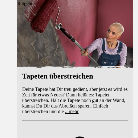
Ratgeber
Tapeten überstreichen
Deine Tapete hat Dir treu gedient, aber jetzt es wird es
Zeit für etwas Neues? Dann heißt es: Tapeten
überstreichen. Hält die Tapete noch gut an der Wand,
kannst Du Dir das Abreißen sparen. Einfach
überstreichen und die
...
mehr