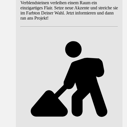
Verblendsteinen verleihen einem Raum ein
einzigartiges Flair. Setze neue Akzente und streiche sie
im Farbton Deiner Wahl. Jetzt informieren und dann
ran ans Projekt!