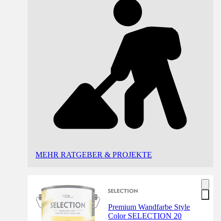
MEHR RATGEBER & PROJEKTE
Premium Wandfarbe Style
Color SELECTION 20