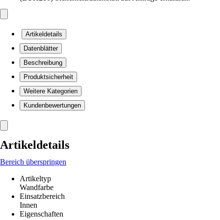
Artikeldetails
Datenblätter
Beschreibung
Produktsicherheit
Weitere Kategorien
Kundenbewertungen
Artikeldetails
Bereich überspringen
Artikeltyp
Wandfarbe
Einsatzbereich
Innen
Eigenschaften