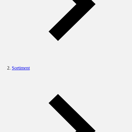
Sortiment