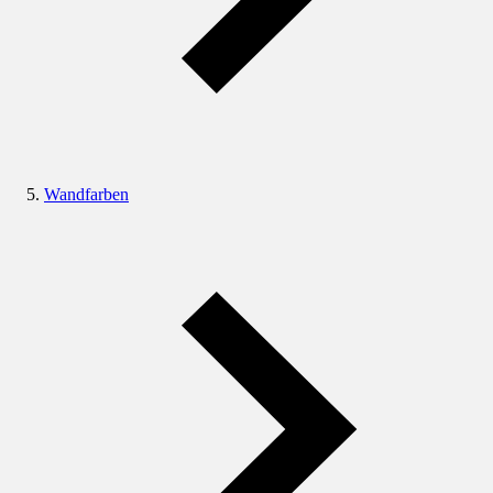
Wandfarben