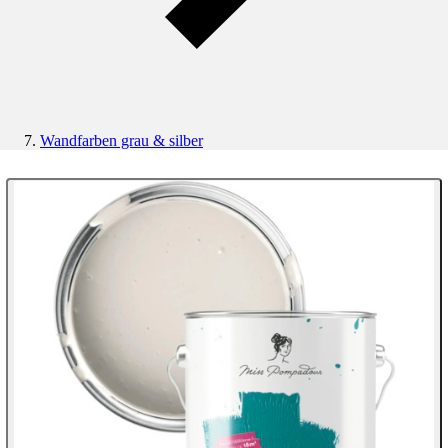
Wandfarben grau & silber