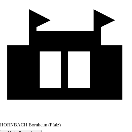
HORNBACH Bornheim (Pfalz)