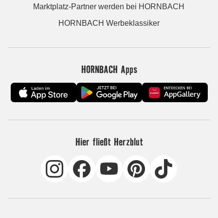
Marktplatz-Partner werden bei HORNBACH
HORNBACH Werbeklassiker
HORNBACH Apps
Hier fließt Herzblut