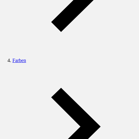
Farben