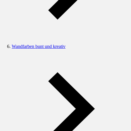
Wandfarben bunt und kreativ