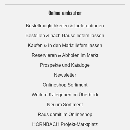
Online einkaufen
Bestellmöglichkeiten & Lieferoptionen
Bestellen & nach Hause liefern lassen
Kaufen & in den Markt liefern lassen
Reservieren & Abholen im Markt
Prospekte und Kataloge
Newsletter
Onlineshop Sortiment
Weitere Kategorien im Überblick
Neu im Sortiment
Raus damit im Onlineshop
HORNBACH Projekt-Marktplatz