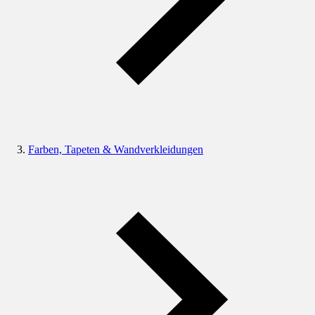
Farben, Tapeten & Wandverkleidungen