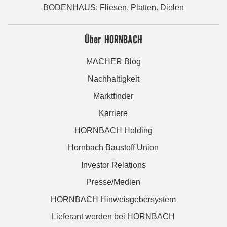
BODENHAUS: Fliesen. Platten. Dielen
Über HORNBACH
MACHER Blog
Nachhaltigkeit
Marktfinder
Karriere
HORNBACH Holding
Hornbach Baustoff Union
Investor Relations
Presse/Medien
HORNBACH Hinweisgebersystem
Lieferant werden bei HORNBACH