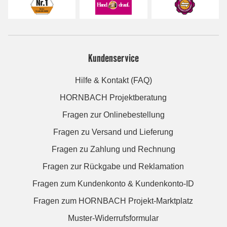
Kundenservice
Hilfe & Kontakt (FAQ)
HORNBACH Projektberatung
Fragen zur Onlinebestellung
Fragen zu Versand und Lieferung
Fragen zu Zahlung und Rechnung
Fragen zur Rückgabe und Reklamation
Fragen zum Kundenkonto & Kundenkonto-ID
Fragen zum HORNBACH Projekt-Marktplatz
Muster-Widerrufsformular