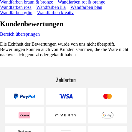
Wandfarben braun & bronze
Wandfarben rot & orange
Wandfarben rosa
Wandfarben lila
Wandfarben blau
Wandfarben grün
Wandfarben kreativ
Kundenbewertungen
Bereich überspringen
Die Echtheit der Bewertungen wurde von uns nicht überprüft.
Bewertungen können auch von Kunden stammen, die die Ware nicht
nachweislich genutzt oder gekauft haben.
Zahlarten