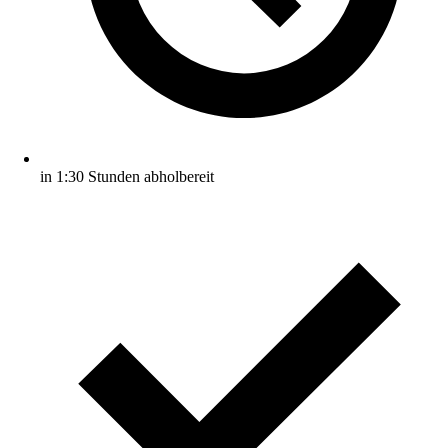
in 1:30 Stunden abholbereit