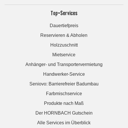
Top-Services
Dauertiefpreis
Reservieren & Abholen
Holzzuschnitt
Mietservice
Anhänger- und Transportervermietung
Handwerker-Service
Seniovo: Barrierefreier Badumbau
Farbmischservice
Produkte nach Maß
Der HORNBACH Gutschein
Alle Services im Überblick