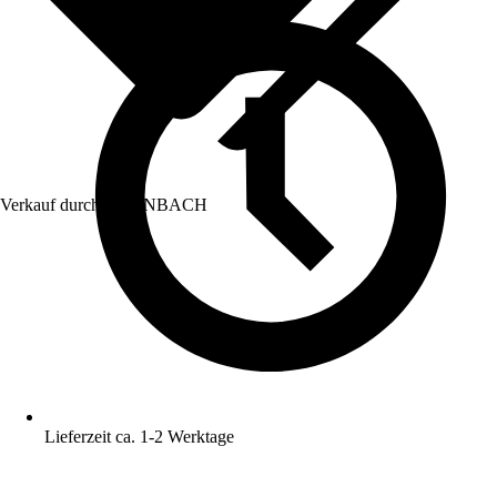
Verkauf durch:
HORNBACH
Lieferzeit ca. 1-2 Werktage