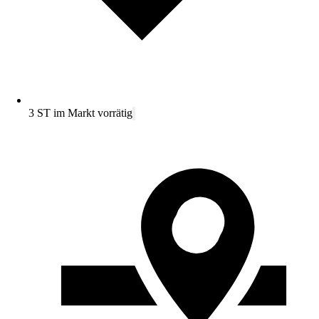
3 ST im Markt vorrätig