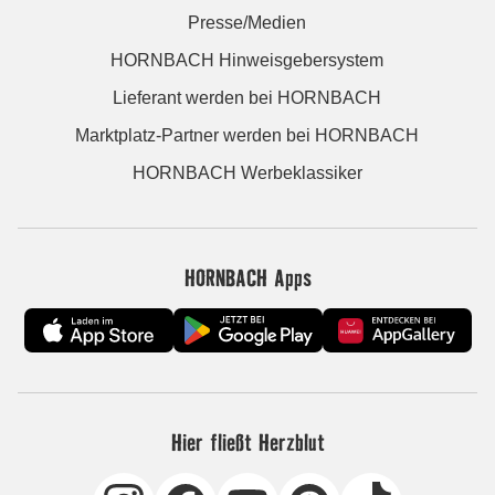
Presse/Medien
HORNBACH Hinweisgebersystem
Lieferant werden bei HORNBACH
Marktplatz-Partner werden bei HORNBACH
HORNBACH Werbeklassiker
HORNBACH Apps
Hier fließt Herzblut