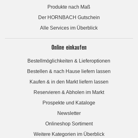
Produkte nach Maß
Der HORNBACH Gutschein
Alle Services im Überblick
Online einkaufen
Bestellmöglichkeiten & Lieferoptionen
Bestellen & nach Hause liefern lassen
Kaufen & in den Markt liefern lassen
Reservieren & Abholen im Markt
Prospekte und Kataloge
Newsletter
Onlineshop Sortiment
Weitere Kategorien im Überblick