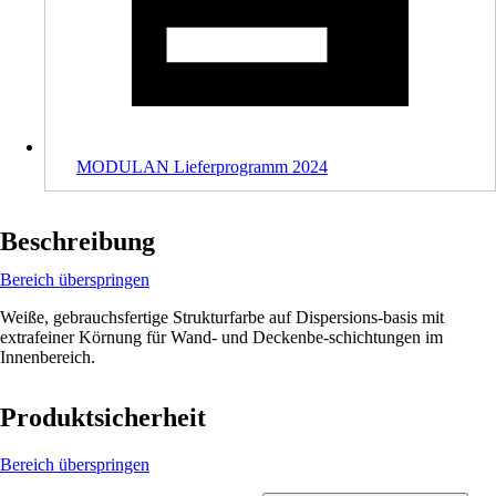
MODULAN Lieferprogramm 2024
Beschreibung
Bereich überspringen
Weiße, gebrauchsfertige Strukturfarbe auf Dispersions-basis mit
extrafeiner Körnung für Wand- und Deckenbe-schichtungen im
Innenbereich.
Produktsicherheit
Bereich überspringen