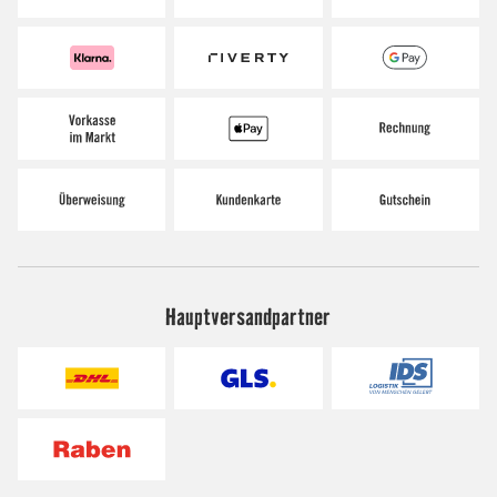
Hauptversandpartner