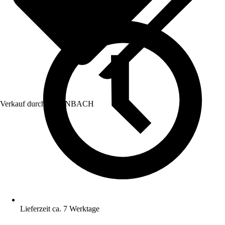
Verkauf durch:
HORNBACH
Lieferzeit ca. 7 Werktage