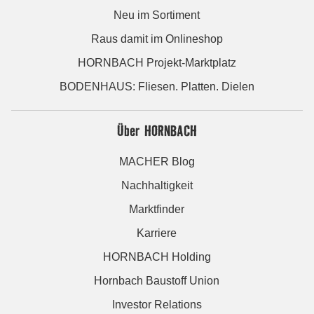
Neu im Sortiment
Raus damit im Onlineshop
HORNBACH Projekt-Marktplatz
BODENHAUS: Fliesen. Platten. Dielen
Über HORNBACH
MACHER Blog
Nachhaltigkeit
Marktfinder
Karriere
HORNBACH Holding
Hornbach Baustoff Union
Investor Relations