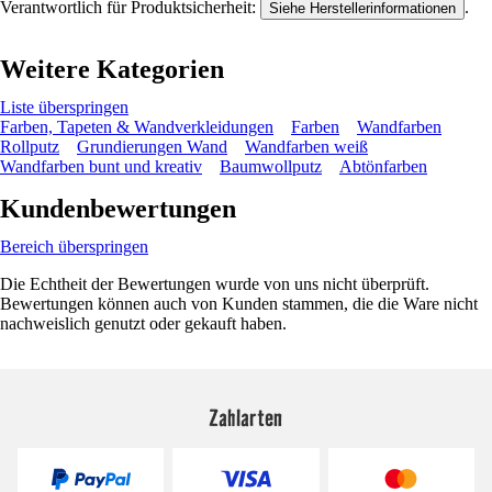
Verantwortlich für Produktsicherheit:
.
Siehe Herstellerinformationen
Weitere Kategorien
Liste überspringen
Farben, Tapeten & Wandverkleidungen
Farben
Wandfarben
Rollputz
Grundierungen Wand
Wandfarben weiß
Wandfarben bunt und kreativ
Baumwollputz
Abtönfarben
Kundenbewertungen
Bereich überspringen
Die Echtheit der Bewertungen wurde von uns nicht überprüft.
Bewertungen können auch von Kunden stammen, die die Ware nicht
nachweislich genutzt oder gekauft haben.
Zahlarten