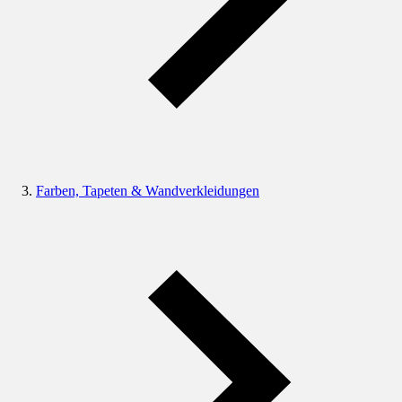
Farben, Tapeten & Wandverkleidungen