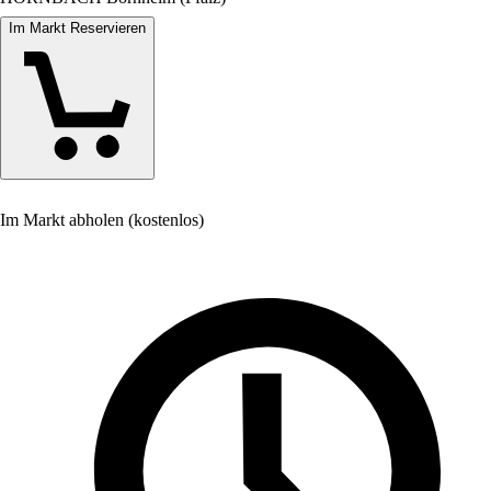
Im Markt Reservieren
Im Markt abholen (kostenlos)