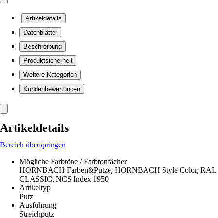
Artikeldetails
Datenblätter
Beschreibung
Produktsicherheit
Weitere Kategorien
Kundenbewertungen
Artikeldetails
Bereich überspringen
Mögliche Farbtöne / Farbtonfächer
HORNBACH Farben&Putze, HORNBACH Style Color, RAL
CLASSIC, NCS Index 1950
Artikeltyp
Putz
Ausführung
Streichputz