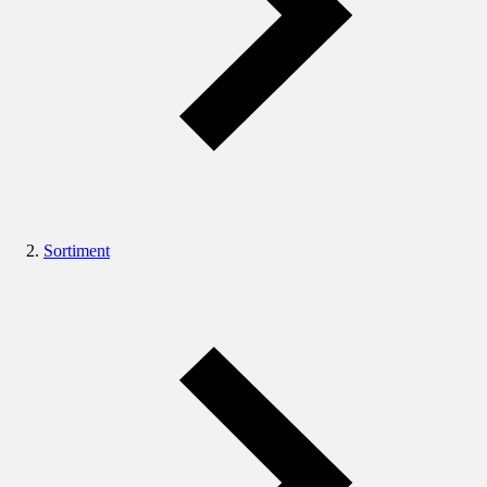
Sortiment