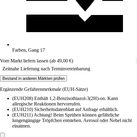
Farben, Gang 17
Vom Markt liefern lassen (ab 49,00 €)
Zeitnahe Lieferung nach Terminvereinbarung
Bestand in anderen Märkten prüfen
Ergänzende Gefahrenmerkmale (EUH-Sätze)
(EUH208) Enthält 1,2-Benzisothiazol-3(2H)-on. Kann
allergische Reaktionen hervorrufen.
(EUH210) Sicherheitsdatenblatt auf Anfrage erhältlich.
(EUH211) Achtung! Beim Sprühen können gefährliche
lungengängige Tröpfchen entstehen. Aerosol oder Nebel nicht
einatmen.