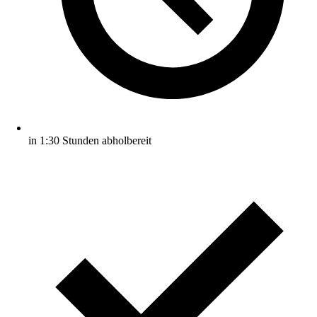
in 1:30 Stunden abholbereit