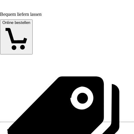
Bequem liefern lassen
Online bestellen