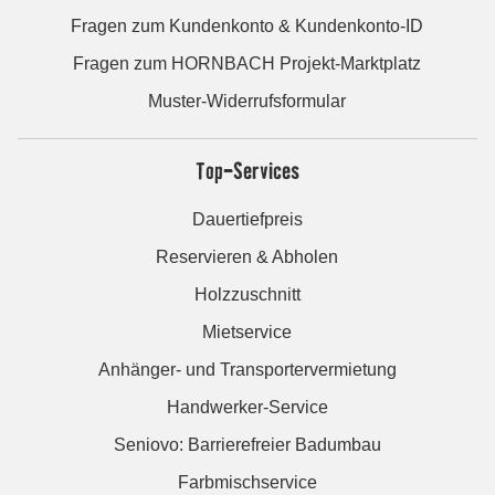
Fragen zum Kundenkonto & Kundenkonto-ID
Fragen zum HORNBACH Projekt-Marktplatz
Muster-Widerrufsformular
Top-Services
Dauertiefpreis
Reservieren & Abholen
Holzzuschnitt
Mietservice
Anhänger- und Transportervermietung
Handwerker-Service
Seniovo: Barrierefreier Badumbau
Farbmischservice