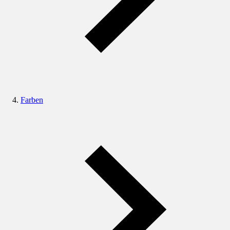
Farben